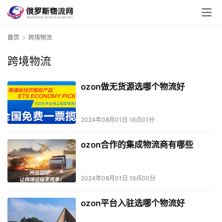
首页
跨境物流
跨境物流
ozon做无货源选哪个物流好
2024年08月01日 16点01分
ozon合作的集成物流商有哪些
2024年08月01日 16点00分
ozon平台入驻选哪个物流好