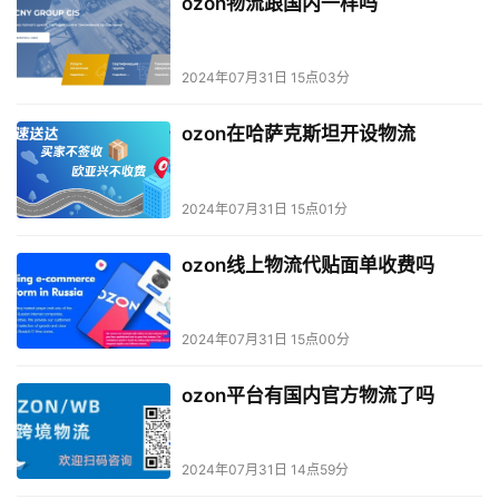
ozon物流跟国内一样吗
2024年07月31日 15点03分
ozon在哈萨克斯坦开设物流
2024年07月31日 15点01分
ozon线上物流代贴面单收费吗
2024年07月31日 15点00分
ozon平台有国内官方物流了吗
2024年07月31日 14点59分