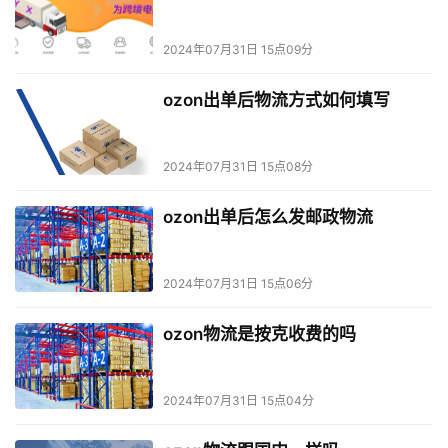
2024年07月31日 15点09分
ozon出单后物流方式如何填写
2024年07月31日 15点08分
ozon出单后怎么发邮政物流
2024年07月31日 15点06分
ozon物流是按克收费的吗
2024年07月31日 15点04分