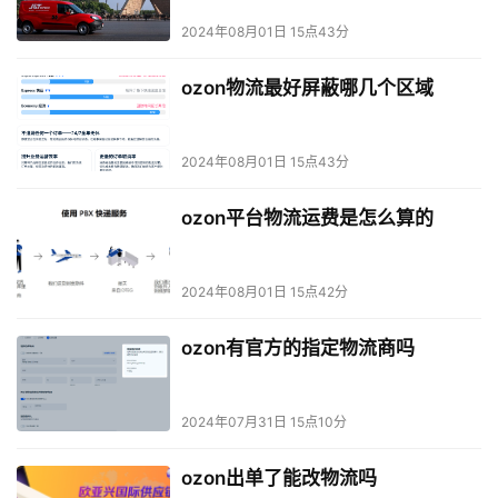
2024年08月01日 15点43分
ozon物流最好屏蔽哪几个区域
2024年08月01日 15点43分
ozon平台物流运费是怎么算的
2024年08月01日 15点42分
ozon有官方的指定物流商吗
2024年07月31日 15点10分
ozon出单了能改物流吗