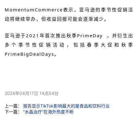
MomentumCommerce表示，亚马逊的季节性促销活
动将继续举办，但收益回报可能会逐渐减少。
亚马逊于2021年首次推出秋季
PrimeDay
，并衍生出
多个季节性促销活动，包括春季大促和秋季
PrimeBigDealDays。
2024年04月17日 14点54分
上一篇：
报告显示TikTok影响最大的是食品和饮料行业
下一篇：
“水晶治疗”在海外热度不断