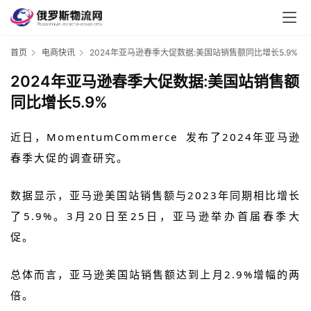
首页
电商快讯
2024年亚马逊春季大促数据:美国站销售额同比增长5.9%
2024年亚马逊春季大促数据:美国站销售额
同比增长5.9%
近日，
MomentumCommerce
发布了2024年亚马逊
春季大促的调查研究。
数据显示，亚马逊美国站销售额与2023年同期相比增长
了5.9%。3月20日至25日，亚马逊举办首届春季大
促。
总体而言，亚马逊美国站销售额达到上月2.9%增幅的两
倍。