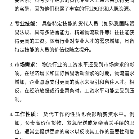
要因素。具有多年经验的货代专业人士通常会获得更高
的薪酬，因为他们积累了丰富的行业知识和人脉资源。
专业技能
： 具备特定技能的货代人员（如熟悉国际贸
易法规、具有多语言能力、精通物流软件等）往往能获
得更高的工资。随着行业对专业人才的需求增加，具备
特定技能的人员的价值也随之提升。
市场需求
： 物流行业的工资水平还受到市场需求的影
响。在经济增长和国际贸易活动频繁的时期，物流需求
增加，企业愿意支付更高的薪水来吸引和留住人才。相
反，在经济放缓或行业萧条时，工资水平可能会受到压
制。
工作性质
： 货代工作的性质也会影响薪资水平。例
如，负责高价值货物、紧急配送或复杂清关手续的职
位，通常会提供更高的薪水以反映其工作的重要性和复