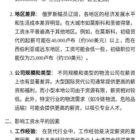
地区差异
： 俄罗斯幅员辽阔，各地区的经济发展水平
和生活成本差异明显。在大城市如莫斯科和圣彼得堡，
工资水平普遍高于其他地区。例如，在莫斯科，初级货
代的起薪可能在40,000卢布（约560美元）以上，而在
西伯利亚或远东地区，工资可能会低一些，初级职位可
能仅为25,000卢布（约350美元）。
公司规模和类型
： 不同规模和类型的物流公司在薪资
上也有显著差异。大型国际货代公司通常提供更高的薪
资和福利，而小型本地公司由于资源有限，薪资相对较
低。此外，特定行业的物流需求（如冷链物流、危险品
运输）可能会提供更高的薪资，以吸引专业人才。
二、影响工资水平的因素
工作经验
： 在货代行业中，工作经验是决定薪资的重