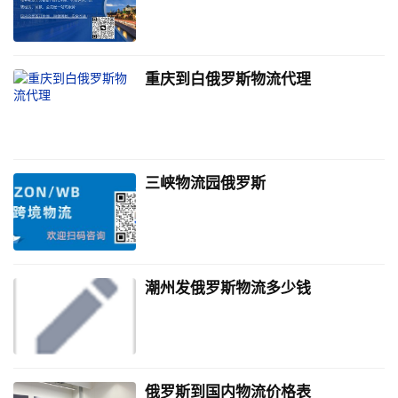
重庆到白俄罗斯物流代理
三峡物流园俄罗斯
潮州发俄罗斯物流多少钱
俄罗斯到国内物流价格表