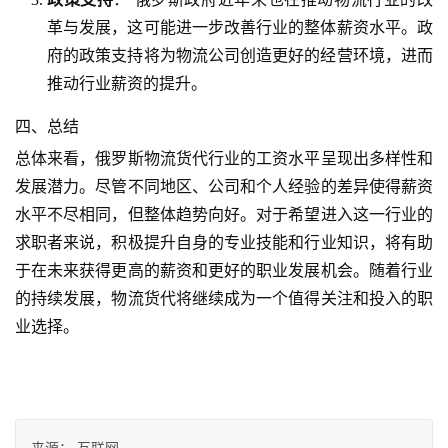
革与发展，这可能进一步改善行业的整体薪资水平。政
府的政策支持将为物流公司创造更好的经营环境，进而
推动行业薪资的提升。
四、总结
总体来看，俄罗斯物流货代行业的工资水平呈现出多样性和
发展潜力。尽管不同地区、公司和个人经验的差异使得薪资
水平不尽相同，但整体趋势向好。对于希望进入这一行业的
求职者来说，积极提升自身的专业技能和行业知识，将有助
于在未来获得更高的薪资和更好的职业发展机会。随着行业
的持续发展，物流货代将继续成为一个值得关注和投入的职
业选择。
来源：
互联网