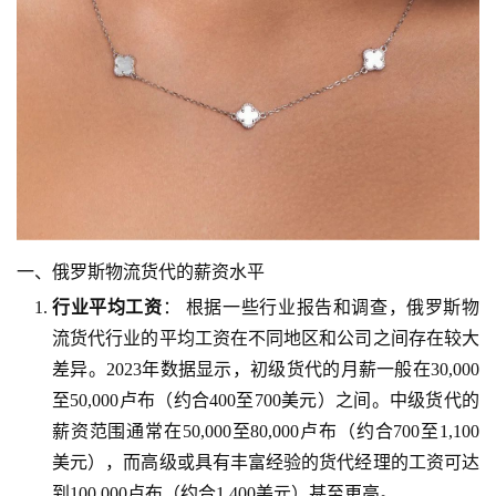
一、俄罗斯物流货代的薪资水平
行业平均工资
： 根据一些行业报告和调查，俄罗斯物
流货代行业的平均工资在不同地区和公司之间存在较大
差异。2023年数据显示，初级货代的月薪一般在30,000
至50,000卢布（约合400至700美元）之间。中级货代的
薪资范围通常在50,000至80,000卢布（约合700至1,100
美元），而高级或具有丰富经验的货代经理的工资可达
到100,000卢布（约合1,400美元）甚至更高。