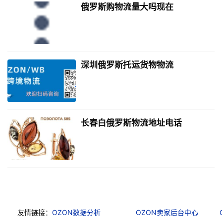
俄罗斯购物流量大吗现在
深圳俄罗斯托运货物物流
长春白俄罗斯物流地址电话
友情链接：
OZON数据分析
OZON卖家后台中心