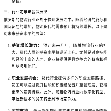
杂性。
三、行业前景与薪资展望
俄罗斯的物流行业正处于快速发展之中。随着经济的复苏和
国际贸易的增加，物流货代的需求预计将持续增长。以下是
对未来薪资水平的展望：
薪资增长潜力
： 预计未来几年，随着物流行业的扩
大，货代人员的薪资水平将逐渐上升。尤其是对高技能
和经验丰富的人才，企业将提供更具竞争力的薪资和福
利以吸引他们。
职业发展机会
： 货代行业提供多样的职业发展路径，
员工可以通过提升技能和积累经验晋升至管理层，获得
更高的薪资待遇。此外，随着物流行业向数字化转型，
掌握新技术的员工将更具市场竞争力。
政策支持
： 俄罗斯政府近年来也在推动物流行业的改