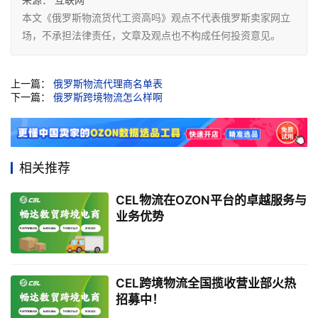
本文《俄罗斯物流货代工资高吗》观点不代表俄罗斯卖家网立
场，不承担法律责任，文章及观点也不构成任何投资意见。
上一篇：
俄罗斯物流代理商名单表
下一篇：
俄罗斯跨境物流怎么样啊
相关推荐
CEL物流在OZON平台的卓越服务与
业务优势
CEL跨境物流全国揽收营业部火热
招募中！