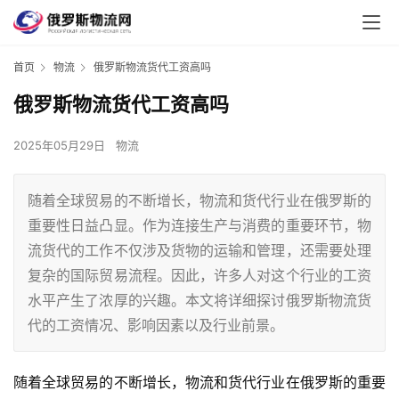
首页
物流
俄罗斯物流货代工资高吗
俄罗斯物流货代工资高吗
2025年05月29日
物流
随着全球贸易的不断增长，物流和货代行业在俄罗斯的
重要性日益凸显。作为连接生产与消费的重要环节，物
流货代的工作不仅涉及货物的运输和管理，还需要处理
复杂的国际贸易流程。因此，许多人对这个行业的工资
水平产生了浓厚的兴趣。本文将详细探讨俄罗斯物流货
代的工资情况、影响因素以及行业前景。
随着全球贸易的不断增长，物流和货代行业在俄罗斯的重要