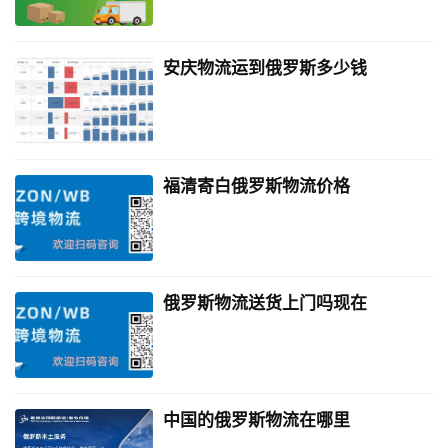
安庆物流运到俄罗斯多少钱
福清寄白俄罗斯物流价格
俄罗斯物流送货上门吗现在
中国的俄罗斯物流在哪里