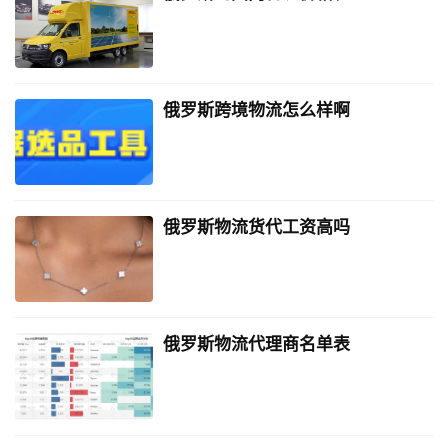
俄罗斯跨境物流怎么样啊
俄罗斯物流货代工资高吗
俄罗斯物流代理商名单表