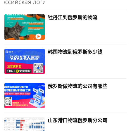
牡丹江到俄罗斯的物流
韩国物流到俄罗斯多少钱
俄罗斯做物流的公司有哪些
山东港口物流俄罗斯分公司