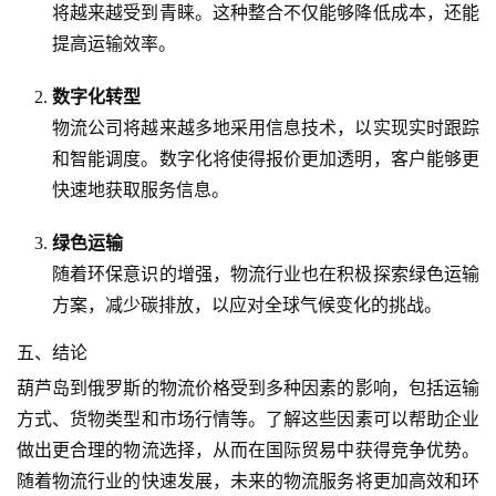
将越来越受到青睐。这种整合不仅能够降低成本，还能
提高运输效率。
数字化转型
物流公司将越来越多地采用信息技术，以实现实时跟踪
和智能调度。数字化将使得报价更加透明，客户能够更
快速地获取服务信息。
绿色运输
随着环保意识的增强，物流行业也在积极探索绿色运输
方案，减少碳排放，以应对全球气候变化的挑战。
五、结论
葫芦岛到俄罗斯的物流价格受到多种因素的影响，包括运输
方式、货物类型和市场行情等。了解这些因素可以帮助企业
做出更合理的物流选择，从而在国际贸易中获得竞争优势。
随着物流行业的快速发展，未来的物流服务将更加高效和环