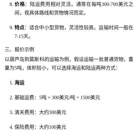
价格
：陆运费用相对灵活，通常在每吨300-700美元之
间，视具体路线和货物情况而定。
特点
：适合中小型货物，灵活性较高，运输时间一般在
7-15天。
三、报价示例
以葫芦岛到莫斯科的运输为例，假设运输一批普通货物，重
量为5吨，体积较小，可以选择海运和陆运两种方式：
海运
基础运费：5吨 × 300美元/吨 = 1500美元
清关费用：大约300美元
保险费用：大约100美元