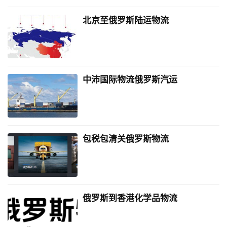
北京至俄罗斯陆运物流
中沛国际物流俄罗斯汽运
包税包清关俄罗斯物流
俄罗斯到香港化学品物流