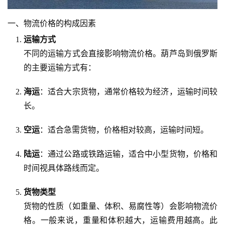
一、物流价格的构成因素
运输方式
不同的运输方式会直接影响物流价格。葫芦岛到俄罗斯
的主要运输方式有：
海运
：适合大宗货物，通常价格较为经济，运输时间较
长。
空运
：适合急需货物，价格相对较高，运输时间短。
陆运
：通过公路或铁路运输，适合中小型货物，价格和
时间视具体路线而定。
货物类型
货物的性质（如重量、体积、易腐性等）会影响物流价
格。一般来说，重量和体积越大，运输费用越高。此