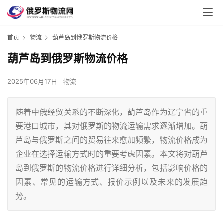
首页
物流
葫芦岛到俄罗斯物流价格
葫芦岛到俄罗斯物流价格
2025年06月17日
物流
随着中俄经贸关系的不断深化，葫芦岛作为辽宁省的重
要港口城市，其对俄罗斯的物流运输需求逐渐增加。葫
芦岛与俄罗斯之间的贸易往来愈加频繁，物流价格成为
企业在选择运输方式时的重要考虑因素。本文将对葫芦
岛到俄罗斯的物流价格进行详细分析，包括影响价格的
因素、常见的运输方式、报价示例以及未来的发展趋
势。