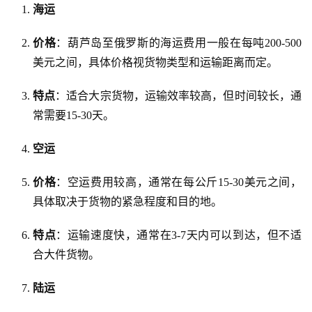
海运
价格
：葫芦岛至俄罗斯的海运费用一般在每吨200-500
美元之间，具体价格视货物类型和运输距离而定。
特点
：适合大宗货物，运输效率较高，但时间较长，通
常需要15-30天。
空运
价格
：空运费用较高，通常在每公斤15-30美元之间，
具体取决于货物的紧急程度和目的地。
特点
：运输速度快，通常在3-7天内可以到达，但不适
合大件货物。
陆运