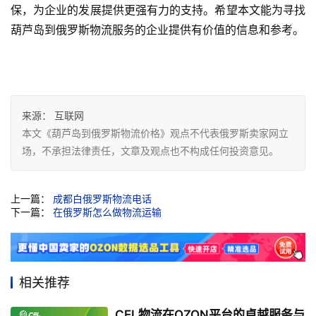
保，为企业的发展提供更强有力的支持。希望本文能为寻找
葫芦岛到俄罗斯物流服务的企业提供有价值的信息和参考。
来源：
互联网
本文《葫芦岛到俄罗斯物流价格》观点不代表俄罗斯卖家网立
场，不承担法律责任，文章及观点也不构成任何投资意见。
上一篇：
成都白俄罗斯物流电话
下一篇：
在俄罗斯怎么做物流运输
相关推荐
CEL物流在OZON平台的卓越服务与