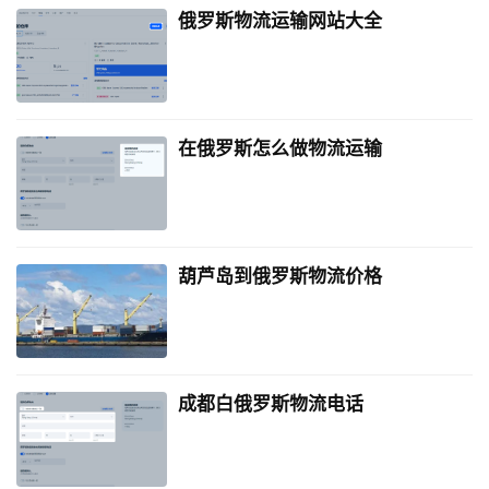
俄罗斯物流运输网站大全
在俄罗斯怎么做物流运输
葫芦岛到俄罗斯物流价格
成都白俄罗斯物流电话