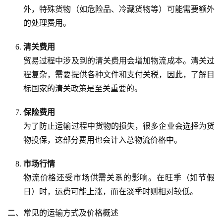
外，特殊货物（如危险品、冷藏货物等）可能需要额外
的处理费用。
清关费用
贸易过程中涉及到的清关费用会增加物流成本。清关过
程复杂，需要提供各种文件和支付关税，因此，了解目
标国家的清关政策是至关重要的。
保险费用
为了防止运输过程中货物的损失，很多企业会选择为货
物投保，这部分费用也会计入总物流价格中。
市场行情
物流价格还受市场供需关系的影响。在旺季（如节假
日）时，运费可能上涨，而在淡季时则相对较低。
二、常见的运输方式及价格概述