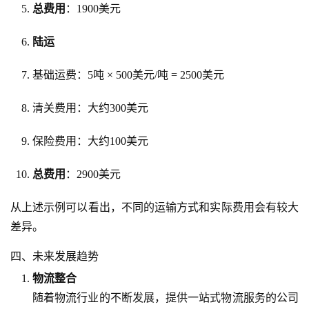
总费用
：1900美元
陆运
基础运费：5吨 × 500美元/吨 = 2500美元
清关费用：大约300美元
保险费用：大约100美元
总费用
：2900美元
从上述示例可以看出，不同的运输方式和实际费用会有较大
差异。
四、未来发展趋势
物流整合
随着物流行业的不断发展，提供一站式物流服务的公司