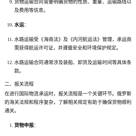
货物运输合同需要明确货物的性质、重量、运输路线以
及费用等信息。
水运
：
水路运输受《海商法》及《内河航运法》管理，承运商
需获得航运许可证，并遵循安全和环境保护规定。
水路运输合同通常涉及装船、卸货及运输时间等具体条
款。
二、报关流程
在进行国际物流承运时，报关流程是一个关键环节。俄罗斯
的海关法规和程序复杂，了解相关规定有助于确保货物顺利
通关。
货物申报
：