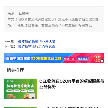
来源：
互联网
本文《俄罗斯物流承运国家规定》观点不代表俄罗斯卖家网立
场，不承担法律责任，文章及观点也不构成任何投资意见。
上一篇：
俄罗斯的物流行业发达吗
下一篇：
俄罗斯物流转运流程表图
相关推荐
CEL物流在OZON平台的卓越服务与
业务优势