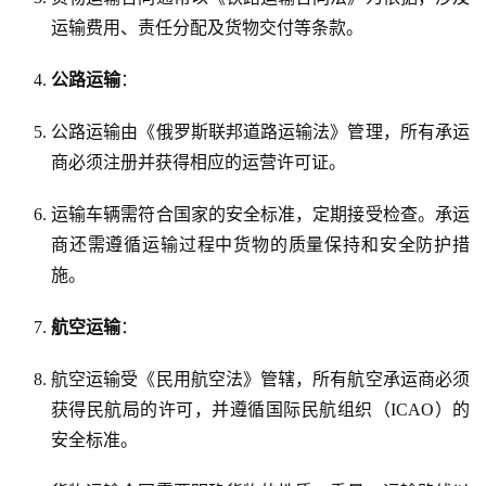
运输费用、责任分配及货物交付等条款。
公路运输
：
公路运输由《俄罗斯联邦道路运输法》管理，所有承运
商必须注册并获得相应的运营许可证。
运输车辆需符合国家的安全标准，定期接受检查。承运
商还需遵循运输过程中货物的质量保持和安全防护措
施。
航空运输
：
航空运输受《民用航空法》管辖，所有航空承运商必须
获得民航局的许可，并遵循国际民航组织（ICAO）的
安全标准。