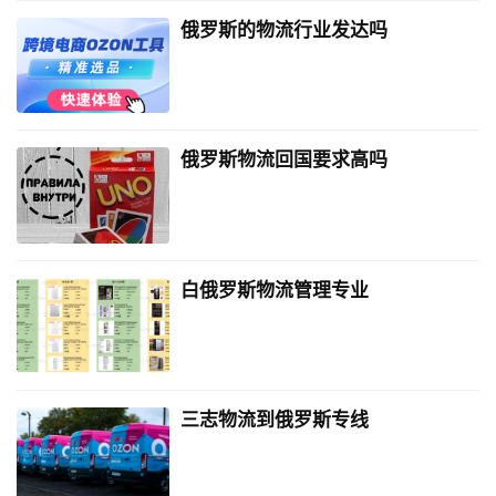
俄罗斯的物流行业发达吗
俄罗斯物流回国要求高吗
白俄罗斯物流管理专业
三志物流到俄罗斯专线