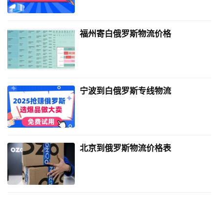
福州寄白俄罗斯物流价格
宁波到白俄罗斯专线物流
北京到俄罗斯物流价格表