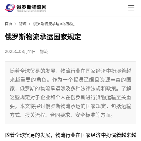
首页
物流
俄罗斯物流承运国家规定
俄罗斯物流承运国家规定
2025年08月11日
物流
随着全球贸易的发展，物流行业在国家经济中扮演着越
来越重要的角色。作为一个幅员辽阔且资源丰富的国
家，俄罗斯的物流承运涉及多种法律法规和政策。了解
这些规定对于企业和个人在俄罗斯进行货物运输至关重
要。本文将探讨俄罗斯物流承运的国家规定，包括运输
方式、报关流程、合同要求、安全标准等方面。
随着全球贸易的发展，物流行业在国家经济中扮演着越来越