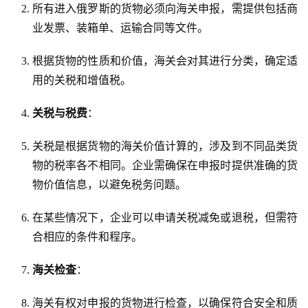
所有进入俄罗斯的货物必须向海关申报，需提供包括商
业发票、装箱单、运输合同等文件。
根据货物的性质和价值，海关会对其进行分类，确定适
用的关税和增值税。
关税与税费
：
关税是根据货物的海关价值计算的，涉及到不同品类货
物的税率各不相同。企业需确保在申报时提供准确的货
物价值信息，以避免税务问题。
在某些情况下，企业可以申请关税减免或退税，但需符
合相应的条件和程序。
海关检查
：
海关有权对申报的货物进行检查，以确保符合安全和质