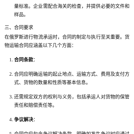
量标准。企业需配合海关的检查，并提供必要的文件和
样品。
三、合同要求
在俄罗斯进行物流承运时，合同的制定与执行至关重要。货
物运输合同应涵盖以下几个方面：
合同条款
：
合同应明确运输的起止地点、运输方式、费用及支付方
式、货物的数量和性质等基本信息。
还需规定双方的权利与义务，包括承运人对货物的保管
责任和赔偿责任等。
争议解决
：
合同中应包含争议解决条款，明确如发生争议时应通过