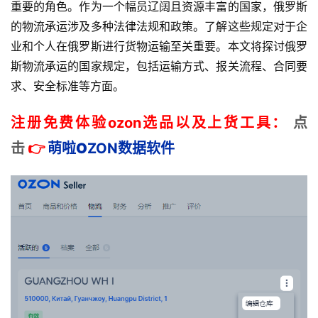
重要的角色。作为一个幅员辽阔且资源丰富的国家，俄罗斯
的物流承运涉及多种法律法规和政策。了解这些规定对于企
业和个人在俄罗斯进行货物运输至关重要。本文将探讨俄罗
斯物流承运的国家规定，包括运输方式、报关流程、合同要
求、安全标准等方面。
注册免费体验ozon选品以及上货工具：
点
击
👉
萌啦
O
ZON数据
软件