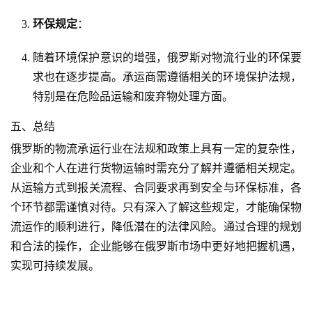
环保规定
：
随着环境保护意识的增强，俄罗斯对物流行业的环保要
求也在逐步提高。承运商需遵循相关的环境保护法规，
特别是在危险品运输和废弃物处理方面。
五、总结
俄罗斯的物流承运行业在法规和政策上具有一定的复杂性，
企业和个人在进行货物运输时需充分了解并遵循相关规定。
从运输方式到报关流程、合同要求再到安全与环保标准，各
个环节都需谨慎对待。只有深入了解这些规定，才能确保物
流运作的顺利进行，降低潜在的法律风险。通过合理的规划
和合法的操作，企业能够在俄罗斯市场中更好地把握机遇，
实现可持续发展。