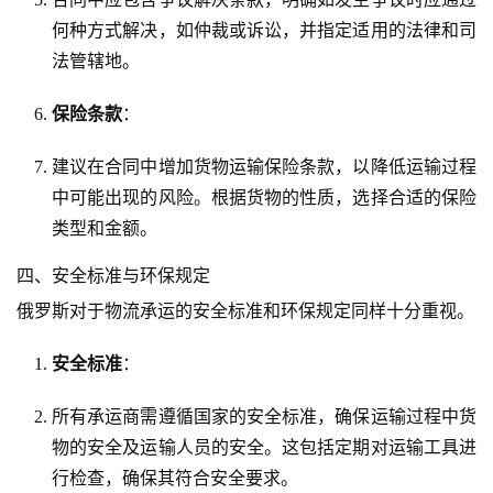
何种方式解决，如仲裁或诉讼，并指定适用的法律和司
法管辖地。
保险条款
：
建议在合同中增加货物运输保险条款，以降低运输过程
中可能出现的风险。根据货物的性质，选择合适的保险
类型和金额。
四、安全标准与环保规定
俄罗斯对于物流承运的安全标准和环保规定同样十分重视。
安全标准
：
所有承运商需遵循国家的安全标准，确保运输过程中货
物的安全及运输人员的安全。这包括定期对运输工具进
行检查，确保其符合安全要求。