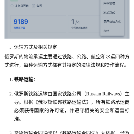
一、运输方式及相关规定
俄罗斯的物流承运主要通过铁路、公路、航空和水运四种方
式进行，每种运输方式都有其特定的法律法规和操作流程。
铁路运输
：
俄罗斯铁路运输由国家铁路公司（Russian Railways）主
导。根据《俄罗斯联邦铁路运输法》，所有铁路承运商
必须获得国家的许可证，并遵守相关的安全和运营标
准。
货物运输合同通常以《铁路运输合同法》为依据，涉及