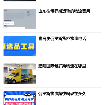
山东往俄罗斯运输的物流费用
青岛发俄罗斯货柜物流电话
建阳国际俄罗斯物流在哪里
俄罗斯物流超快吗现在多久