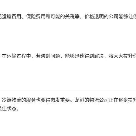
括运输费用、保险费用和可能的关税等。价格透明的公司能够让
。在运输过程中，若遇到问题，能够迅速得到解决，将大大提升
，冷链物流的服务也变得愈发重要。龙港的物流公司正在逐步提
最佳状态。