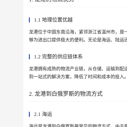
1.1 地理位置优越
龙港位于中国东南沿海，紧邻浙江省温州市，是
够为进出口提供极大的便利。无论是海运、陆运
1.2 完整的供应链体系
龙港拥有成熟的物流产业链，从仓储、运输到配
到一站式的解决方案，降低了时间和成本的投入
2. 龙港到白俄罗斯的物流方式
2.1 海运
海运是龙港到白俄罗斯最常见的物流方式。由于