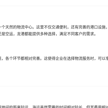
一个天然的物流中心。这里不仅交通便利，还有完善的港口设施
还是空运，龙港都能提供多种选择，满足不同客户的需求。
送，各个环节都相对完善。这使得企业在选择物流服务时，可以
。
两地间的距离较远，海运虽然需要的时间相对较长，但其费用相