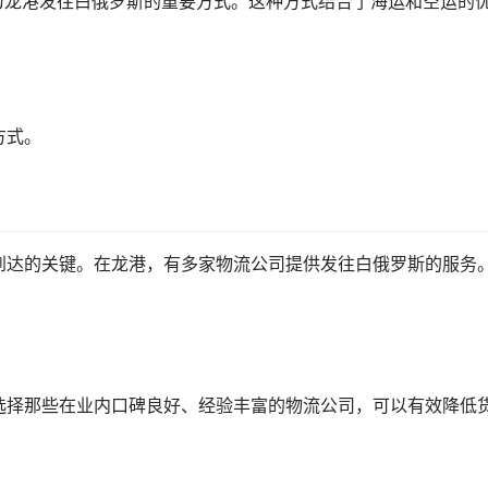
为龙港发往白俄罗斯的重要方式。这种方式结合了海运和空运的
方式。
到达的关键。在龙港，有多家物流公司提供发往白俄罗斯的服务
选择那些在业内口碑良好、经验丰富的物流公司，可以有效降低