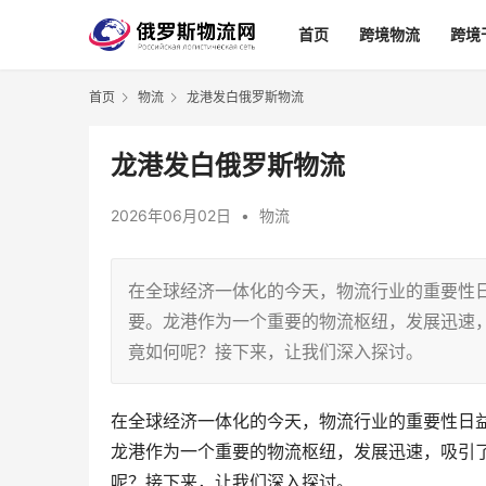
首页
跨境物流
跨境
首页
物流
龙港发白俄罗斯物流
龙港发白俄罗斯物流
2026年06月02日
•
物流
在全球经济一体化的今天，物流行业的重要性
要。龙港作为一个重要的物流枢纽，发展迅速
竟如何呢？接下来，让我们深入探讨。
在全球经济一体化的今天，物流行业的重要性日
龙港作为一个重要的物流枢纽，发展迅速，吸引
呢？接下来，让我们深入探讨。