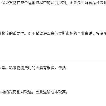
，保证货物在整个运输过程中的温度控制。无论是生鲜食品还是
链物流的重要性。对于希望进军白俄罗斯市场的企业来说，投资
因素。影响物流费用的因素有很多，包括：
罗斯的距离相对较远，因此运输成本较高。