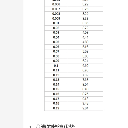
1. 龙港的物流优势