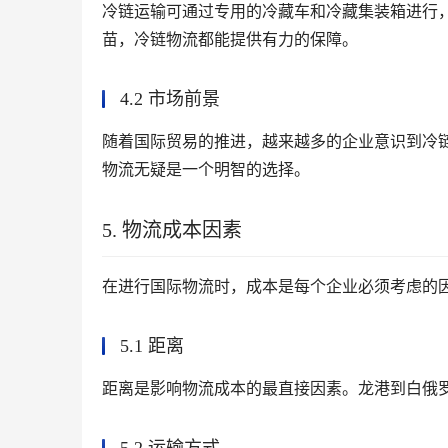
冷链运输可通过专用的冷藏车和冷藏集装箱进行
苗，冷链物流都能提供有力的保障。
4.2 市场前景
随着国际贸易的推进，越来越多的企业意识到冷
物流无疑是一个明智的选择。
5. 物流成本因素
在进行国际物流时，成本是每个企业必须考虑的
5.1 距离
距离是影响物流成本的最直接因素。龙港到白俄