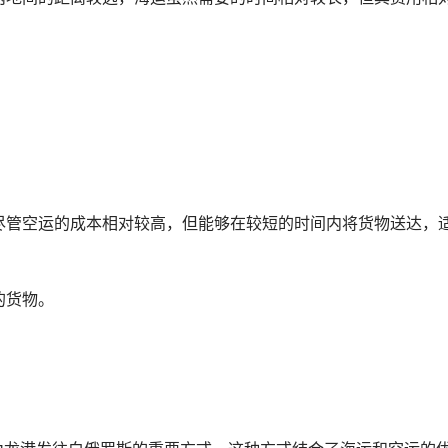
尽管空运的成本相对较高，但能够在较短的时间内将货物送达，
的货物。