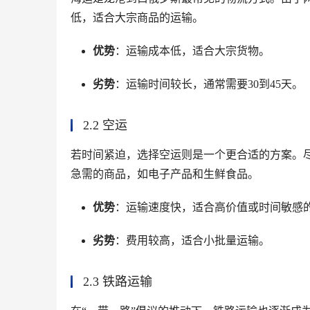
低，适合大宗商品的运输。
优势
：运输成本低，适合大宗货物。
劣势
：运输时间较长，通常需要30到45天。
2.2 空运
若时间紧迫，选择空运则是一个更合适的方案。
急需的商品，如电子产品和生鲜食品。
优势
：运输速度快，适合高价值或时间敏感
劣势
：费用较高，适合小批量运输。
2.3 铁路运输