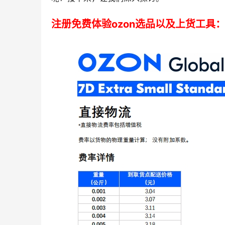
注册免费体验ozon选品以及上货工具