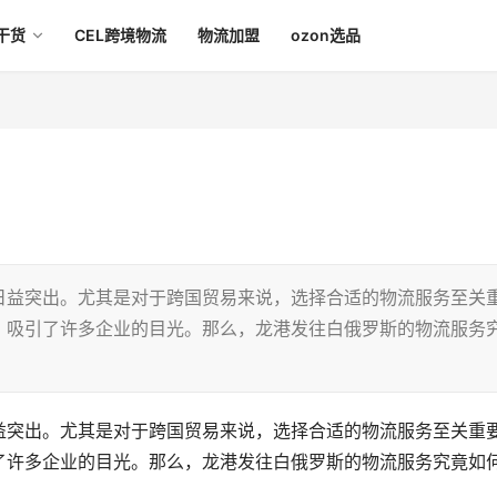
干货
CEL跨境物流
物流加盟
ozon选品
日益突出。尤其是对于跨国贸易来说，选择合适的物流服务至关
，吸引了许多企业的目光。那么，龙港发往白俄罗斯的物流服务
益突出。尤其是对于跨国贸易来说，选择合适的物流服务至关重
了许多企业的目光。那么，龙港发往白俄罗斯的物流服务究竟如