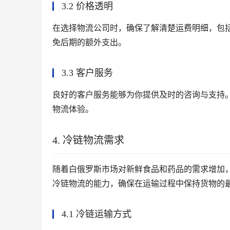
3.2 价格透明
在选择物流公司时，确保了解清楚运费明细，包
免后期的额外支出。
3.3 客户服务
良好的客户服务能够为你提供及时的咨询与支持
物流体验。
4. 冷链物流需求
随着白俄罗斯市场对新鲜食品和药品的需求增加
冷链物流的能力，确保在运输过程中保持货物的
4.1 冷链运输方式