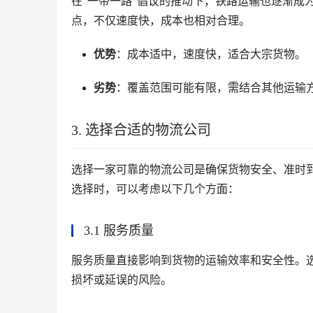
在“一带一路”倡议的推动下，铁路运输也逐渐成
点，不仅速度快，成本也相对合理。
优势
：成本适中，速度快，适合大宗货物。
劣势
：覆盖范围可能有限，需结合其他运输
3. 选择合适的物流公司
选择一家可靠的物流公司是确保货物安全、准时
选择时，可以考虑以下几个方面：
3.1 服务质量
服务质量直接影响到货物的运输效率和安全性。
损坏或延误的风险。