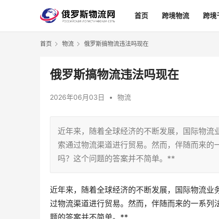
首页
跨境物流
跨境
首页
物流
俄罗斯搞物流违法吗现在
俄罗斯搞物流违法吗现在
2026年06月03日
•
物流
近年来，随着全球经济的不断发展，国际物流
索通过物流渠道进行贸易。然而，伴随而来的一
吗？这个问题的答案并不简单。**
近年来，随着全球经济的不断发展，国际物流业
过物流渠道进行贸易。然而，伴随而来的一系列法
题的答案并不简单。**