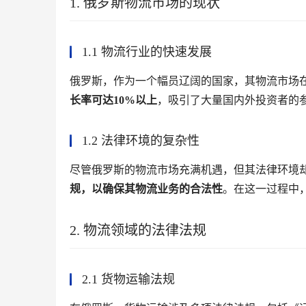
1. 俄罗斯物流市场的现状
1.1 物流行业的快速发展
俄罗斯，作为一个幅员辽阔的国家，其物流市场
长率可达10%以上
，吸引了大量国内外投资者的
1.2 法律环境的复杂性
尽管俄罗斯的物流市场充满机遇，但其法律环境
规，以确保其物流业务的合法性
。在这一过程中
2. 物流领域的法律法规
2.1 货物运输法规