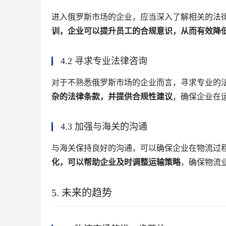
进入俄罗斯市场的企业，应当深入了解相关的法
训，企业可以提升员工的合规意识，从而有效降
4.2 寻求专业法律咨询
对于不熟悉俄罗斯市场的企业而言，寻求专业的
杂的法律条款，并提供合规性建议
，确保企业在
4.3 加强与海关的沟通
与海关保持良好的沟通，可以确保企业在物流过
化，可以帮助企业及时调整运输策略
，确保物流
5. 未来的趋势