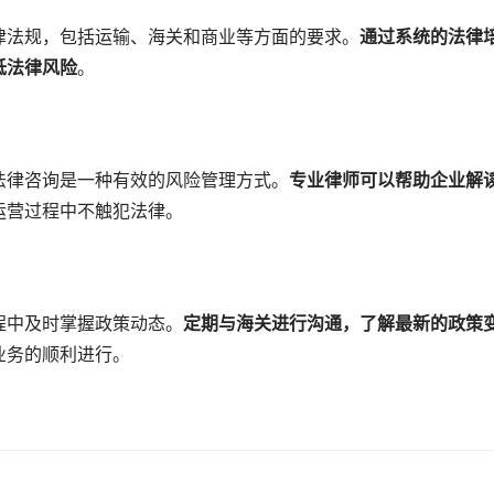
律法规，包括运输、海关和商业等方面的要求。
通过系统的法律
低法律风险
。
法律咨询是一种有效的风险管理方式。
专业律师可以帮助企业解
运营过程中不触犯法律。
程中及时掌握政策动态。
定期与海关进行沟通，了解最新的政策
业务的顺利进行。