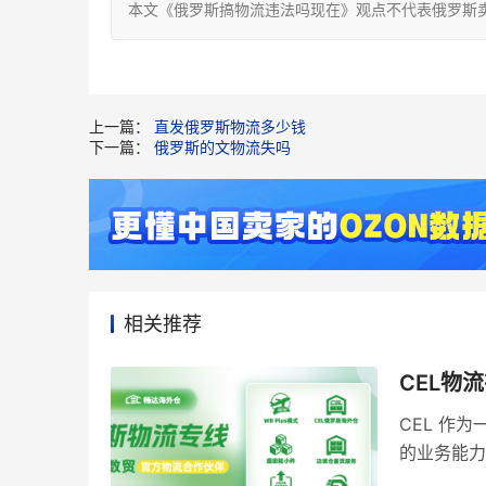
本文《俄罗斯搞物流违法吗现在》观点不代表俄罗斯
上一篇：
直发俄罗斯物流多少钱
下一篇：
俄罗斯的文物流失吗
相关推荐
CEL物
​CEL 
的业务能力
方案。