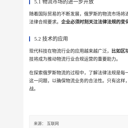
5.1 物流市场的进一步开放
随着国际贸易的不断发展，俄罗斯的物流市场将
法律合规要求。
企业必须时刻关注法律法规的变
5.2 技术的应用
现代科技在物流行业的应用越来越广泛，
比如区
技将成为推动物流行业合规运营的重要助力。
在探索俄罗斯物流的过程中，了解法律法规是每
这一问题，以确保物流业务的合法性。只有这样
战。
来源：
互联网