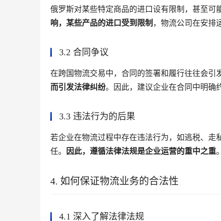
俄罗斯对某些特定商品的进口设有限制，甚至可
响，某些产品的进口受到限制
，物流公司在安排
3.2 合同争议
在跨国物流交易中，合同的签署和履行往往会引
而引发法律纠纷
。因此，建议企业在合同中明确
3.3 违法行为的后果
若企业在物流过程中存在违法行为，如逃税、走
任。
因此，遵循法律法规是企业运营的重中之重
4. 如何保证物流业务的合法性
4.1 深入了解法律法规