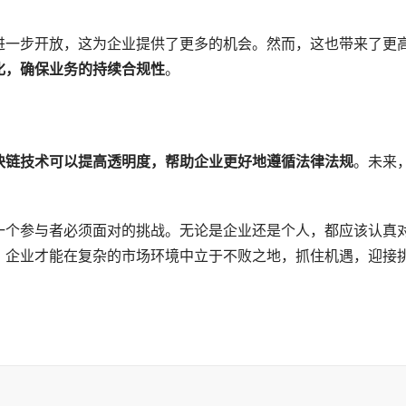
进一步开放，这为企业提供了更多的机会。然而，这也带来了更
化，确保业务的持续合规性
。
块链技术可以提高透明度，帮助企业更好地遵循法律法规
。未来
一个参与者必须面对的挑战。无论是企业还是个人，都应该认真
，企业才能在复杂的市场环境中立于不败之地，抓住机遇，迎接