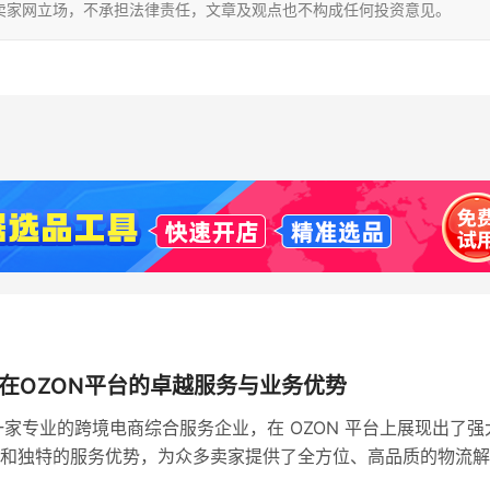
卖家网立场，不承担法律责任，文章及观点也不构成任何投资意见。
流在OZON平台的卓越服务与业务优势
作为一家专业的跨境电商综合服务企业，在 OZON 平台上展现出了强
和独特的服务优势，为众多卖家提供了全方位、高品质的物流解