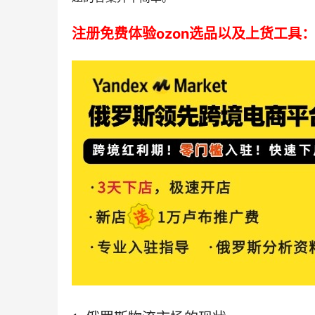
注册免费体验ozon选品以及上货工具