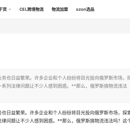
干货
CEL跨境物流
物流加盟
ozon选品
业务也日益繁荣。许多企业和个人纷纷将目光投向俄罗斯市场，
系列法律问题让不少人感到困惑。**那么，俄罗斯搞物流违法
务也日益繁荣。许多企业和个人纷纷将目光投向俄罗斯市场，探
律问题让不少人感到困惑。**那么，俄罗斯搞物流违法吗？这