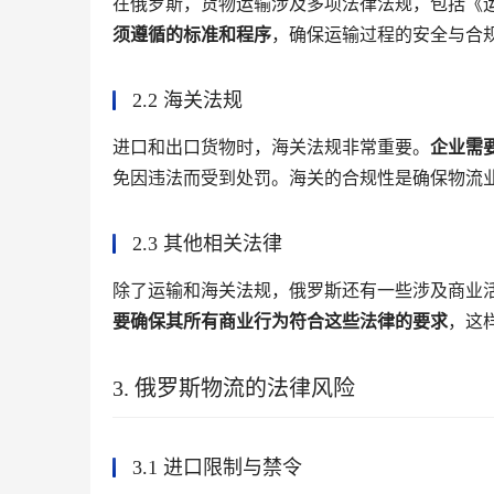
在俄罗斯，货物运输涉及多项法律法规，包括《
须遵循的标准和程序
，确保运输过程的安全与合
2.2 海关法规
进口和出口货物时，海关法规非常重要。
企业需
免因违法而受到处罚。海关的合规性是确保物流
2.3 其他相关法律
除了运输和海关法规，俄罗斯还有一些涉及商业
要确保其所有商业行为符合这些法律的要求
，这
3. 俄罗斯物流的法律风险
3.1 进口限制与禁令