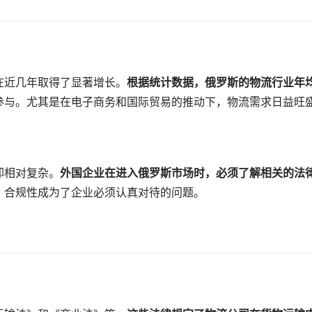
在近几年取得了显著增长。
根据统计数据，俄罗斯的物流行业年
参与。尤其是在电子商务和国际贸易的推动下，物流需求日益旺
却相对复杂。
外国企业在进入俄罗斯市场时，必须了解相关的法
，合规性成为了企业必须认真对待的问题。