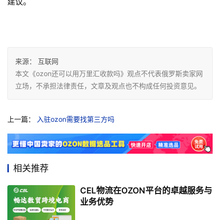
建议。
来源：
互联网
本文《ozon还可以用万里汇收款吗》观点不代表俄罗斯卖家网
立场，不承担法律责任，文章及观点也不构成任何投资意见。
上一篇：
入驻ozon需要找第三方吗
相关推荐
CEL物流在OZON平台的卓越服务与
业务优势