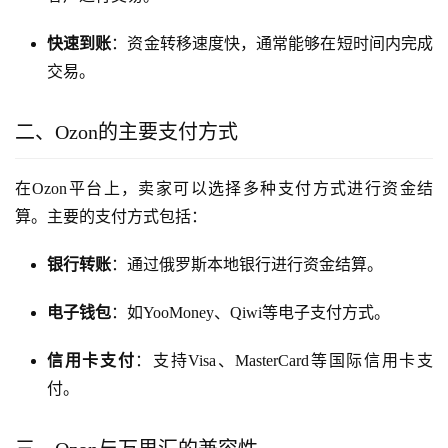
快速到账
：资金转移速度快，通常能够在短时间内完成
交易。
二、Ozon的主要支付方式
在Ozon平台上，卖家可以选择多种支付方式进行资金结
算。主要的支付方式包括：
银行转账
：通过俄罗斯本地银行进行资金结算。
电子钱包
：如YooMoney、Qiwi等电子支付方式。
信用卡支付
：支持Visa、MasterCard等国际信用卡支
付。