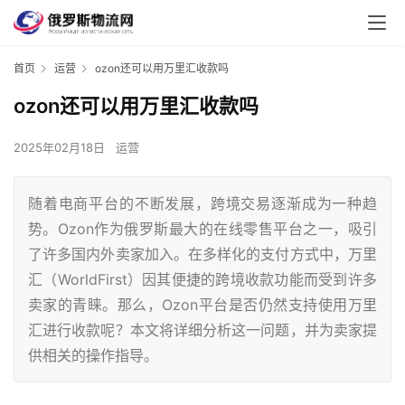
首页
运营
ozon还可以用万里汇收款吗
ozon还可以用万里汇收款吗
2025年02月18日
运营
随着电商平台的不断发展，跨境交易逐渐成为一种趋
势。Ozon作为俄罗斯最大的在线零售平台之一，吸引
了许多国内外卖家加入。在多样化的支付方式中，万里
汇（WorldFirst）因其便捷的跨境收款功能而受到许多
卖家的青睐。那么，Ozon平台是否仍然支持使用万里
汇进行收款呢？本文将详细分析这一问题，并为卖家提
供相关的操作指导。