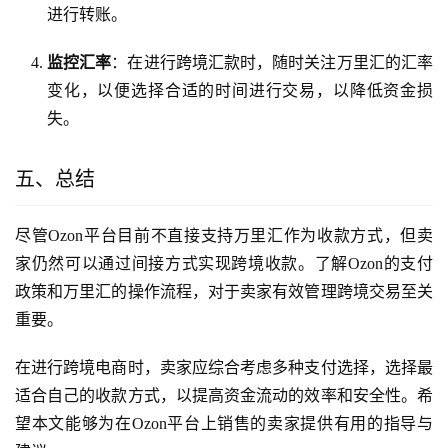
进行转账。
监控汇率
：在进行跨境汇款时，随时关注万里汇的汇率
变化，以便选择合适的时间进行交易，以降低资金损
失。
五、总结
尽管Ozon平台目前不直接支持万里汇作为收款方式，但卖
家仍然可以通过间接方式实现跨境收款。了解Ozon的支付
政策和万里汇的操作流程，对于卖家有效管理跨境交易至关
重要。
在进行跨境电商时，卖家应综合考虑多种支付选择，选择最
适合自己的收款方式，以提高资金流动的效率和安全性。希
望本文能够为在Ozon平台上销售的卖家提供有用的指导与