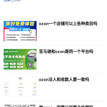
ozon一个店铺可以上各种类目吗
亚马逊和ozon是同一个平台吗
ozon法人和收款人要一致吗