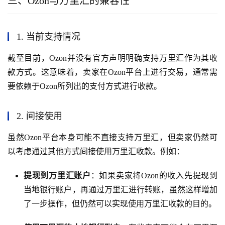
三、Ozon与万里汇的兼容性
1. 当前支持情况
截至目前，Ozon并没有官方声明明确支持万里汇作为其收
款方式。这意味着，卖家在Ozon平台上进行交易，通常需
要依赖于Ozon所列出的支付方式进行收款。
2. 间接使用
虽然Ozon平台本身可能不直接支持万里汇，但卖家仍然可
以考虑通过其他方式间接使用万里汇收款。例如：
提现到万里汇账户
：如果卖家将Ozon的收入先提现到
当地银行账户，再通过万里汇进行转账，虽然这样增加
了一步操作，但仍然可以实现使用万里汇收款的目的。