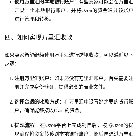
使用万里汇的本地银行账户
：有些卖家可能会在万里汇
开设一个本地银行账户，并将Ozon的资金通过该账户
进行管理和转移。
四、如何实现万里汇收款
如果卖家希望继续使用万里汇进行跨境收款，可以遵循以下
步骤：
注册万里汇账户
：如果还没有万里汇账户，首先需要注
册并完成身份验证，提供必要的商业文件。
选择合适的收款方式
：在万里汇中设置好需要的货币账
户，确保能够接收Ozon的资金。
提现流程
：在Ozon平台上完成销售后，按照Ozon的提
现流程将资金转移到本地银行账户，随后再通过万里汇