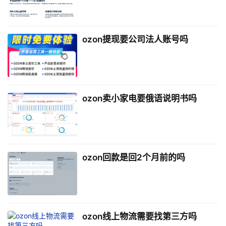
ozon提现要公司法人账号吗
ozon卖小家电要俄语说明书吗
ozon回款是回2个月前的吗
ozon线上物流需要找第三方吗