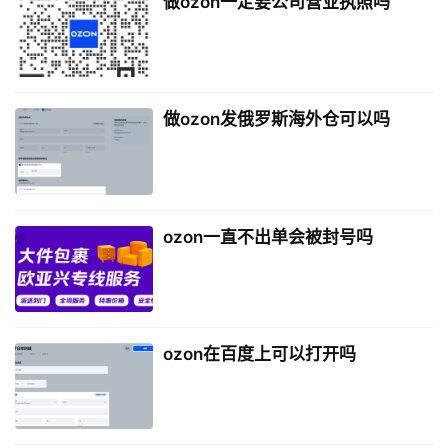
做ozon一定要公司营业执照吗
做ozon发俄罗斯海外仓可以吗
ozon一直不出单会被封号吗
ozon在百度上可以打开吗