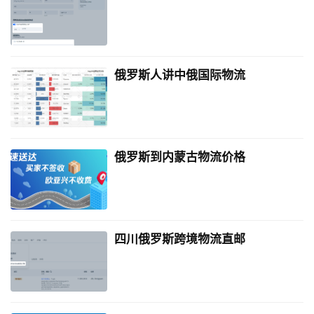
俄罗斯人讲中俄国际物流
俄罗斯到内蒙古物流价格
四川俄罗斯跨境物流直邮