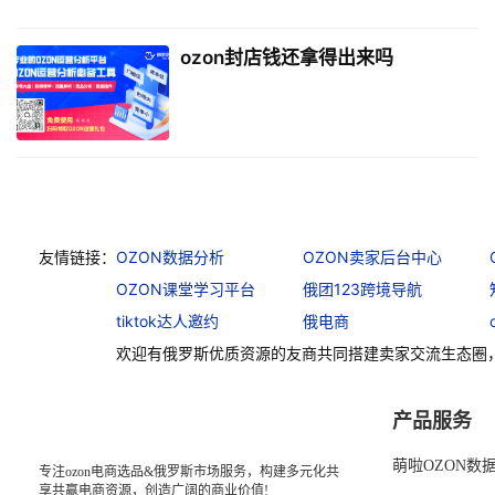
ozon封店钱还拿得出来吗
友情链接：
OZON数据分析
OZON卖家后台中心
OZON课堂学习平台
俄团123跨境导航
tiktok达人邀约
俄电商
欢迎有俄罗斯优质资源的友商共同搭建卖家交流生态圈
产品服务
萌啦OZON数
专注ozon电商选品&俄罗斯市场服务，构建多元化共
享共赢电商资源，创造广阔的商业价值!