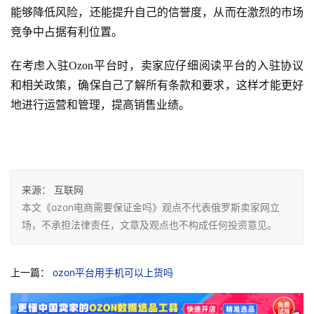
能够降低风险，还能提升自己的信誉度，从而在激烈的市场
竞争中占据有利位置。
在考虑入驻Ozon平台时，卖家应仔细阅读平台的入驻协议
和相关政策，确保自己了解所有条款和要求，这样才能更好
地进行运营和管理，提高销售业绩。
来源：
互联网
本文《ozon电商需要保证金吗》观点不代表俄罗斯卖家网立
场，不承担法律责任，文章及观点也不构成任何投资意见。
上一篇：
ozon平台用手机可以上货吗