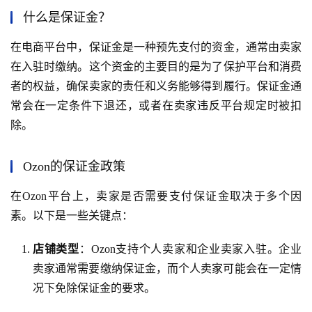
什么是保证金？
在电商平台中，保证金是一种预先支付的资金，通常由卖家
在入驻时缴纳。这个资金的主要目的是为了保护平台和消费
者的权益，确保卖家的责任和义务能够得到履行。保证金通
常会在一定条件下退还，或者在卖家违反平台规定时被扣
除。
Ozon的保证金政策
在Ozon平台上，卖家是否需要支付保证金取决于多个因
素。以下是一些关键点：
店铺类型
：Ozon支持个人卖家和企业卖家入驻。企业
卖家通常需要缴纳保证金，而个人卖家可能会在一定情
况下免除保证金的要求。