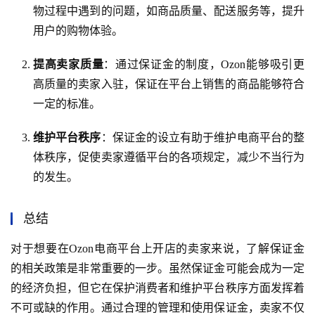
物过程中遇到的问题，如商品质量、配送服务等，提升
用户的购物体验。
提高卖家质量
：通过保证金的制度，Ozon能够吸引更
高质量的卖家入驻，保证在平台上销售的商品能够符合
一定的标准。
维护平台秩序
：保证金的设立有助于维护电商平台的整
体秩序，促使卖家遵循平台的各项规定，减少不当行为
的发生。
总结
对于想要在Ozon电商平台上开店的卖家来说，了解保证金
的相关政策是非常重要的一步。虽然保证金可能会成为一定
的经济负担，但它在保护消费者和维护平台秩序方面发挥着
不可或缺的作用。通过合理的管理和使用保证金，卖家不仅