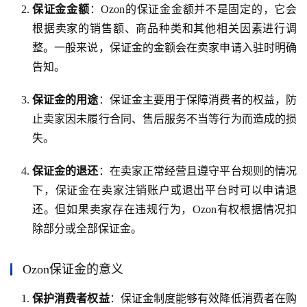
保证金金额
：Ozon的保证金金额并不是固定的，它会
根据卖家的销售额、商品种类和其他相关因素进行调
整。一般来说，保证金的金额会在卖家申请入驻时明确
告知。
保证金的用途
：保证金主要用于保障消费者的权益，防
止卖家因未履行合同、售后服务不当等行为而造成的损
失。
保证金的退还
：在卖家正常经营且遵守平台规则的情况
下，保证金在卖家注销账户或退出平台时可以申请退
还。但如果卖家存在违规行为，Ozon有权根据情况扣
除部分或全部保证金。
Ozon保证金的意义
保护消费者权益
：保证金制度能够有效降低消费者在购