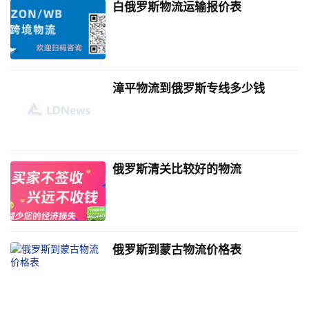
白俄罗斯物流运输报价表
漳平物流到俄罗斯专线多少钱
俄罗斯清关比较好的物流
俄罗斯到蒙古物流价格表