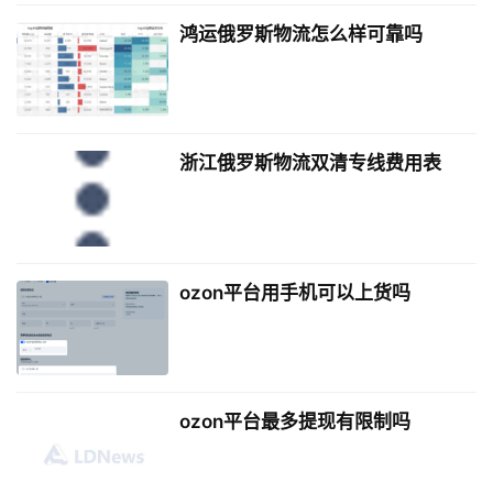
鸿运俄罗斯物流怎么样可靠吗
浙江俄罗斯物流双清专线费用表
ozon平台用手机可以上货吗
ozon平台最多提现有限制吗