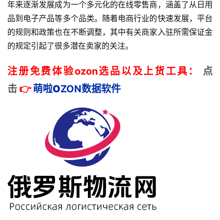
年来逐渐发展成为一个多元化的在线零售商，涵盖了从日用
品到电子产品等多个品类。随着电商行业的快速发展，平台
的规则和政策也在不断调整，其中有关商家入驻所需保证金
的规定引起了很多潜在卖家的关注。
注册免费体验ozon选品以及上货工具：
点
击
👉
萌啦
O
ZON数据
软件