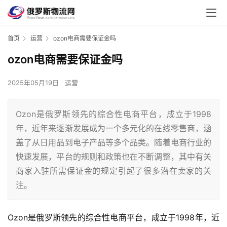
首页
运营
ozon电商需要保证金吗
ozon电商需要保证金吗
2025年05月19日
运营
Ozon是俄罗斯领先的综合性电商平台，成立于1998
年，近年来逐渐发展成为一个多元化的在线零售商，涵
盖了从日用品到电子产品等多个品类。随着电商行业的
快速发展，平台的规则和政策也在不断调整，其中有关
商家入驻所需保证金的规定引起了很多潜在卖家的关
注。
Ozon是俄罗斯领先的综合性电商平台，成立于1998年，近