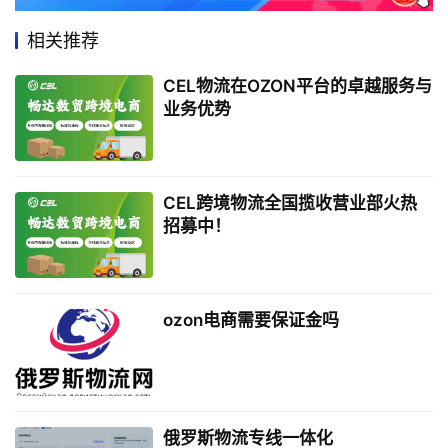
相关推荐
CEL物流在OZON平台的卓越服务与
业务优势
CEL跨境物流全国揽收营业部火热
招募中！
ozon电商需要保证金吗
俄罗斯物流专线一体化