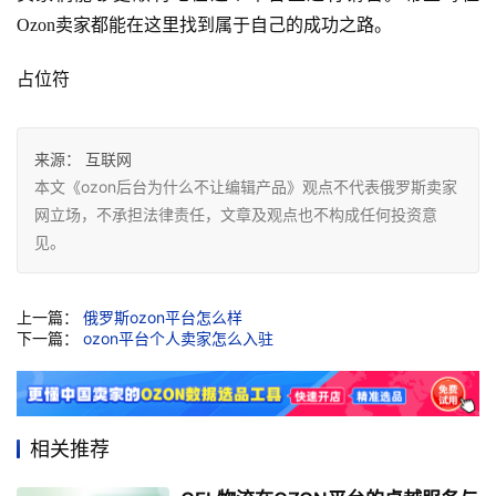
Ozon卖家都能在这里找到属于自己的成功之路。
占位符
来源：
互联网
本文《ozon后台为什么不让编辑产品》观点不代表俄罗斯卖家
网立场，不承担法律责任，文章及观点也不构成任何投资意
见。
上一篇：
俄罗斯ozon平台怎么样
下一篇：
ozon平台个人卖家怎么入驻
相关推荐