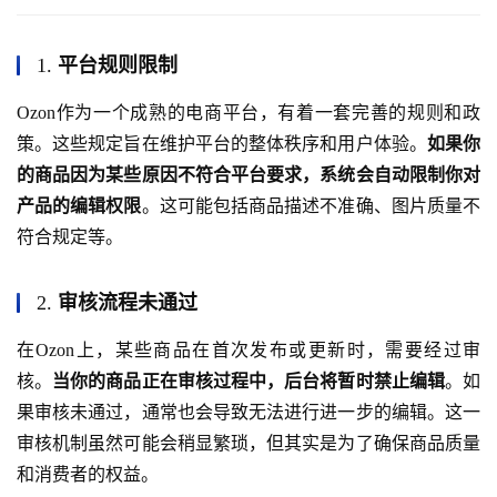
1.
平台规则限制
Ozon作为一个成熟的电商平台，有着一套完善的规则和政
策。这些规定旨在维护平台的整体秩序和用户体验。
如果你
的商品因为某些原因不符合平台要求，系统会自动限制你对
产品的编辑权限
。这可能包括商品描述不准确、图片质量不
符合规定等。
2.
审核流程未通过
在Ozon上，某些商品在首次发布或更新时，需要经过审
核。
当你的商品正在审核过程中，后台将暂时禁止编辑
。如
果审核未通过，通常也会导致无法进行进一步的编辑。这一
审核机制虽然可能会稍显繁琐，但其实是为了确保商品质量
和消费者的权益。