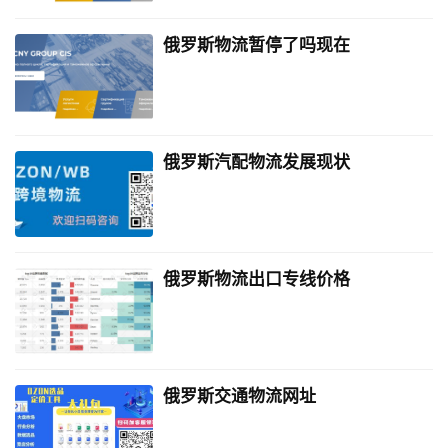
俄罗斯物流暂停了吗现在
俄罗斯汽配物流发展现状
俄罗斯物流出口专线价格
俄罗斯交通物流网址