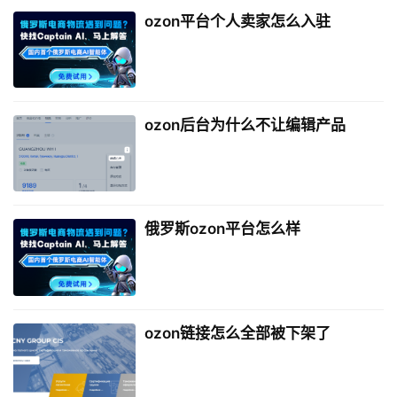
ozon平台个人卖家怎么入驻
ozon后台为什么不让编辑产品
俄罗斯ozon平台怎么样
ozon链接怎么全部被下架了