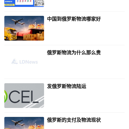
中国到俄罗斯物流哪家好
俄罗斯物流为什么那么贵
发俄罗斯物流陆运
俄罗斯的支付及物流现状