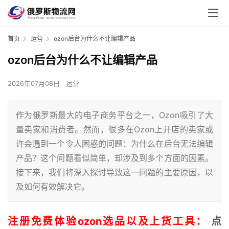
首页
运营
ozon后台为什么不让编辑产品
ozon后台为什么不让编辑产品
2026年07月08日
运营
作为俄罗斯最大的电子商务平台之一，Ozon吸引了大
量卖家和消费者。然而，很多在Ozon上开店的卖家或
许会遇到一个令人困惑的问题：为什么在后台无法编辑
产品？这个问题看似简单，却涉及到多个方面的因素。
接下来，我们将深入探讨导致这一问题的主要原因，以
及如何有效解决它。
注册免费体验ozon选品以及上货工具：
点