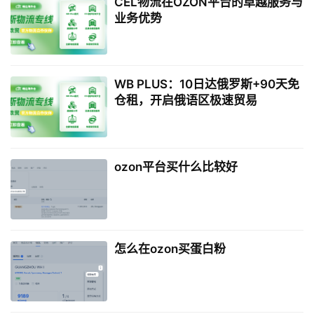
CEL物流在OZON平台的卓越服务与
业务优势
WB PLUS：10日达俄罗斯+90天免
仓租，开启俄语区极速贸易
ozon平台买什么比较好
怎么在ozon买蛋白粉