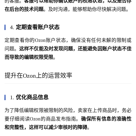
的客服。
客服可以帮助你确认账户的权限状态，以及是否存
在后台的技术问题
。及时沟通，能够帮助你尽快解决问题。
4.
定期查看账户状态
定期查看你的Ozon账户状态，确保没有任何未解的限制或
问题。
这样不仅能及时发现问题，还能避免因账户状态不佳
而导致的编辑权限受限
。
提升在Ozon上的运营效率
1.
优化商品信息
为了降低编辑权限被限制的风险，卖家在上传商品时，务必
要仔细阅读Ozon的商品发布指南。
确保所有信息的准确性
和完整性，这样可以减少审核时的障碍
。