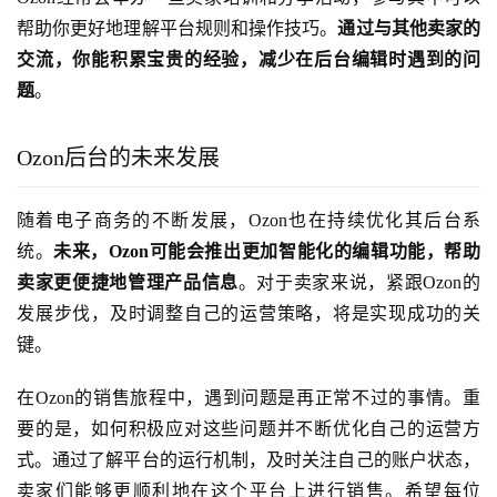
帮助你更好地理解平台规则和操作技巧。
通过与其他卖家的
交流，你能积累宝贵的经验，减少在后台编辑时遇到的问
题
。
Ozon后台的未来发展
随着电子商务的不断发展，Ozon也在持续优化其后台系
统。
未来，Ozon可能会推出更加智能化的编辑功能，帮助
卖家更便捷地管理产品信息
。对于卖家来说，紧跟Ozon的
发展步伐，及时调整自己的运营策略，将是实现成功的关
键。
在Ozon的销售旅程中，遇到问题是再正常不过的事情。重
要的是，如何积极应对这些问题并不断优化自己的运营方
式。通过了解平台的运行机制，及时关注自己的账户状态，
卖家们能够更顺利地在这个平台上进行销售。希望每位