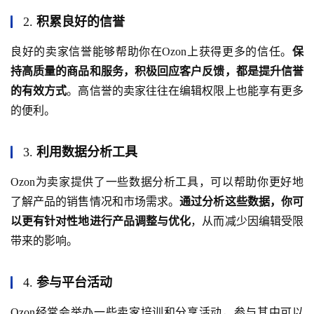
2.
积累良好的信誉
良好的卖家信誉能够帮助你在Ozon上获得更多的信任。
保
持高质量的商品和服务，积极回应客户反馈，都是提升信誉
的有效方式
。高信誉的卖家往往在编辑权限上也能享有更多
的便利。
3.
利用数据分析工具
Ozon为卖家提供了一些数据分析工具，可以帮助你更好地
了解产品的销售情况和市场需求。
通过分析这些数据，你可
以更有针对性地进行产品调整与优化
，从而减少因编辑受限
带来的影响。
4.
参与平台活动
Ozon经常会举办一些卖家培训和分享活动，参与其中可以