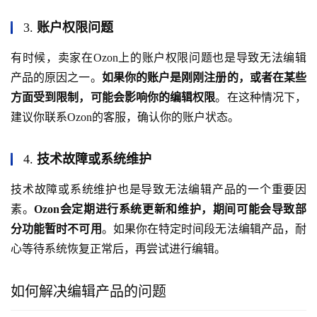
3.
账户权限问题
有时候，卖家在Ozon上的账户权限问题也是导致无法编辑
产品的原因之一。
如果你的账户是刚刚注册的，或者在某些
方面受到限制，可能会影响你的编辑权限
。在这种情况下，
建议你联系Ozon的客服，确认你的账户状态。
4.
技术故障或系统维护
技术故障或系统维护也是导致无法编辑产品的一个重要因
素。
Ozon会定期进行系统更新和维护，期间可能会导致部
分功能暂时不可用
。如果你在特定时间段无法编辑产品，耐
心等待系统恢复正常后，再尝试进行编辑。
如何解决编辑产品的问题