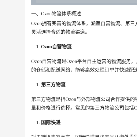
一、Ozon物流体系概述
Ozon拥有完善的物流体系，涵盖自营物流、第
灵活选择合适的物流渠道。
Ozon自营物流
Ozon自营物流是Ozon平台自主运营的物流服
的仓储和配送网络，能够高效处理订单并快速配
第三方物流
第三方物流是指Ozon与外部物流公司合作提供的
量和价格进行选择。常见的第三方物流公司包括CDEK
国际快递