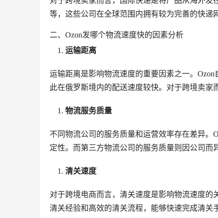
对于跨境卖家而言，国际快递是将产品从海外发往俄
等，这些公司在全球范围内拥有较为完善的快递
二、Ozon发哪个物流速度快的因素分析
运输距离
运输距离是影响物流速度的重要因素之一。Ozo
此在俄罗斯境内的配送速度较快。对于跨境卖家
物流服务质量
不同物流公司的服务质量和运营效率存在差异。O
定性。而第三方物流公司的服务质量则因公司而
清关速度
对于跨境电商而言，清关速度是影响物流速度的关键
清关经验和高效的清关流程，能够快速完成清关