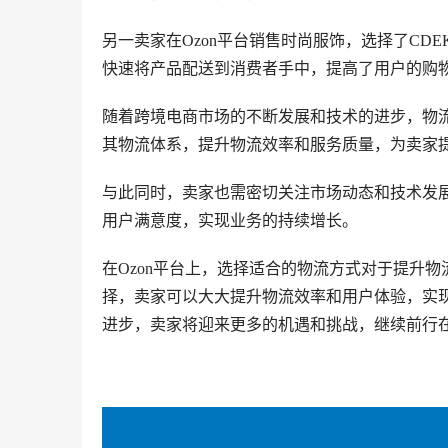
另一卖家在Ozon平台销售时尚服饰，选择了CD
快速将产品配送到消费者手中，提高了用户的购
随着跨境电商市场的不断发展和技术的进步，物流
其物流体系，提升物流效率和服务质量，为卖家
与此同时，卖家也需密切关注市场动态和技术发
用户满意度，实现业务的持续增长。
在Ozon平台上，选择适合的物流方式对于提升
择，卖家可以大大提升物流效率和用户体验，实现
进步，卖家将迎来更多的机遇和挑战，继续前行