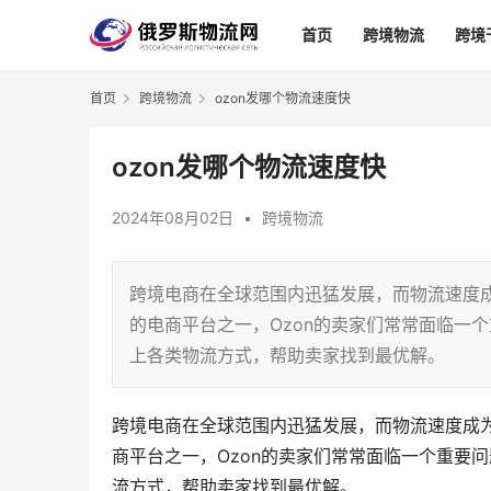
首页
跨境物流
跨境
首页
跨境物流
ozon发哪个物流速度快
ozon发哪个物流速度快
2024年08月02日
•
跨境物流
跨境电商在全球范围内迅猛发展，而物流速度
的电商平台之一，Ozon的卖家们常常面临一个
上各类物流方式，帮助卖家找到最优解。
跨境电商在全球范围内迅猛发展，而物流速度成
商平台之一，Ozon的卖家们常常面临一个重要问
流方式，帮助卖家找到最优解。