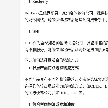
Boxberry
Boxberry是俄罗斯另一家知名的物流公司，提供
的配送网络，能够快速将产品配送到消费者手中
DHL
DHL作为全球知名的国际快递公司，具备丰富的
网络和服务，能够快速将产品从海外配送到俄罗
四、如何选择最适合的物流方式
根据产品特点选择物流方式
不同产品具有不同的物流需求，卖家在选择物流
选择具备较高承载能力的物流方式，如CDEK、B
的国际快递公司，如DHL、UPS等。
综合考虑物流成本和速度