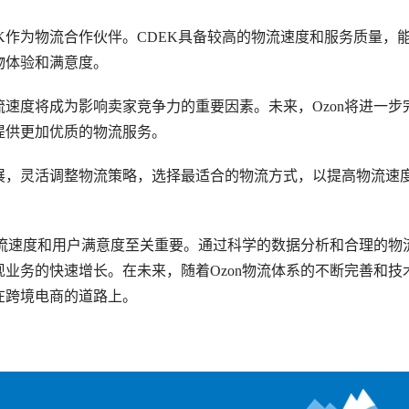
EK作为物流合作伙伴。CDEK具备较高的物流速度和服务质量，
物体验和满意度。
速度将成为影响卖家竞争力的重要因素。未来，Ozon将进一步
提供更加优质的物流服务。
展，灵活调整物流策略，选择最适合的物流方式，以提高物流速
物流速度和用户满意度至关重要。通过科学的数据分析和合理的物
业务的快速增长。在未来，随着Ozon物流体系的不断完善和技
在跨境电商的道路上。