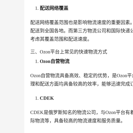
配送网络覆盖
配送网络覆盖范围也是影响物流速度的重要因素。
配送到全国各地。而第三方物流公司和国际快递
考虑其覆盖范围和配送速度。
三、Ozon平台上常见的快速物流方式
Ozon自营物流
Ozon自营物流具备高效、稳定的优势，是Ozo
理和配送方面均具备较高的效率，能够迅速完成
CDEK
CDEK是俄罗斯知名的物流公司，与Ozon平台
际物流等，具备较高的物流速度和服务质量。