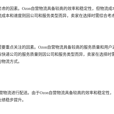
虑的因素。Ozon自营物流具备较高的效率和稳定性，但物流成
流成本和速度则因公司和服务类型而异，卖家在选择时需综合考
要重点关注的因素。Ozon自营物流具备较高的服务质量和用户
际快递公司的服务质量则因公司和服务类型而异，卖家在选择时
的物流方式。
n自营物流进行配送。由于Ozon自营物流具备较高的效率和稳定性
业绩稳步提升。