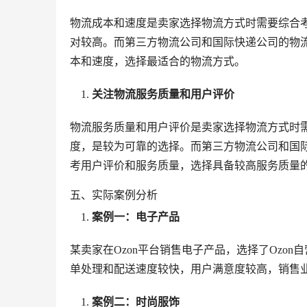
物流成本和速度是卖家选择物流方式时需要综合考
对较高。而第三方物流公司和国际快递公司的物
本和速度，选择最适合的物流方式。
关注物流服务质量和用户评价
物流服务质量和用户评价是卖家选择物流方式时需
度，是较为可靠的选择。而第三方物流公司和国
考用户评价和服务质量，选择具备较高服务质量
五、实际案例分析
案例一：电子产品
某卖家在Ozon平台销售电子产品，选择了Ozo
单处理和配送速度较快，用户满意度较高，销售
案例二：时尚服饰