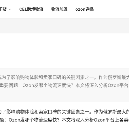
干货
CEL跨境物流
物流加盟
ozon选品
成为了影响购物体验和卖家口碑的关键因素之一。作为俄罗斯最
重要问题：Ozon发哪个物流速度快？本文将深入分析Ozon平台
为了影响购物体验和卖家口碑的关键因素之一。作为俄罗斯最大
题：Ozon发哪个物流速度快？本文将深入分析Ozon平台上各类