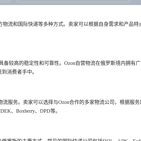
三方物流和国际快递等多种方式。卖家可以根据自身需求和产品特
务，具备较高的稳定性和可靠性。Ozon自营物流在俄罗斯境内拥有
送到消费者手中。
物流服务。卖家可以选择与Ozon合作的多家物流公司，根据服务
、Boxberry、DPD等。