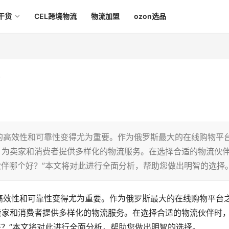
干货
CEL跨境物流
物流加盟
ozon选品
的高效性和可靠性变得尤为重要。作为俄罗斯最大的在线购物平
，为卖家和消费者提供多样化的物流服务。在选择合适的物流伙
流伙伴哪个好？”本文将对此进行全面分析，帮助您做出明智的选择
高效性和可靠性变得尤为重要。作为俄罗斯最大的在线购物平台
卖家和消费者提供多样化的物流服务。在选择合适的物流伙伴时
个好？”本文将对此进行全面分析，帮助您做出明智的选择。