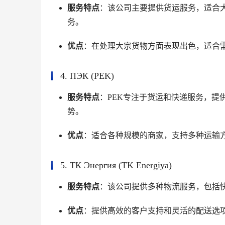
服务特点
：该公司主要提供货运服务，适合
务。
优点
：在处理大宗货物方面表现出色，适合
4. ПЭК (PEK)
服务特点
：PEK专注于货运和快递服务，提
势。
优点
：适合各种规模的商家，支持多种运输
5. ТК Энергия (TK Energiya)
服务特点
：该公司提供多种物流服务，包括
优点
：提供高效的客户支持和灵活的配送选