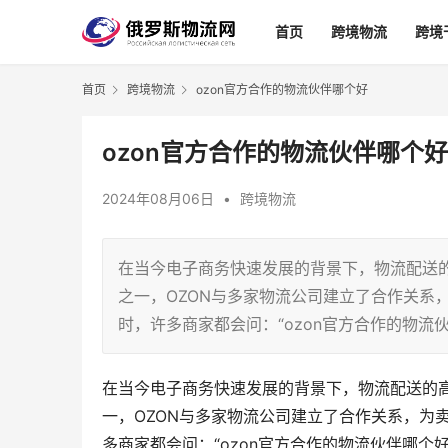
首页
跨境物流
跨境
首页
跨境物流
ozon官方合作的物流伙伴哪个好
ozon官方合作的物流伙伴哪个好
2024年08月06日
•
跨境物流
在当今电子商务快速发展的背景下，物流配送
之一，OZON与多家物流公司建立了合作关系
时，许多商家都会问：“ozon官方合作的物
在当今电子商务快速发展的背景下，物流配送的
一，OZON与多家物流公司建立了合作关系，为
多商家都会问：“ozon官方合作的物流伙伴哪