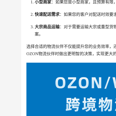
小型商家
：如果您是小型商家，且预算有限，Rus
快速配送需求
：如果您的客户对配送时效要求
大宗商品运输
：对于需要运输大宗或重型货物的卖家
案。
选择合适的物流伙伴不仅能提升您的业务效率，
OZON物流伙伴时做出更明智的决策，实现更大