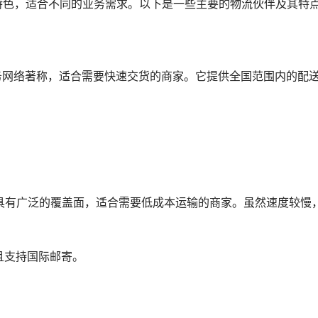
特色，适合不同的业务需求。以下是一些主要的物流伙伴及其特
务网络著称，适合需要快速交货的商家。它提供全国范围内的配
。
Post具有广泛的覆盖面，适合需要低成本运输的商家。虽然速度较慢
且支持国际邮寄。