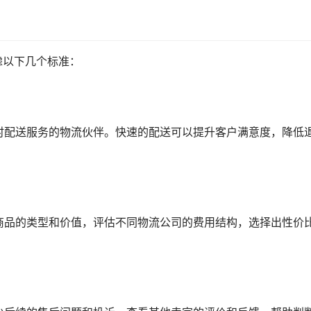
虑以下几个标准：
时配送服务的物流伙伴。快速的配送可以提升客户满意度，降低
商品的类型和价值，评估不同物流公司的费用结构，选择出性价