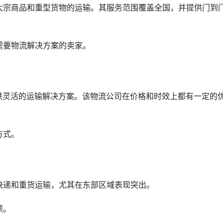
大宗商品和重型货物的运输。其服务范围覆盖全国，并提供门到
需要物流解决方案的卖家。
供灵活的运输解决方案。该物流公司在价格和时效上都有一定的
方式。
快递和重货运输，尤其在东部区域表现突出。
项。