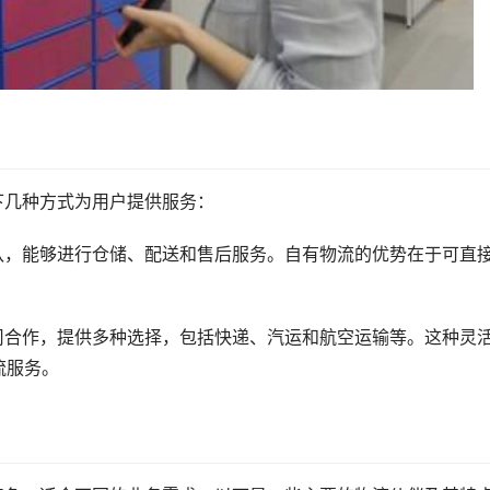
下几种方式为用户提供服务：
团队，能够进行仓储、配送和售后服务。自有物流的优势在于可直
。
公司合作，提供多种选择，包括快递、汽运和航空运输等。这种灵
流服务。