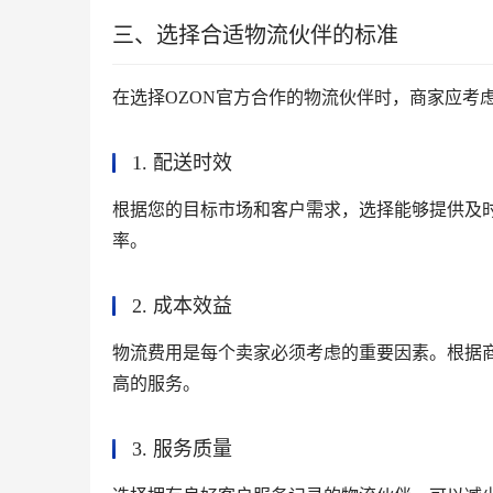
三、选择合适物流伙伴的标准
在选择OZON官方合作的物流伙伴时，商家应考
1. 配送时效
根据您的目标市场和客户需求，选择能够提供及
率。
2. 成本效益
物流费用是每个卖家必须考虑的重要因素。根据
高的服务。
3. 服务质量