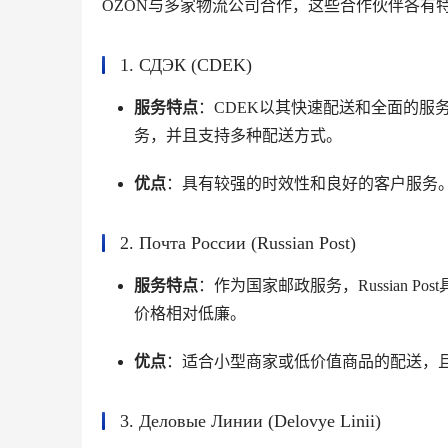
OZON与多家物流公司合作，这些合作伙伴各有
1. СДЭК (CDEK)
服务特点
：CDEK以其快速配送和全面的服
务，并且支持多种配送方式。
优点
：具有较强的时效性和良好的客户服务
2. Почта России (Russian Post)
服务特点
：作为国家邮政服务，Russian 
价格相对低廉。
优点
：适合小型商家或低价值商品的配送，
3. Деловые Линии (Delovye Linii)