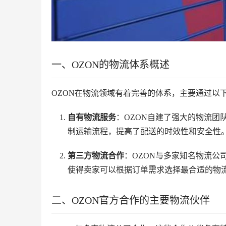
一、OZON的物流体系概述
OZON在物流领域有着完善的体系，主要通过以
自有物流服务
：OZON自建了强大的物流
制运输流程，提高了配送的时效性和安全性
第三方物流合作
：OZON与多家知名物流
使得卖家可以根据订单需求选择最合适的物
二、OZON官方合作的主要物流伙伴