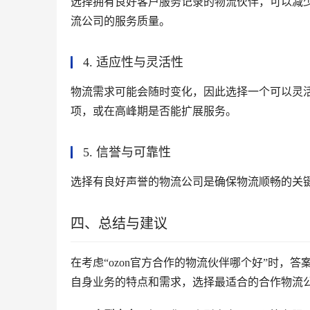
选择拥有良好客户服务记录的物流伙伴，可以减
流公司的服务质量。
4. 适应性与灵活性
物流需求可能会随时变化，因此选择一个可以灵
项，或在高峰期是否能扩展服务。
5. 信誉与可靠性
选择有良好声誉的物流公司是确保物流顺畅的关
四、总结与建议
在考虑“ozon官方合作的物流伙伴哪个好”时，
自身业务的特点和需求，选择最适合的合作物流