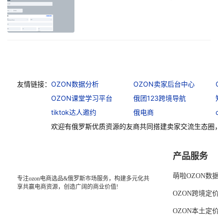
友情链接：
OZON数据分析
OZON卖家后台中心
OZON课堂学习平台
俄团123跨境导航
tiktok达人邀约
俄电商
欢迎有俄罗斯优质资源的友商共同搭建卖家交流生态圈
产品服务
萌啦OZON数
专注ozon电商选品&俄罗斯市场服务，构建多元化共
享共赢电商资源，创造广阔的商业价值!
OZON跨境定
OZON本土定