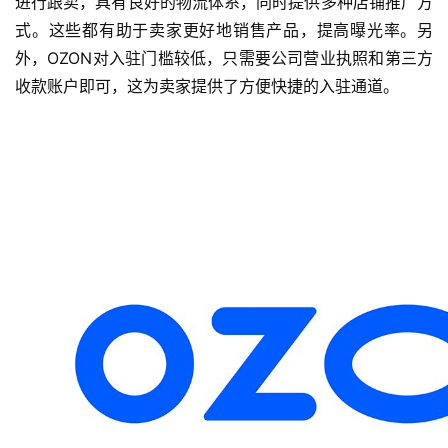
进行跟卖，具有良好的物流体系，同时提供多种店铺推广方
式。这些都有助于卖家更好地销售产品，提高曝光率。另
外，OZON对入驻门槛较低，只需要公司营业执照和第三方
收款账户即可，这为卖家提供了方便快捷的入驻通道。