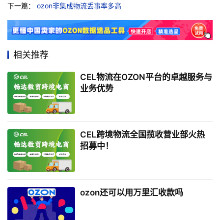
下一篇：
ozon非集成物流丢事率多高
相关推荐
CEL物流在OZON平台的卓越服务与
业务优势
CEL跨境物流全国揽收营业部火热
招募中！
ozon还可以用万里汇收款吗