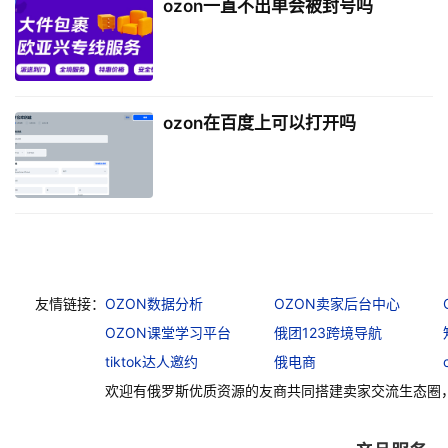
ozon一直不出单会被封号吗
ozon在百度上可以打开吗
友情链接：
OZON数据分析
OZON卖家后台中心
OZON课堂学习平台
俄团123跨境导航
tiktok达人邀约
俄电商
欢迎有俄罗斯优质资源的友商共同搭建卖家交流生态圈