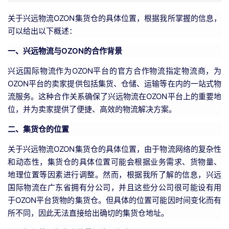
关于兴远物流OZON集货仓的具体位置，根据我所掌握的信息，
可以给出以下概述：
一、兴远物流与OZON的合作背景
兴远国际物流作为OZON平台的官方合作物流指定物流商，为
OZON平台的卖家提供包括集货、仓储、运输等在内的一站式物
流服务。这种合作关系确保了兴远物流在OZON平台上的重要地
位，并为卖家提供了便捷、高效的物流解决方案。
二、集货仓的位置
关于兴远物流OZON集货仓的具体位置，由于物流网络的复杂性
和动态性，集货仓的具体位置可能会根据业务需求、货物量、
地理位置等因素进行调整。然而，根据我所了解的信息，兴远
国际物流在广东省拥有分公司，并且这些分公司很可能设有用
于OZON平台货物的集货仓。但具体的位置可能因时间变化而有
所不同，因此无法直接给出确切的集货仓地址。