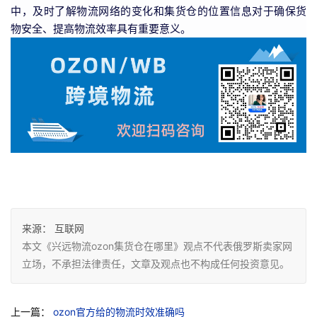
中，及时了解物流网络的变化和集货仓的位置信息对于确保货
物安全、提高物流效率具有重要意义。
来源：
互联网
本文《兴远物流ozon集货仓在哪里》观点不代表俄罗斯卖家网
立场，不承担法律责任，文章及观点也不构成任何投资意见。
上一篇：
ozon官方给的物流时效准确吗