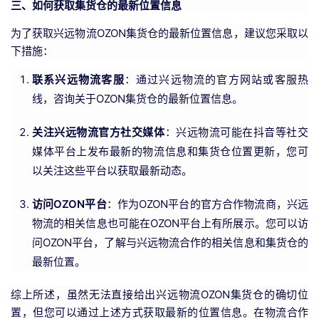
三、如何获取集货仓的最新位置信息
为了获取兴远物流OZON集货仓的最新位置信息，建议您采取以
下措施：
联系兴远物流客服
：通过兴远物流的官方网站或客服热
线，咨询关于OZON集货仓的最新位置信息。
关注兴远物流官方社交媒体
：兴远物流可能在抖音等社交
媒体平台上发布最新的物流信息和集货仓位置更新，您可
以关注这些平台以获取最新动态。
访问OZON平台
：作为OZON平台的官方合作物流商，兴远
物流的相关信息也可能在OZON平台上有所展示。您可以访
问OZON平台，了解与兴远物流合作的相关信息和集货仓的
最新位置。
综上所述，虽然无法直接给出兴远物流OZON集货仓的确切位
置，但您可以通过上述方式获取最新的位置信息。在物流合作