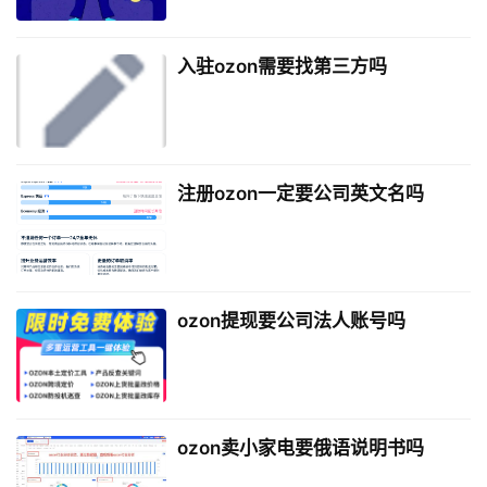
入驻ozon需要找第三方吗
注册ozon一定要公司英文名吗
ozon提现要公司法人账号吗
ozon卖小家电要俄语说明书吗