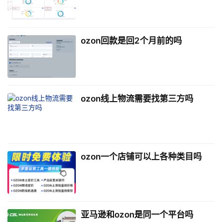
ozon回款是回2个月前的吗
ozon线上物流需要找第三方吗
ozon一个店铺可以上各种类目吗
亚马逊和ozon是同一个平台吗