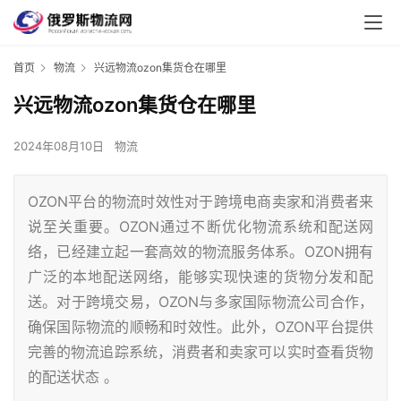
首页
物流
兴远物流ozon集货仓在哪里
兴远物流ozon集货仓在哪里
2024年08月10日
物流
OZON平台的物流时效性对于跨境电商卖家和消费者来
说至关重要。OZON通过不断优化物流系统和配送网
络，已经建立起一套高效的物流服务体系。OZON拥有
广泛的本地配送网络，能够实现快速的货物分发和配
送。对于跨境交易，OZON与多家国际物流公司合作，
确保国际物流的顺畅和时效性。此外，OZON平台提供
完善的物流追踪系统，消费者和卖家可以实时查看货物
的配送状态 。