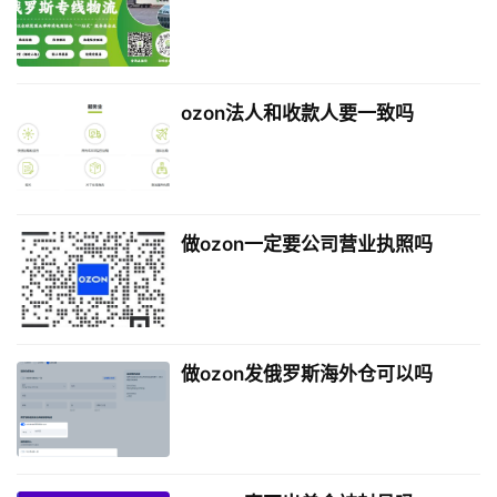
ozon法人和收款人要一致吗
做ozon一定要公司营业执照吗
做ozon发俄罗斯海外仓可以吗