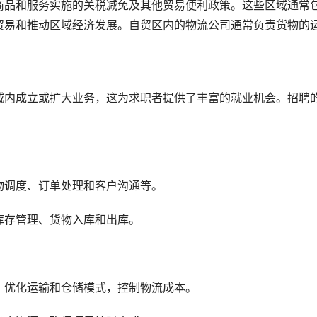
商品和服务实施的关税减免及其他贸易便利政策。这些区域通常
贸易和推动区域经济发展。自贸区内的物流公司通常负责货物的
域内成立或扩大业务，这为求职者提供了丰富的就业机会。招聘
物调度、订单处理和客户沟通等。
库存管理、货物入库和出库。
，优化运输和仓储模式，控制物流成本。