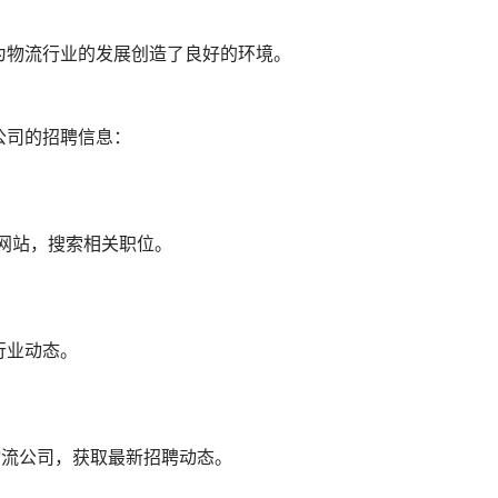
为物流行业的发展创造了良好的环境。
公司的招聘信息：
国际招聘网站，搜索相关职位。
行业动态。
）关注物流公司，获取最新招聘动态。