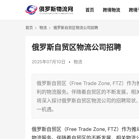
首页
跨境物流
跨境
首页
物流
俄罗斯自贸区物流公司招聘
俄罗斯自贸区物流公司招聘
2025年07月10日
•
物流
俄罗斯自贸区（Free Trade Zone, 
利的物流服务。伴随着自贸区的不断发展，相
将深入探讨俄罗斯自贸区物流公司的招聘现状
一机遇。
俄罗斯自贸区（Free Trade Zone, F
物流服务。伴随着自贸区的不断发展，相关物流