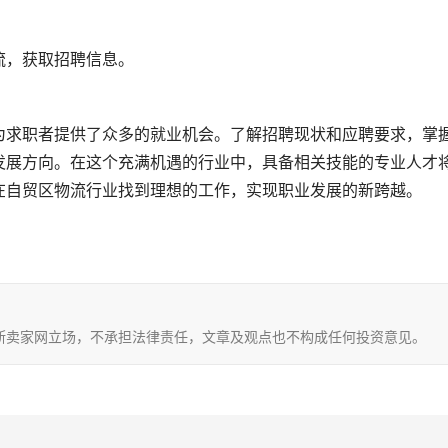
流，获取招聘信息。
为求职者提供了众多的就业机会。了解招聘现状和应聘要求，掌
发展方向。在这个充满机遇的行业中，具备相关技能的专业人才
在自贸区物流行业找到理想的工作，实现职业发展的新跨越。
斯卖家网立场，不承担法律责任，文章及观点也不构成任何投资意见。