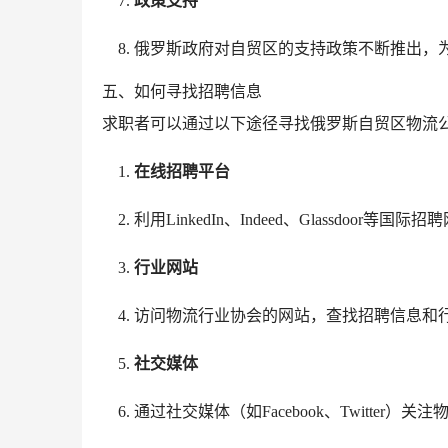
政策支持
俄罗斯政府对自贸区的支持政策不断推出，
五、如何寻找招聘信息
求职者可以通过以下途径寻找俄罗斯自贸区物流
在线招聘平台
利用LinkedIn、Indeed、Glassdoor等
行业网站
访问物流行业协会的网站，查找招聘信息和
社交媒体
通过社交媒体（如Facebook、Twitter