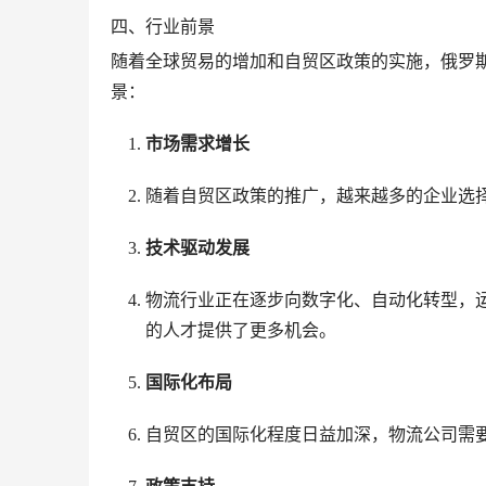
四、行业前景
随着全球贸易的增加和自贸区政策的实施，俄罗
景：
市场需求增长
随着自贸区政策的推广，越来越多的企业选
技术驱动发展
物流行业正在逐步向数字化、自动化转型，
的人才提供了更多机会。
国际化布局
自贸区的国际化程度日益加深，物流公司需