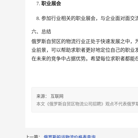
职业展会
参加行业相关的职业展会，与企业面对面交
六、总结
俄罗斯自贸区的物流行业正处于快速发展之中，
业前景，可以帮助求职者更好地定位自己的职业
在未来的竞争中占据优势。希望每位求职者都能
来源：
互联网
本文《俄罗斯自贸区物流公司招聘》观点不代表俄罗
上一篇：
俄罗斯船运物流价格表查询