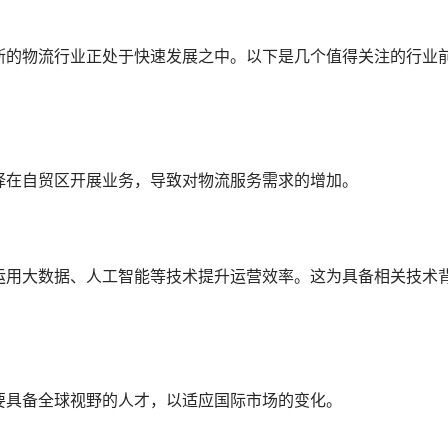
斯的物流行业正处于快速发展之中。以下是几个值得关注的行业
择在自贸区开展业务，导致对物流服务需求的增加。
运用大数据、人工智能等技术提升运营效率。这为具备相关技术
要具备全球视野的人才，以适应国际市场的变化。