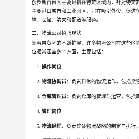
俄罗斯自贸区主要是指在特定区域内，针对特定
主要港口城市和工业园区，旨在吸引外资、促进
输、仓储、清关和配送等服务。
二、物流公司招聘现状
随着自贸区的不断扩展，许多物流公司在这些区
位通常涵盖多个方面，主要包括：
操作岗位
物流协调员
：负责日常的物流运作，包括货
仓库管理员
：负责仓库的管理与运营，包括
管理岗位
物流经理
：负责整体物流战略的制定与执行