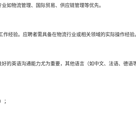
专业如物流管理、国际贸易、供应链管理等优先。
关工作经验。应聘者需具备在物流行业或相关领域的实际操作经验
良好的英语沟通能力尤为重要，其他语言（如中文、法语、德语
）；