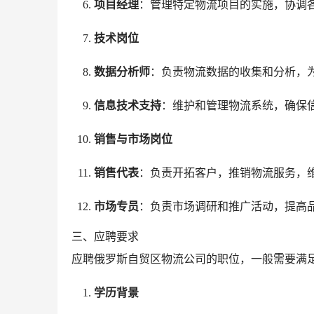
项目经理
：管理特定物流项目的实施，协调
技术岗位
数据分析师
：负责物流数据的收集和分析，
信息技术支持
：维护和管理物流系统，确保
销售与市场岗位
销售代表
：负责开拓客户，推销物流服务，
市场专员
：负责市场调研和推广活动，提高
三、应聘要求
应聘俄罗斯自贸区物流公司的职位，一般需要满
学历背景