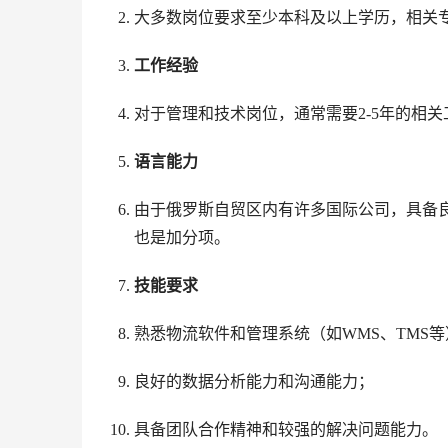
大多数岗位要求至少本科及以上学历，相关
工作经验
对于管理和技术岗位，通常需要2-5年的相
语言能力
由于俄罗斯自贸区内有许多国际公司，具备
也是加分项。
技能要求
熟悉物流软件和管理系统（如WMS、TMS等
良好的数据分析能力和沟通能力；
具备团队合作精神和较强的解决问题能力。