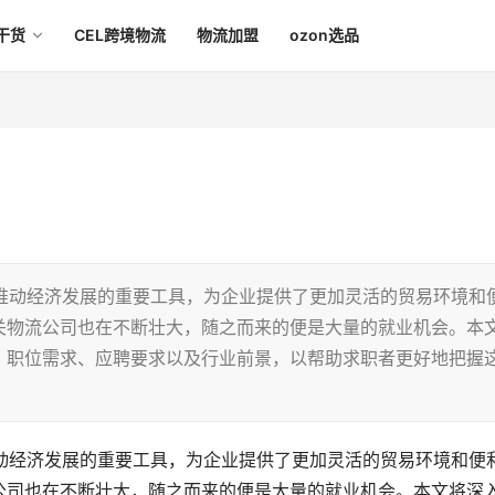
干货
CEL跨境物流
物流加盟
ozon选品
FTZ）作为推动经济发展的重要工具，为企业提供了更加灵活的贸易环境和
关物流公司也在不断壮大，随之而来的便是大量的就业机会。本
、职位需求、应聘要求以及行业前景，以帮助求职者更好地把握
TZ）作为推动经济发展的重要工具，为企业提供了更加灵活的贸易环境和便
公司也在不断壮大，随之而来的便是大量的就业机会。本文将深