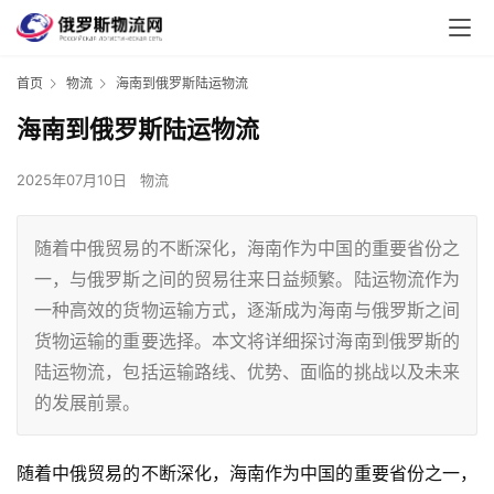
首页
物流
海南到俄罗斯陆运物流
海南到俄罗斯陆运物流
2025年07月10日
物流
随着中俄贸易的不断深化，海南作为中国的重要省份之
一，与俄罗斯之间的贸易往来日益频繁。陆运物流作为
一种高效的货物运输方式，逐渐成为海南与俄罗斯之间
货物运输的重要选择。本文将详细探讨海南到俄罗斯的
陆运物流，包括运输路线、优势、面临的挑战以及未来
的发展前景。
随着中俄贸易的不断深化，海南作为中国的重要省份之一，