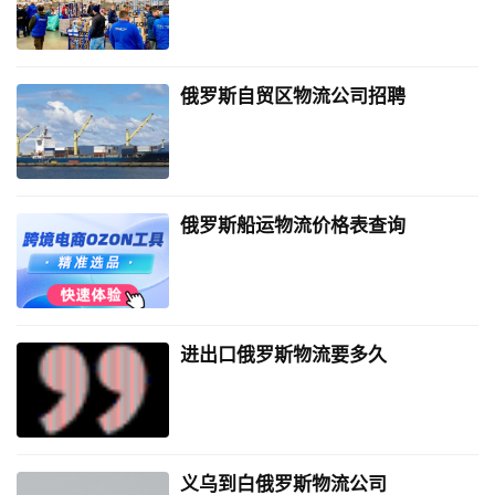
俄罗斯自贸区物流公司招聘
俄罗斯船运物流价格表查询
进出口俄罗斯物流要多久
义乌到白俄罗斯物流公司