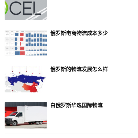
俄罗斯电商物流成本多少
俄罗斯的物流发展怎么样
白俄罗斯华逸国际物流