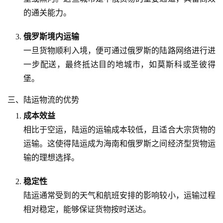
的通关能力。
俄罗斯境内运输
一旦货物顺利入境，便可通过俄罗斯的陆路网络进行进
一步配送，最终抵达目的地城市，如莫斯科或圣彼得
堡。
三、陆运物流的优势
成本效益
相比于空运，陆运的运输成本较低，且适合大宗货物的
运输。这使得陆运成为海南和俄罗斯之间经济型货物运
输的理想选择。
稳定性
陆运通常受到的天气和航班安排的影响较小，运输过程
相对稳定，能够保证货物按时送达。