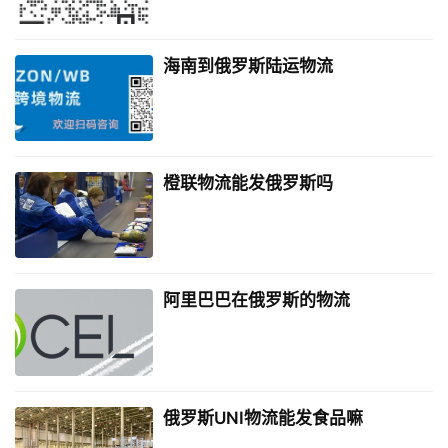
海南到俄罗斯陆运物流
橙联物流能发俄罗斯吗
阿里巴巴在俄罗斯的物流
俄罗斯UNI物流能发食品嘛