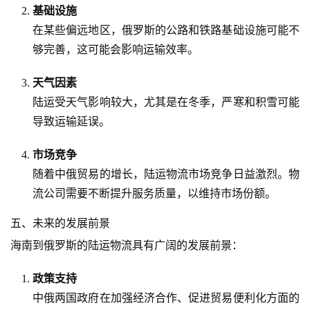
基础设施
在某些偏远地区，俄罗斯的公路和铁路基础设施可能不
够完善，这可能会影响运输效率。
天气因素
陆运受天气影响较大，尤其是在冬季，严寒和积雪可能
导致运输延误。
市场竞争
随着中俄贸易的增长，陆运物流市场竞争日益激烈。物
流公司需要不断提升服务质量，以维持市场份额。
五、未来的发展前景
海南到俄罗斯的陆运物流具有广阔的发展前景：
政策支持
中俄两国政府在加强经济合作、促进贸易便利化方面的