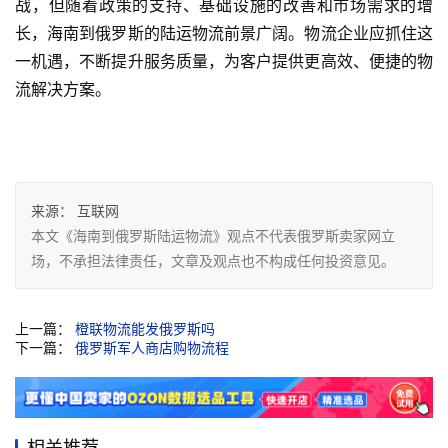
战，但随着政策的支持、基础设施的改善和市场需求的增
长，海南到俄罗斯的陆运物流前景广阔。物流企业应抓住这
一机遇，不断提升服务质量，为客户提供更高效、便捷的物
流解决方案。
来源：
互联网
本文《海南到俄罗斯陆运物流》观点不代表俄罗斯卖家网立
场，不承担法律责任，文章及观点也不构成任何投资意见。
上一篇：
橙联物流能发俄罗斯吗
下一篇：
俄罗斯军人商店购物流程
相关推荐