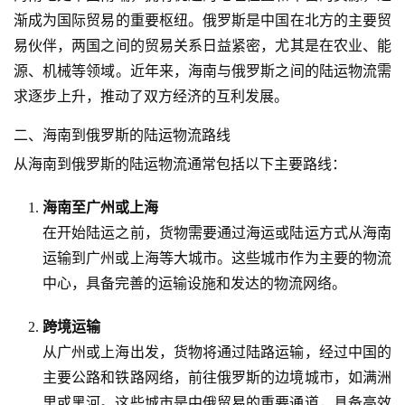
渐成为国际贸易的重要枢纽。俄罗斯是中国在北方的主要贸
易伙伴，两国之间的贸易关系日益紧密，尤其是在农业、能
源、机械等领域。近年来，海南与俄罗斯之间的陆运物流需
求逐步上升，推动了双方经济的互利发展。
二、海南到俄罗斯的陆运物流路线
从海南到俄罗斯的陆运物流通常包括以下主要路线：
海南至广州或上海
在开始陆运之前，货物需要通过海运或陆运方式从海南
运输到广州或上海等大城市。这些城市作为主要的物流
中心，具备完善的运输设施和发达的物流网络。
跨境运输
从广州或上海出发，货物将通过陆路运输，经过中国的
主要公路和铁路网络，前往俄罗斯的边境城市，如满洲
里或黑河。这些城市是中俄贸易的重要通道，具备高效