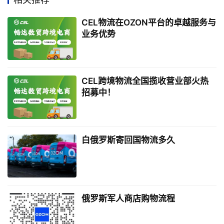
CEL物流在OZON平台的卓越服务与
业务优势
CEL跨境物流全国揽收营业部火热
招募中！
白俄罗斯寄回国物流多久
俄罗斯军人商店购物流程