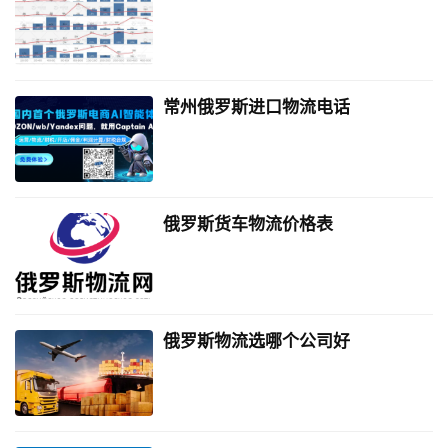
常州俄罗斯进口物流电话
俄罗斯货车物流价格表
俄罗斯物流选哪个公司好