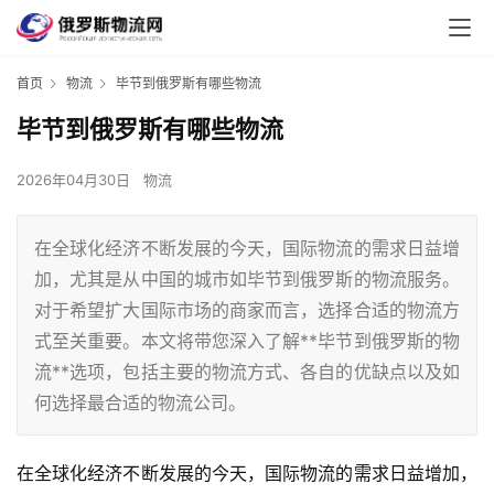
首页
物流
毕节到俄罗斯有哪些物流
毕节到俄罗斯有哪些物流
2026年04月30日
物流
在全球化经济不断发展的今天，国际物流的需求日益增
加，尤其是从中国的城市如毕节到俄罗斯的物流服务。
对于希望扩大国际市场的商家而言，选择合适的物流方
式至关重要。本文将带您深入了解**毕节到俄罗斯的物
流**选项，包括主要的物流方式、各自的优缺点以及如
何选择最合适的物流公司。
在全球化经济不断发展的今天，国际物流的需求日益增加，