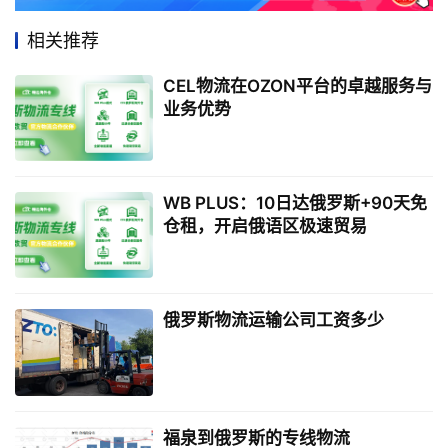
相关推荐
CEL物流在OZON平台的卓越服务与
业务优势
WB PLUS：10日达俄罗斯+90天免
仓租，开启俄语区极速贸易
俄罗斯物流运输公司工资多少
福泉到俄罗斯的专线物流