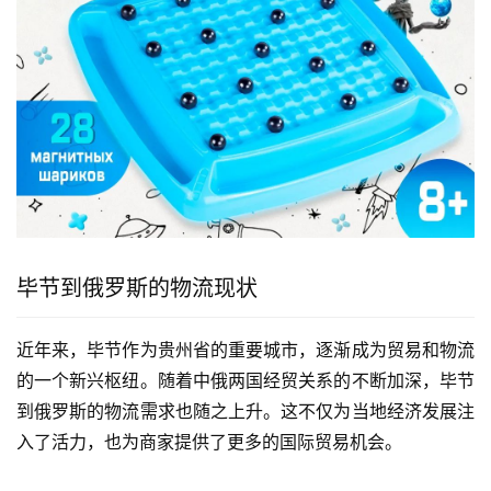
毕节到俄罗斯的物流现状
近年来，毕节作为贵州省的重要城市，逐渐成为贸易和物流
的一个新兴枢纽。随着中俄两国经贸关系的不断加深，毕节
到俄罗斯的物流需求也随之上升。这不仅为当地经济发展注
入了活力，也为商家提供了更多的国际贸易机会。