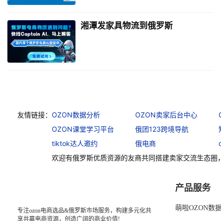
湘潭发家具物流到俄罗斯
友情链接：
OZON数据分析
OZON卖家后台中心
OZON课堂学习平台
俄团123跨境导航
tiktok达人邀约
俄电商
欢迎有俄罗斯优质资源的友商共同搭建卖家交流生态圈
产品服务
萌啦OZON数
专注ozon电商选品&俄罗斯市场服务，构建多元化共
享共赢电商资源，创造广阔的商业价值!