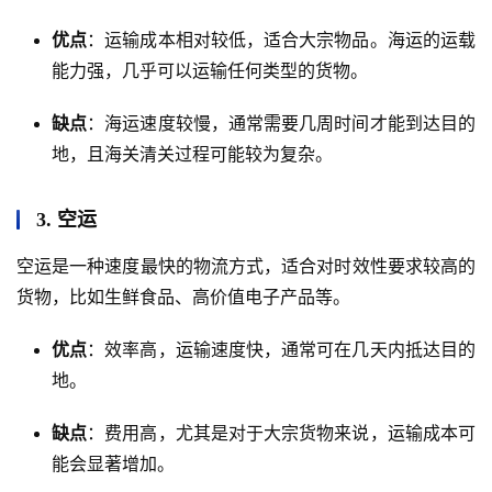
优点
：运输成本相对较低，适合大宗物品。海运的运载
能力强，几乎可以运输任何类型的货物。
缺点
：海运速度较慢，通常需要几周时间才能到达目的
地，且海关清关过程可能较为复杂。
3. 空运
空运是一种速度最快的物流方式，适合对时效性要求较高的
货物，比如生鲜食品、高价值电子产品等。
优点
：效率高，运输速度快，通常可在几天内抵达目的
地。
缺点
：费用高，尤其是对于大宗货物来说，运输成本可
能会显著增加。