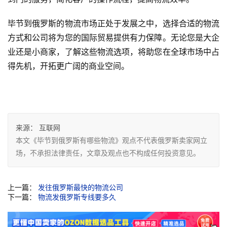
毕节到俄罗斯的物流市场正处于发展之中，选择合适的物流
方式和公司将为您的国际贸易提供有力保障。无论您是大企
业还是小商家，了解这些物流选项，将助您在全球市场中占
得先机，开拓更广阔的商业空间。
来源：
互联网
本文《毕节到俄罗斯有哪些物流》观点不代表俄罗斯卖家网立
场，不承担法律责任，文章及观点也不构成任何投资意见。
上一篇：
发往俄罗斯最快的物流公司
下一篇：
物流发俄罗斯专线要多久