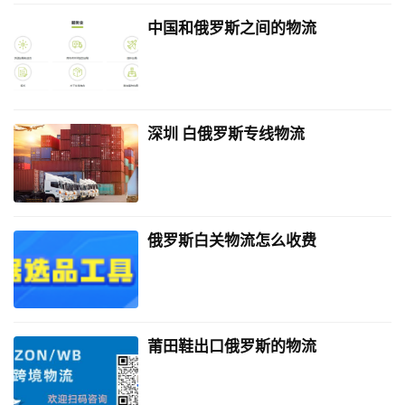
中国和俄罗斯之间的物流
深圳 白俄罗斯专线物流
俄罗斯白关物流怎么收费
莆田鞋出口俄罗斯的物流