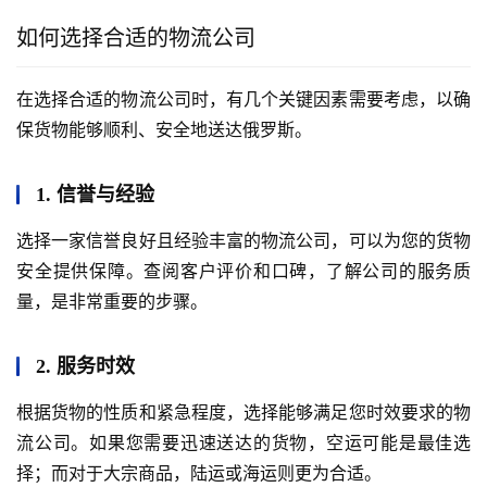
如何选择合适的物流公司
在选择合适的物流公司时，有几个关键因素需要考虑，以确
保货物能够顺利、安全地送达俄罗斯。
1. 信誉与经验
选择一家信誉良好且经验丰富的物流公司，可以为您的货物
安全提供保障。查阅客户评价和口碑，了解公司的服务质
量，是非常重要的步骤。
2. 服务时效
根据货物的性质和紧急程度，选择能够满足您时效要求的物
流公司。如果您需要迅速送达的货物，空运可能是最佳选
择；而对于大宗商品，陆运或海运则更为合适。