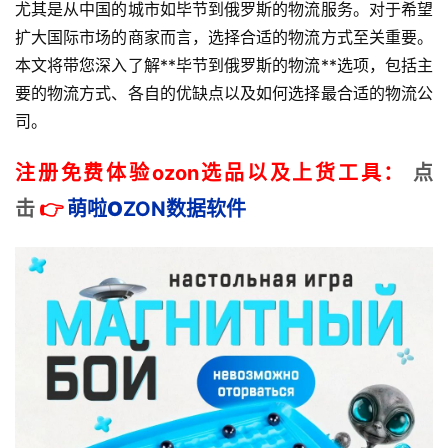
尤其是从中国的城市如毕节到俄罗斯的物流服务。对于希望
扩大国际市场的商家而言，选择合适的物流方式至关重要。
本文将带您深入了解**毕节到俄罗斯的物流**选项，包括主
要的物流方式、各自的优缺点以及如何选择最合适的物流公
司。
注册免费体验ozon选品以及上货工具：
点
击
👉
萌啦
O
ZON数据
软件