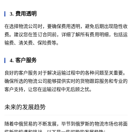
3. 费用透明
在选择物流公司时，要确保费用透明，避免后期出现隐性收
费。建议您在签订合同前，详细了解所有费用明细，包括运
输费、清关费、保险费等。
4. 客户服务
良好的客户服务对于解决运输过程中的各种问题至关重要。
确保所选的物流公司能够提供实时的货物跟踪服务和专业的
客户支持，让您在运输过程中无后顾之忧。
未来的发展趋势
随着中俄贸易的不断发展，毕节到俄罗斯的物流市场也将面