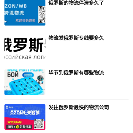
俄罗斯的物流停滞多久了
物流发俄罗斯专线要多久
毕节到俄罗斯有哪些物流
发往俄罗斯最快的物流公司