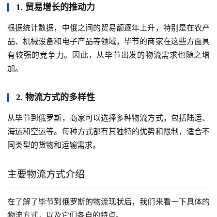
1. 贸易增长的推动力
根据统计数据，中俄之间的贸易额逐年上升，特别是在农产
品、机械设备和电子产品等领域，毕节的商家在这些方面具
有较强的竞争力。因此，从毕节出发的物流需求也随之增
加。
2. 物流方式的多样性
从毕节到俄罗斯，商家可以选择多种物流方式，包括陆运、
海运和空运等。每种方式都有其独特的优势和限制，适合不
同类型的货物和运输需求。
主要物流方式介绍
在了解了毕节到俄罗斯的物流现状后，我们来看一下具体的
物流方式，以及它们各自的特点。