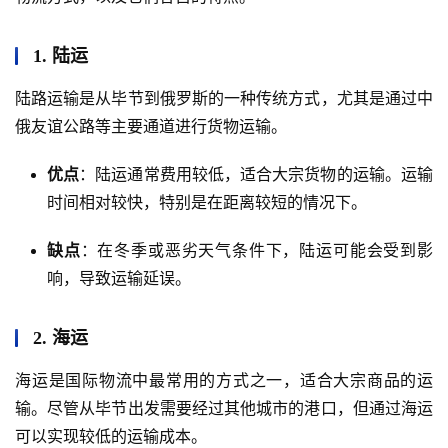
1. 陆运
陆路运输是从毕节到俄罗斯的一种传统方式，尤其是通过中
俄友谊公路等主要通道进行货物运输。
优点
：陆运通常费用较低，适合大宗货物的运输。运输
时间相对较快，特别是在距离较短的情况下。
缺点
：在冬季或恶劣天气条件下，陆运可能会受到影
响，导致运输延误。
2. 海运
海运是国际物流中最常用的方式之一，适合大宗商品的运
输。尽管从毕节出发需要经过其他城市的港口，但通过海运
可以实现较低的运输成本。