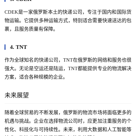
CDEK是一家俄罗斯本土的快递公司，专注于国内和国际货
物运输。它提供多种运输方式，特别适合需要快速送达的包
裹，且服务质量有保障。
4. TNT
作为全球知名的快递公司，TNT在俄罗斯的网络和服务也很
强大。无论是空运还是陆运，TNT都能提供专业的物流解决
方案，适合各种规模的企业。
未来展望
随着全球贸易的不断发展，俄罗斯的物流市场将面临更多的
机遇与挑战。企业在选择物流公司时，应更加注重服务的个
性化、科技化与可持续性。未来，利用大数据和人工智能等