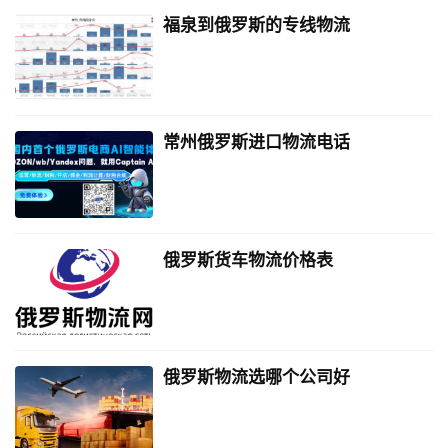
福泉到俄罗斯的专线物流
常州俄罗斯进口物流电话
俄罗斯货车物流价格表
俄罗斯物流选哪个公司好