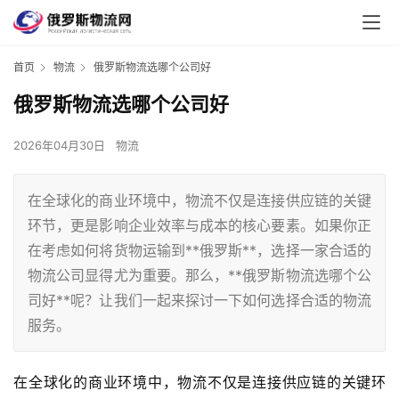
首页
物流
俄罗斯物流选哪个公司好
俄罗斯物流选哪个公司好
2026年04月30日
物流
在全球化的商业环境中，物流不仅是连接供应链的关键
环节，更是影响企业效率与成本的核心要素。如果你正
在考虑如何将货物运输到**俄罗斯**，选择一家合适的
物流公司显得尤为重要。那么，**俄罗斯物流选哪个公
司好**呢？让我们一起来探讨一下如何选择合适的物流
服务。
在全球化的商业环境中，物流不仅是连接供应链的关键环