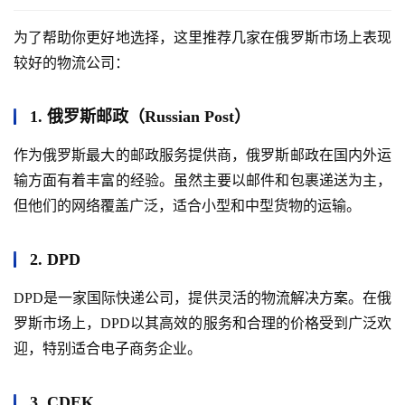
为了帮助你更好地选择，这里推荐几家在俄罗斯市场上表现
较好的物流公司：
1. 俄罗斯邮政（Russian Post）
作为俄罗斯最大的邮政服务提供商，俄罗斯邮政在国内外运
输方面有着丰富的经验。虽然主要以邮件和包裹递送为主，
但他们的网络覆盖广泛，适合小型和中型货物的运输。
2. DPD
DPD是一家国际快递公司，提供灵活的物流解决方案。在俄
罗斯市场上，DPD以其高效的服务和合理的价格受到广泛欢
迎，特别适合电子商务企业。
3. CDEK