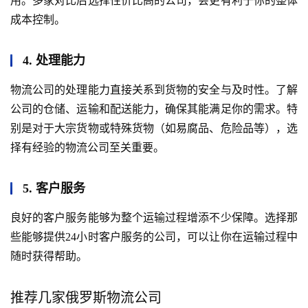
用。多家对比后选择性价比高的公司，会更有利于你的整体
成本控制。
4. 处理能力
物流公司的处理能力直接关系到货物的安全与及时性。了解
公司的仓储、运输和配送能力，确保其能满足你的需求。特
别是对于大宗货物或特殊货物（如易腐品、危险品等），选
择有经验的物流公司至关重要。
5. 客户服务
良好的客户服务能够为整个运输过程增添不少保障。选择那
些能够提供24小时客户服务的公司，可以让你在运输过程中
随时获得帮助。
推荐几家俄罗斯物流公司