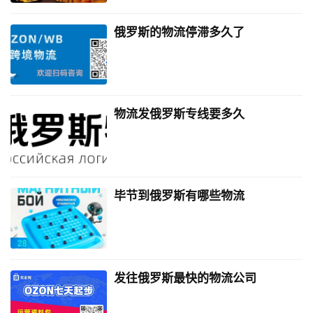
俄罗斯的物流停滞多久了
物流发俄罗斯专线要多久
毕节到俄罗斯有哪些物流
发往俄罗斯最快的物流公司