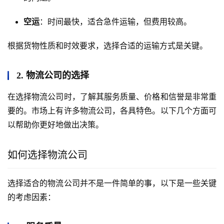
空运
：时间最快，适合急件运输，但费用较高。
根据货物性质和时效要求，选择合适的运输方式是关键。
2. 物流公司的选择
在选择物流公司时，了解其服务质量、价格和信誉是非常重
要的。市场上有许多物流公司，各具特色。以下几个方面可
以帮助你更好地做出决策。
如何选择物流公司
选择适合的物流公司并不是一件简单的事，以下是一些关键
的考虑因素：