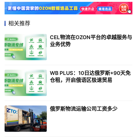
相关推荐
CEL物流在OZON平台的卓越服务与
业务优势
WB PLUS：10日达俄罗斯+90天免
仓租，开启俄语区极速贸易
俄罗斯物流运输公司工资多少