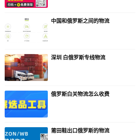
中国和俄罗斯之间的物流
深圳 白俄罗斯专线物流
俄罗斯白关物流怎么收费
莆田鞋出口俄罗斯的物流