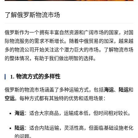
了解俄罗斯物流市场
俄罗斯作为一个拥有丰富自然资源和广阔市场的国家，对国
际物流服务的需求不断增长。随着中俄贸易的加深，越来越
多的物流公司开始关注这个潜力巨大的市场。了解物流市场
的整体情况，有助于我们做出明智的选择。
1. 物流方式的多样性
俄罗斯的物流市场涵盖了多种运输方式，包括
海运
、
陆运
和
空运
。每种方式都有其独特的优势和适用场景：
海运
：适合大宗商品，运输成本低，但时间相对较长。
陆运
：适合内陆运输，灵活性高，但面临基础设施老化
的问题。