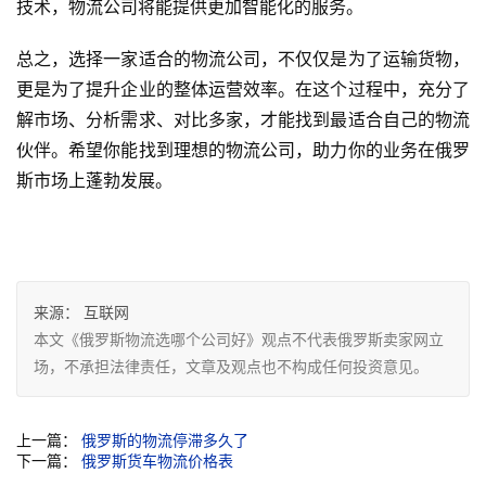
技术，物流公司将能提供更加智能化的服务。
总之，选择一家适合的物流公司，不仅仅是为了运输货物，
更是为了提升企业的整体运营效率。在这个过程中，充分了
解市场、分析需求、对比多家，才能找到最适合自己的物流
伙伴。希望你能找到理想的物流公司，助力你的业务在俄罗
斯市场上蓬勃发展。
来源：
互联网
本文《俄罗斯物流选哪个公司好》观点不代表俄罗斯卖家网立
场，不承担法律责任，文章及观点也不构成任何投资意见。
上一篇：
俄罗斯的物流停滞多久了
下一篇：
俄罗斯货车物流价格表