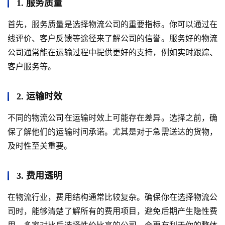
1. 服务质量
首先，服务质量是选择物流公司的重要指标。你可以通过在
线评价、客户反馈等途径来了解公司的信誉。服务好的物流
公司通常能在运输过程中提供更好的支持，例如实时跟踪、
客户服务等。
2. 运输时效
不同的物流公司在运输时效上可能存在差异。选择之前，确
保了解他们的运输时间承诺。尤其是对于急需送达的货物，
及时性至关重要。
3. 费用透明
在物流行业，费用结构通常比较复杂。确保你在选择物流公
司时，能够清楚了解所有的费用项目，避免后期产生隐性费