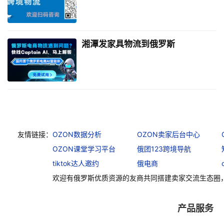
湘潭发家具物流到俄罗斯
友情链接：
OZON数据分析
OZON卖家后台中心
OZON课堂学习平台
俄团123跨境导航
tiktok达人邀约
俄电商
欢迎有俄罗斯优质资源的友商共同搭建卖家交流生态圈
产品服务