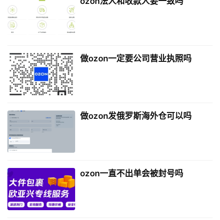
ozon法人和收款人要一致吗
做ozon一定要公司营业执照吗
做ozon发俄罗斯海外仓可以吗
ozon一直不出单会被封号吗