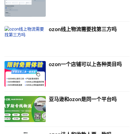
ozon线上物流需要找第三方吗
ozon一个店铺可以上各种类目吗
亚马逊和ozon是同一个平台吗