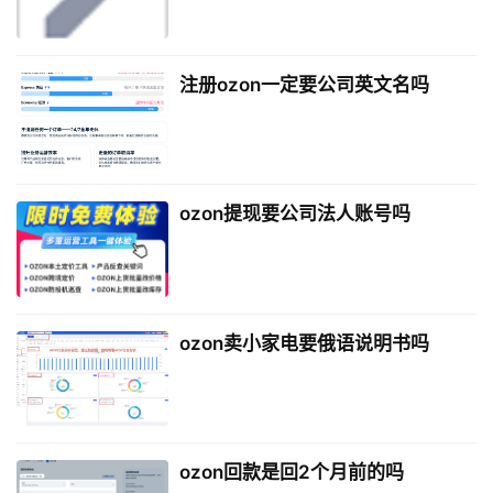
注册ozon一定要公司英文名吗
ozon提现要公司法人账号吗
ozon卖小家电要俄语说明书吗
ozon回款是回2个月前的吗