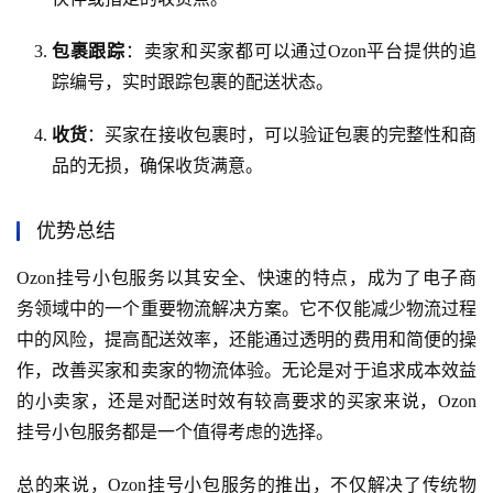
包裹跟踪
：卖家和买家都可以通过Ozon平台提供的追
踪编号，实时跟踪包裹的配送状态。
收货
：买家在接收包裹时，可以验证包裹的完整性和商
品的无损，确保收货满意。
优势总结
Ozon挂号小包服务以其安全、快速的特点，成为了电子商
务领域中的一个重要物流解决方案。它不仅能减少物流过程
中的风险，提高配送效率，还能通过透明的费用和简便的操
作，改善买家和卖家的物流体验。无论是对于追求成本效益
的小卖家，还是对配送时效有较高要求的买家来说，Ozon
挂号小包服务都是一个值得考虑的选择。
总的来说，Ozon挂号小包服务的推出，不仅解决了传统物