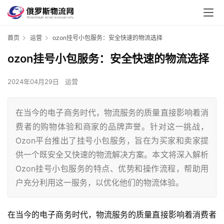
首页
运营
ozon挂号小包服务：安全快速的物流选择
ozon挂号小包服务：安全快速的物流选择
2024年04月29日
运营
在当今的电子商务时代，物流服务的质量直接影响着消
费者的购物体验和商家的品牌声誉。针对这一挑战，
Ozon平台推出了挂号小包服务，旨在为买家和卖家提
供一个既安全又快速的物流解决方案。本文将深入解析
Ozon挂号小包服务的特点、优势和操作流程，帮助用
户充分利用这一服务，以优化他们的物流体验。
在当今的电子商务时代，物流服务的质量直接影响着消费者