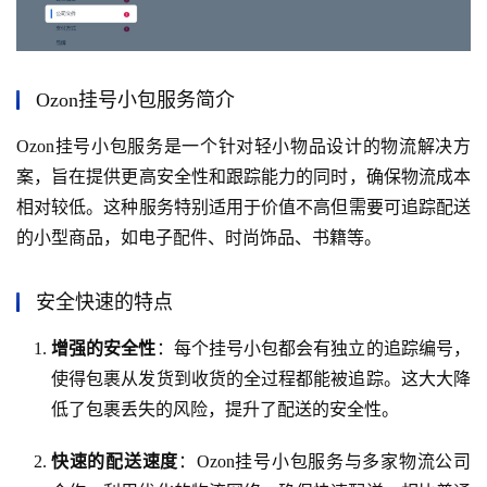
Ozon挂号小包服务简介
Ozon挂号小包服务是一个针对轻小物品设计的物流解决方
案，旨在提供更高安全性和跟踪能力的同时，确保物流成本
相对较低。这种服务特别适用于价值不高但需要可追踪配送
的小型商品，如电子配件、时尚饰品、书籍等。
安全快速的特点
增强的安全性
：每个挂号小包都会有独立的追踪编号，
使得包裹从发货到收货的全过程都能被追踪。这大大降
低了包裹丢失的风险，提升了配送的安全性。
快速的配送速度
：Ozon挂号小包服务与多家物流公司