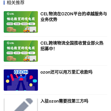
相关推荐
CEL物流在OZON平台的卓越服务与
业务优势
CEL跨境物流全国揽收营业部火热
招募中！
ozon还可以用万里汇收款吗
入驻ozon需要找第三方吗