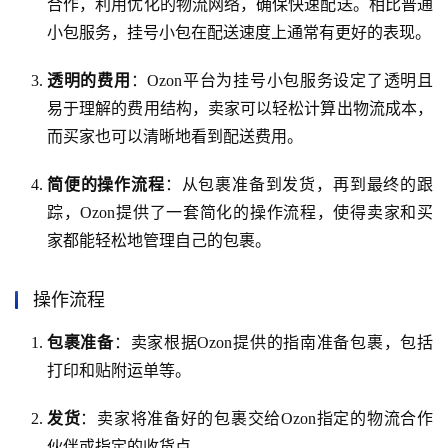
合作，利用优化的物流网络，确保快速配送。相比普通
小包服务，挂号小包在配送速度上通常有更好的表现。
透明的费用
：Ozon平台为挂号小包服务设定了透明且
易于理解的费用结构，卖家可以轻松计算出物流成本，
而买家也可以清晰地看到配送费用。
简便的操作流程
：从包裹准备到发货，再到最终的跟
踪，Ozon提供了一套简化的操作流程，使得卖家和买
家都能轻松地管理自己的包裹。
操作流程
包裹准备
：卖家根据Ozon提供的指南准备包裹，包括
打印和贴附运单等。
发货
：卖家将准备好的包裹交给Ozon指定的物流合作
伙伴或指定的收货点。