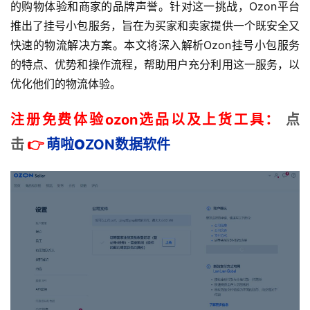
的购物体验和商家的品牌声誉。针对这一挑战，Ozon平台
推出了挂号小包服务，旨在为买家和卖家提供一个既安全又
快速的物流解决方案。本文将深入解析Ozon挂号小包服务
的特点、优势和操作流程，帮助用户充分利用这一服务，以
优化他们的物流体验。
注册免费体验ozon选品以及上货工具：
点
击
👉
萌啦
O
ZON数据
软件