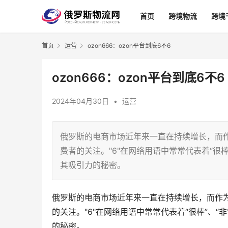
首页
跨境物流
跨境
首页
运营
ozon666：ozon平台到底6不6
ozon666：ozon平台到底6不6
2024年04月30日
•
运营
俄罗斯的电商市场近年来一直在持续增长，而作
费者的关注。"6"在网络用语中常常代表着“很棒”
其吸引力的秘密。
俄罗斯的电商市场近年来一直在持续增长，而作为
的关注。"6"在网络用语中常常代表着“很棒”、“非
的秘密。