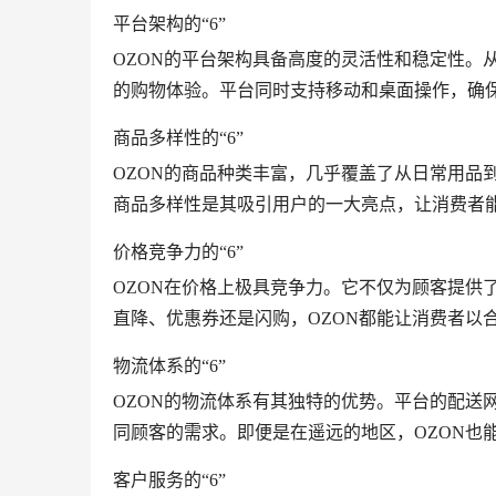
平台架构的“6”
OZON的平台架构具备高度的灵活性和稳定性。
的购物体验。平台同时支持移动和桌面操作，确
商品多样性的“6”
OZON的商品种类丰富，几乎覆盖了从日常用品
商品多样性是其吸引用户的一大亮点，让消费者
价格竞争力的“6”
OZON在价格上极具竞争力。它不仅为顾客提供
直降、优惠券还是闪购，OZON都能让消费者以
物流体系的“6”
OZON的物流体系有其独特的优势。平台的配送
同顾客的需求。即便是在遥远的地区，OZON也
客户服务的“6”