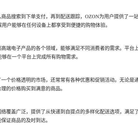
从商品搜索到下单支付，再到配送跟踪，OZON为用户提供了一
保用户能够在任何设备上都享受到便捷的购物体验。
到高端电子产品的各个领域，能够满足不同消费者的需求。平台
能够在一个平台上完成所有购物需求。
了一个价格透明的市场，还常常有各种优惠和促销活动。无论是
合理的价格购买到满意的商品。
网络覆盖广泛，提供了从快递到自提点的多样化配送选项，满足
能保证商品的及时到达。