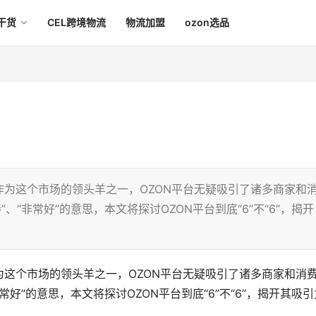
干货
CEL跨境物流
物流加盟
ozon选品
为这个市场的领头羊之一，OZON平台无疑吸引了诸多商家和
、“非常好”的意思，本文将探讨OZON平台到底“6”不“6”，揭开
这个市场的领头羊之一，OZON平台无疑吸引了诸多商家和消
常好”的意思，本文将探讨OZON平台到底“6”不“6”，揭开其吸引