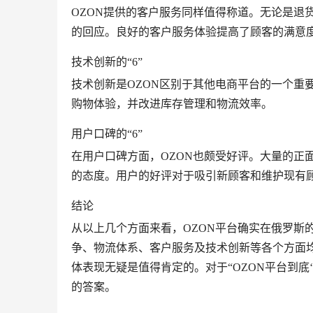
OZON提供的客户服务同样值得称道。无论是退
的回应。良好的客户服务体验提高了顾客的满意
技术创新的“6”
技术创新是OZON区别于其他电商平台的一个重
购物体验，并改进库存管理和物流效率。
用户口碑的“6”
在用户口碑方面，OZON也颇受好评。大量的正
的态度。用户的好评对于吸引新顾客和维护现有
结论
从以上几个方面来看，OZON平台确实在俄罗斯
争、物流体系、客户服务及技术创新等各个方面均
体表现无疑是值得肯定的。对于“OZON平台到底‘
的答案。