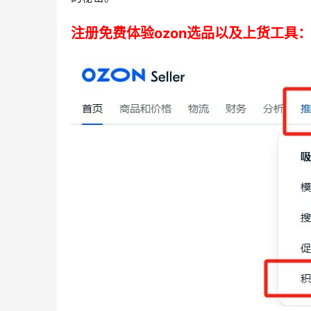
注册免费体验ozon选品以及上货工具