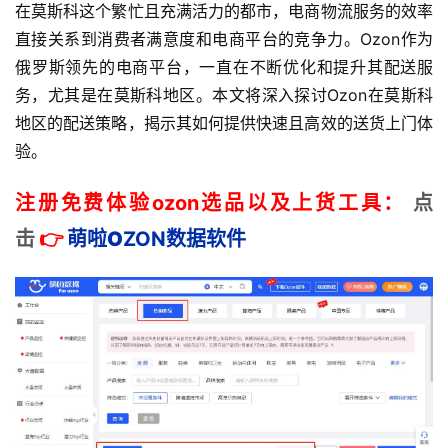
在莫斯科这个繁忙且充满活力的都市，电商物流服务的效率
直接关系到消费者满意度和电商平台的竞争力。Ozon作为
俄罗斯领先的电商平台，一直在不断优化和提升其配送服
务，尤其是在莫斯科地区。本文将深入探讨Ozon在莫斯科
地区的配送策略，揭示其如何提供快速且高效的送货上门体
验。
注册免费体验ozon选品以及上货工具：
点
击
👉
萌啦
O
ZON数据
软件