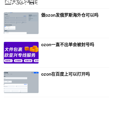
做ozon发俄罗斯海外仓可以吗
ozon一直不出单会被封号吗
ozon在百度上可以打开吗