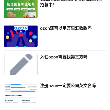
招募中！
ozon还可以用万里汇收款吗
入驻ozon需要找第三方吗
注册ozon一定要公司英文名吗