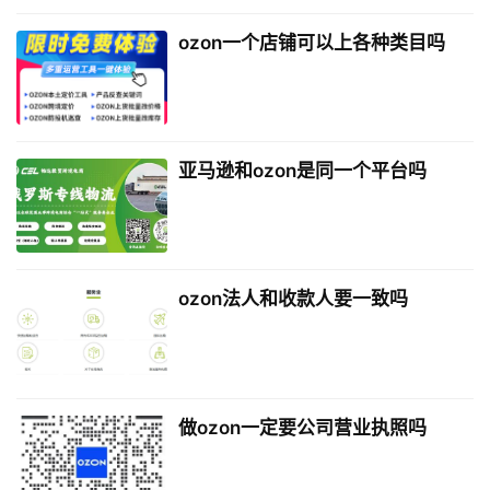
ozon一个店铺可以上各种类目吗
亚马逊和ozon是同一个平台吗
ozon法人和收款人要一致吗
做ozon一定要公司营业执照吗