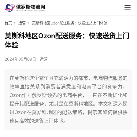
首页
运营
莫斯科地区Ozon配送服务：快速送货上门体验
莫斯科地区Ozon配送服务：快速送货上门
体验
2024年05月09日
运营
在莫斯科这个繁忙且充满活力的都市，电商物流服务的
效率直接关系到消费者满意度和电商平台的竞争力。
Ozon作为俄罗斯领先的电商平台，一直在不断优化和
提升其配送服务，尤其是在莫斯科地区。本文将深入探
讨Ozon在莫斯科地区的配送策略，揭示其如何提供快
速且高效的送货上门体验。