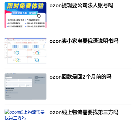
ozon提现要公司法人账号吗
ozon卖小家电要俄语说明书吗
ozon回款是回2个月前的吗
ozon线上物流需要找第三方吗