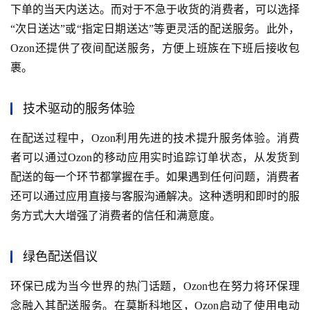
下单的当天内送达。而对于不急于收货的消费者，可以选择
“次日送达”或“指定日期送达”等更灵活的配送服务。此外，
Ozon还提供了夜间配送服务，方便上班族在下班后接收包
裹。
技术驱动的服务体验
在配送过程中，Ozon利用先进的技术提升服务体验。消费
者可以通过Ozon的移动应用实时追踪订单状态，从发货到
配送的每一个环节都掌握在手。如果遇到任何问题，消费者
还可以通过应用直接与客服沟通解决。这种透明和即时的服
务方式大大增强了消费者的信任和满意度。
绿色配送倡议
环保已成为当今世界的热门话题，Ozon也在努力将环保理
念融入其配送服务。在莫斯科地区，Ozon启动了使用电动