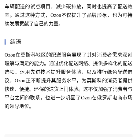
车辆配送的试点项目，减少碳排放，同时也提高了配送效
率。通过这种方式，Ozon不仅提升了品牌形象，也为可持
续发展贡献了自己的力量。
结语
Ozon在莫斯科地区的配送服务展现了其对消费者需求深刻
理解与满足的能力。通过优化配送网络、提供多样化的配送
选项、运用先进技术提升服务体验，以及推行绿色配送倡
议，Ozon正不断提升其服务水平，为莫斯科的消费者提供
快速、便捷、环保的送货上门体验。这不仅加强了消费者与
平台之间的联系，也进一步巩固了Ozon在俄罗斯电商市场
的领导地位。