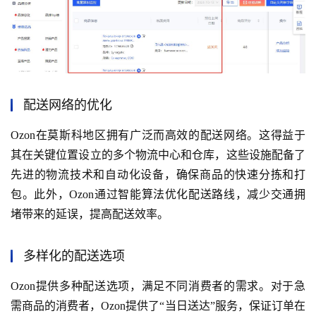
配送网络的优化
Ozon在莫斯科地区拥有广泛而高效的配送网络。这得益于
其在关键位置设立的多个物流中心和仓库，这些设施配备了
先进的物流技术和自动化设备，确保商品的快速分拣和打
包。此外，Ozon通过智能算法优化配送路线，减少交通拥
堵带来的延误，提高配送效率。
多样化的配送选项
Ozon提供多种配送选项，满足不同消费者的需求。对于急
需商品的消费者，Ozon提供了“当日送达”服务，保证订单在