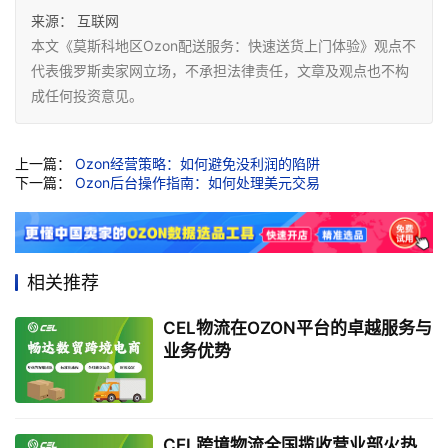
来源：
互联网
本文《莫斯科地区Ozon配送服务：快速送货上门体验》观点不
代表俄罗斯卖家网立场，不承担法律责任，文章及观点也不构
成任何投资意见。
上一篇：
Ozon经营策略：如何避免没利润的陷阱
下一篇：
Ozon后台操作指南：如何处理美元交易
相关推荐
CEL物流在OZON平台的卓越服务与
业务优势
CEL跨境物流全国揽收营业部火热