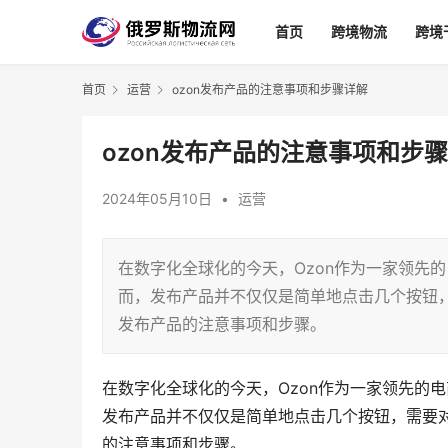
首页
跨境物流
跨境
首页
运营
ozon发布产品的注意事项和步骤详解
ozon发布产品的注意事项和步
2024年05月10日
•
运营
在数字化全球化的今天，Ozon作为一家领先
而，发布产品并不仅仅是简单地点击几个按钮，
发布产品的注意事项和步骤。
在数字化全球化的今天，Ozon作为一家领先的
发布产品并不仅仅是简单地点击几个按钮，需要对
的注意事项和步骤。