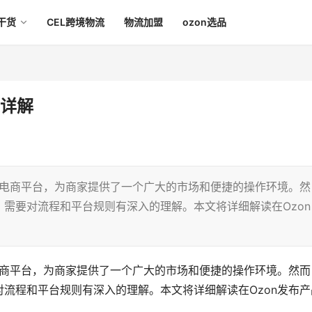
干货
CEL跨境物流
物流加盟
ozon选品
骤详解
的电商平台，为商家提供了一个广大的市场和便捷的操作环境。然
需要对流程和平台规则有深入的理解。本文将详细解读在Ozon
电商平台，为商家提供了一个广大的市场和便捷的操作环境。然而
流程和平台规则有深入的理解。本文将详细解读在Ozon发布产