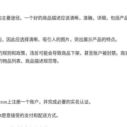
的主要途径。一个好的商品描述应该清晰，准确，详细，包括产
的，因此应选择清晰、吸引人的图片，突出展示产品的特点。
己的规则和政策，违反可能会导致商品下架，甚至账户被封禁。商
卖的物品列表，商品描述规范等。
zon上注册一个账户，并完成必要的实名认证。
你愿意接受的支付和配送方式。