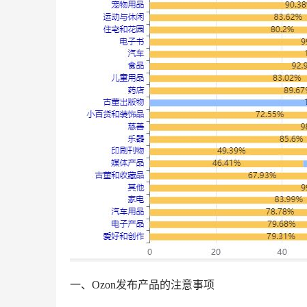
一、Ozon发布产品的注意事项