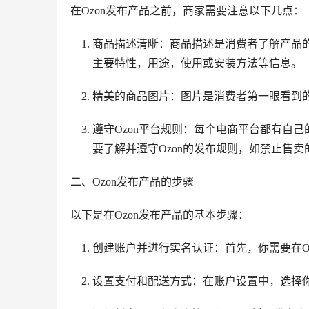
在Ozon发布产品之前，商家需要注意以下几点：
商品描述清晰：商品描述是消费者了解产品
主要特性，用途，使用或安装方法等信息。
精美的商品图片：图片是消费者第一眼看到
遵守Ozon平台规则：每个电商平台都有自
要了解并遵守Ozon的发布规则，如禁止售
二、Ozon发布产品的步骤
以下是在Ozon发布产品的基本步骤：
创建账户并进行实名认证：首先，你需要在O
设置支付和配送方式：在账户设置中，选择