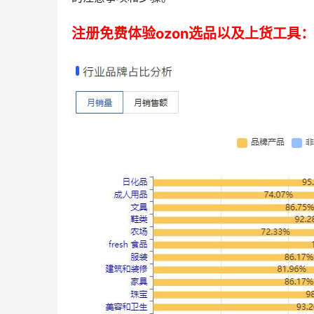
注册免费体验ozon选品以及上货工具