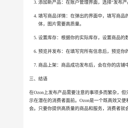
添加新产品：在账户管理界面，选择“发布产
填写商品详情：在弹出的界面中，填写商品
体，图片需要高质量。
设置库存：根据你的实际库存，设置商品的
预览并发布：在填写完所有信息后，预览你的
商品上架：商品成功发布后，会在你的店铺
三、结语
在Ozon上发布产品需要注意的事项多而繁杂，
示在潜在的消费者面前。Ozon是一个既高效又
会。只要你提供高质量的商品和服务，消费者就