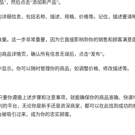
品”，然后点击“添加新产品”。
的详细信息，包括名称、描述、规格、价格等。记住，描述要清
数量。这一步非常重要，因为它直接影响到你的销售和顾客满意
商品详情页，确认所有信息无误后，点击“发布”。
中显示。你可以随时管理你的商品，如调整价格、修改描述等。
但只要你遵循上述步骤和注意事项，就能确保你的商品准确、快速
便利的平台，无论你是新手还是资深商家，都可以在此找到成功的
会被吸引过来，成为你的忠实顾客。