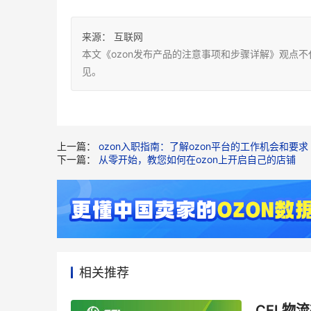
来源：
互联网
本文《ozon发布产品的注意事项和步骤详解》观点
见。
上一篇：
ozon入职指南：了解ozon平台的工作机会和要求
下一篇：
从零开始，教您如何在ozon上开启自己的店铺
相关推荐
CEL物