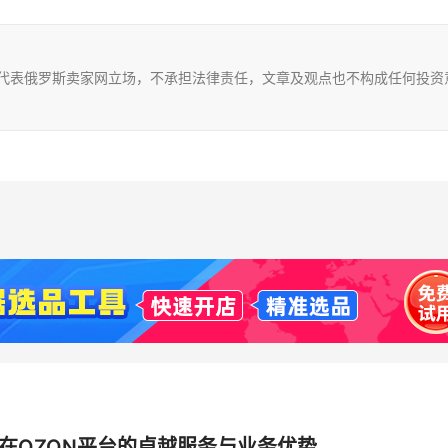
不代表俄罗斯卖家网立场，不承担法律责任，文章及观点也不构成任何投资
流在OZON平台的卓越服务与业务优势