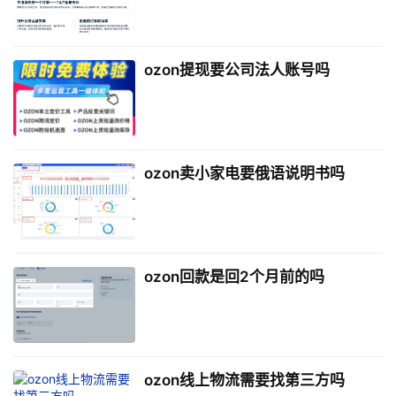
ozon提现要公司法人账号吗
ozon卖小家电要俄语说明书吗
ozon回款是回2个月前的吗
ozon线上物流需要找第三方吗