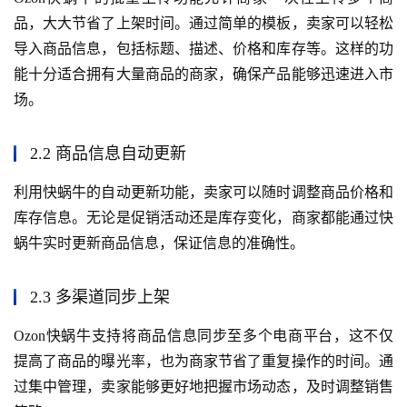
品，大大节省了上架时间。通过简单的模板，卖家可以轻松
导入商品信息，包括标题、描述、价格和库存等。这样的功
能十分适合拥有大量商品的商家，确保产品能够迅速进入市
场。
2.2 商品信息自动更新
利用快蜗牛的自动更新功能，卖家可以随时调整商品价格和
库存信息。无论是促销活动还是库存变化，商家都能通过快
蜗牛实时更新商品信息，保证信息的准确性。
2.3 多渠道同步上架
Ozon快蜗牛支持将商品信息同步至多个电商平台，这不仅
提高了商品的曝光率，也为商家节省了重复操作的时间。通
过集中管理，卖家能够更好地把握市场动态，及时调整销售