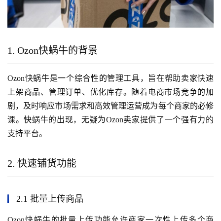
1. Ozon快蜗牛的背景
Ozon快蜗牛是一个综合性的管理工具，旨在帮助卖家快速
上架商品、管理订单、优化库存。随着电商市场竞争的加
剧，及时响应市场需求和高效管理运营成为每个商家的必修
课。快蜗牛的出现，无疑为Ozon卖家提供了一个强有力的
支持平台。
2. 快速铺货功能
2.1 批量上传商品
Ozon快蜗牛的批量上传功能允许商家一次性上传多个商