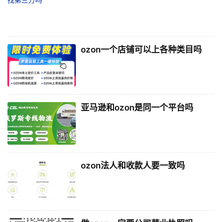
ozon一个店铺可以上各种类目吗
亚马逊和ozon是同一个平台吗
ozon法人和收款人要一致吗