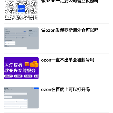
做ozon一定要公司营业执照吗
做ozon发俄罗斯海外仓可以吗
ozon一直不出单会被封号吗
ozon在百度上可以打开吗