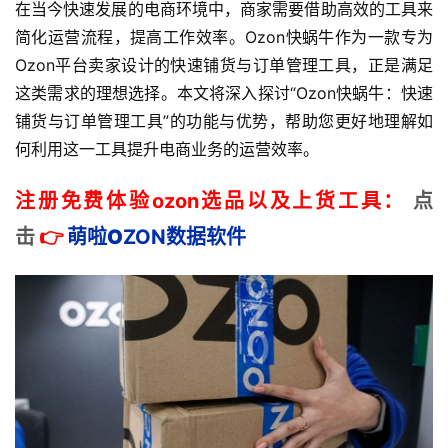
在当今快速发展的电商环境中，商家需要借助高效的工具来
简化运营流程，提高工作效率。Ozon快蜗牛作为一款专为
Ozon平台卖家设计的快速铺货与订单管理工具，正是满足
这类需求的理想选择。本文将深入探讨“Ozon快蜗牛：快速
铺货与订单管理工具”的功能与优势，帮助您更好地理解如
何利用这一工具提升电商业务的运营效率。
注册免费体验ozon选品以及上货工具：
点
击
👉
萌啦
O
ZON数据
软件