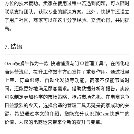
方位的技术援助。卖家在使用过程中若遇到问题，可以随时
联系支持团队，获取专业的解决方案。此外，快蜗牛还设立
了用户社区，商家可以在这里分享经验、交流心得，共同提
高。
7. 结语
Ozon快蜗牛作为一款“快速铺货与订单管理工具”，在简化电
商运营流程、提升工作效率方面发挥了重要作用。通过批量
上架、订单跟踪、自动化发货等功能，商家不仅能节省时
间，还能更好地满足顾客需求。借助数据分析和报告，卖家
可以制定更加科学的市场策略，抢占市场先机。在电商竞争
日益激烈的今天，选择合适的管理工具无疑是商家成功的关
键。希望通过本文的介绍，您能充分认识到Ozon快蜗牛的
价值，为您的电商运营带来全新的提升与变革。