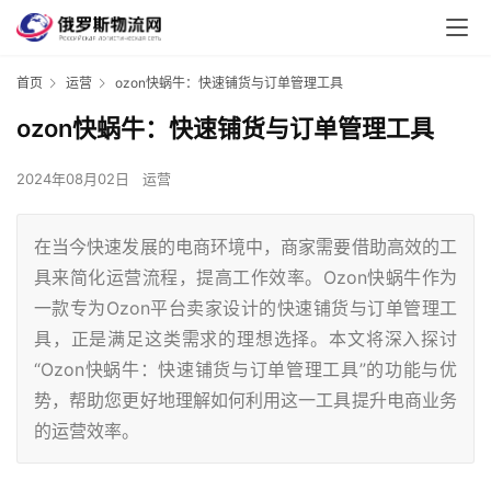
首页
运营
ozon快蜗牛：快速铺货与订单管理工具
ozon快蜗牛：快速铺货与订单管理工具
2024年08月02日
运营
在当今快速发展的电商环境中，商家需要借助高效的工
具来简化运营流程，提高工作效率。Ozon快蜗牛作为
一款专为Ozon平台卖家设计的快速铺货与订单管理工
具，正是满足这类需求的理想选择。本文将深入探讨
“Ozon快蜗牛：快速铺货与订单管理工具”的功能与优
势，帮助您更好地理解如何利用这一工具提升电商业务
的运营效率。