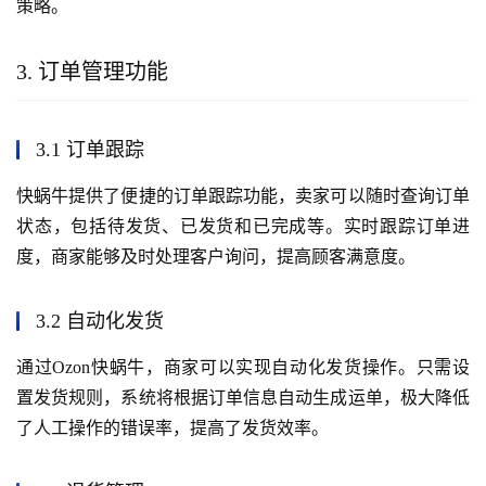
策略。
3. 订单管理功能
3.1 订单跟踪
快蜗牛提供了便捷的订单跟踪功能，卖家可以随时查询订单
状态，包括待发货、已发货和已完成等。实时跟踪订单进
度，商家能够及时处理客户询问，提高顾客满意度。
3.2 自动化发货
通过Ozon快蜗牛，商家可以实现自动化发货操作。只需设
置发货规则，系统将根据订单信息自动生成运单，极大降低
了人工操作的错误率，提高了发货效率。