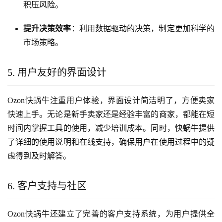
积压风险。
提升决策效率
：利用数据驱动的决策，制定更加科学的
市场策略。
5. 用户友好的界面设计
Ozon快蜗牛注重用户体验，界面设计简洁明了，方便卖家
快速上手。无论是新手卖家还是经验丰富的商家，都能在短
时间内掌握工具的使用，减少培训成本。同时，快蜗牛提供
了详细的使用说明和在线支持，确保用户在使用过程中的疑
虑得到及时解答。
6. 客户支持与社区
Ozon快蜗牛还建立了完善的客户支持系统，为用户提供全