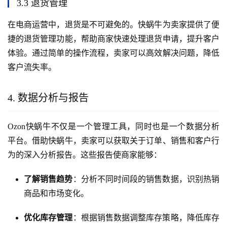
3.3 退货管理
在电商运营中，退货是不可避免的。快蜗牛为卖家提供了便
捷的退货管理功能，帮助商家快速处理退货申请，提升客户
体验。通过简单的操作流程，卖家可以高效解决问题，降低
客户流失率。
4. 数据分析与报告
Ozon快蜗牛不仅是一个管理工具，同时也是一个数据分析
平台。借助快蜗牛，卖家可以获取关于订单、销售和客户行
为的深入分析报告。这些报告使商家能够：
了解销售趋势
：分析不同时间段的销售数据，识别热销
商品和市场变化。
优化库存管理
：根据销售数据调整库存策略，降低库存