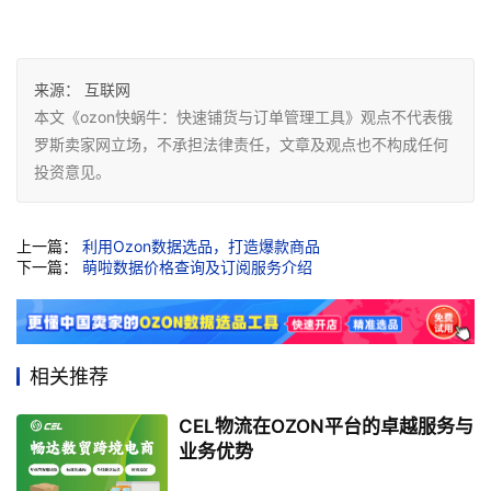
来源：
互联网
本文《ozon快蜗牛：快速铺货与订单管理工具》观点不代表俄
罗斯卖家网立场，不承担法律责任，文章及观点也不构成任何
投资意见。
上一篇：
利用Ozon数据选品，打造爆款商品
下一篇：
萌啦数据价格查询及订阅服务介绍
相关推荐
CEL物流在OZON平台的卓越服务与
业务优势