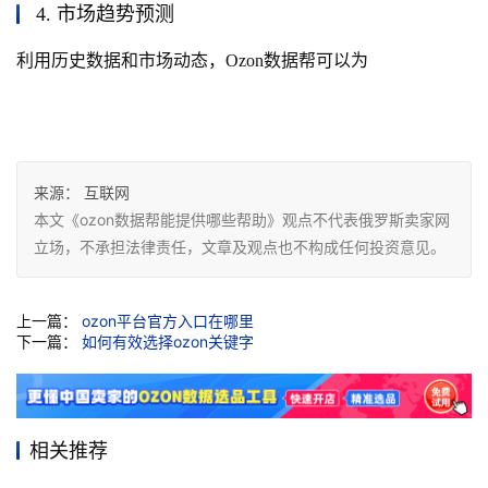
4. 市场趋势预测
利用历史数据和市场动态，Ozon数据帮可以为
来源：
互联网
本文《ozon数据帮能提供哪些帮助》观点不代表俄罗斯卖家网
立场，不承担法律责任，文章及观点也不构成任何投资意见。
上一篇：
ozon平台官方入口在哪里
下一篇：
如何有效选择ozon关键字
相关推荐