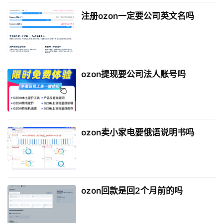
注册ozon一定要公司英文名吗
ozon提现要公司法人账号吗
ozon卖小家电要俄语说明书吗
ozon回款是回2个月前的吗