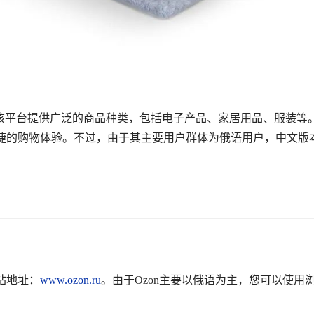
逊”。该平台提供广泛的商品种类，包括电子产品、家居用品、服装等
便捷的购物体验。不过，由于其主要用户群体为俄语用户，中文版
站地址：
www.ozon.ru
。由于Ozon主要以俄语为主，您可以使用