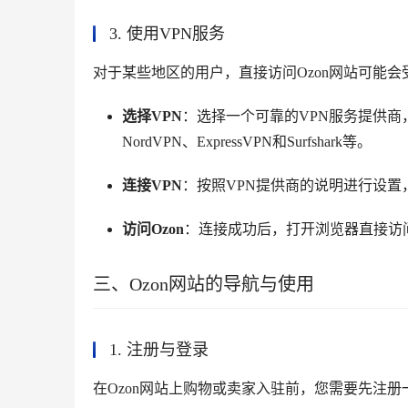
3. 使用VPN服务
对于某些地区的用户，直接访问Ozon网站可能
选择VPN
：选择一个可靠的VPN服务提供商
NordVPN、ExpressVPN和Surfshark等。
连接VPN
：按照VPN提供商的说明进行设置
访问Ozon
：连接成功后，打开浏览器直接访问
三、Ozon网站的导航与使用
1. 注册与登录
在Ozon网站上购物或卖家入驻前，您需要先注册