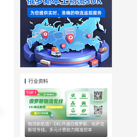
行业资料
物流新航道！CEL开通白俄罗斯、哈萨克
斯坦专线，多元计费助力精准控本