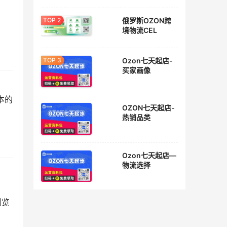
俄罗斯OZON跨
境物流CEL
Ozon七天起店-
买家画像
。
本的
OZON七天起店-
热销品类
Ozon七天起店—
物流选择
浏览