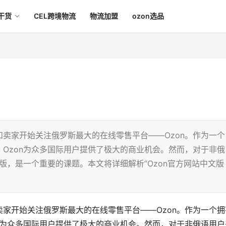
干货
CEL跨境物流
物流加盟
ozon选品
卖家开始关注俄罗斯最大的在线零售平台——Ozon。作为一个
Ozon为众多国际用户提供了极大的商业机会。然而，对于非俄
版，是一个重要的课题。本文将详细解析“Ozon官方网站中文版
家开始关注俄罗斯最大的在线零售平台——Ozon。作为一个拥
n为众多国际用户提供了极大的商业机会。然而，对于非俄语用户