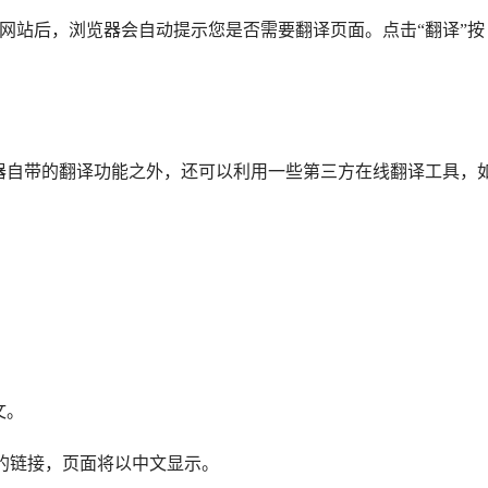
问Ozon网站后，浏览器会自动提示您是否需要翻译页面。点击“翻译”按
器自带的翻译功能之外，还可以利用一些第三方在线翻译工具，
文。
n的链接，页面将以中文显示。