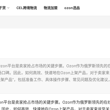
干货
CEL跨境物流
物流加盟
ozon选品
zon平台是卖家抢占市场的关键步骤。Ozon作为俄罗斯领先的
口碑。因此，如何高效、快速地在Ozon上架产品，对于卖家来
速上架产品”，包括准备工作、具体操作步骤、常见问题及优化建议
on平台是卖家抢占市场的关键步骤。Ozon作为俄罗斯领先的在
因此，如何高效、快速地在Ozon上架产品，对于卖家来说至关