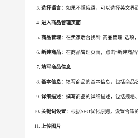
选择语言
：如果不懂俄语，可以选择英文界
进入商品管理页面
商品管理
：在卖家后台找到“商品管理”选项
新建商品
：在商品管理页面，点击“新建商品
填写商品信息
基本信息
：填写商品的基本信息，包括商品
详细描述
：撰写商品的详细描述，包括规格
关键词设置
：根据SEO优化原则，设置合适
上传图片