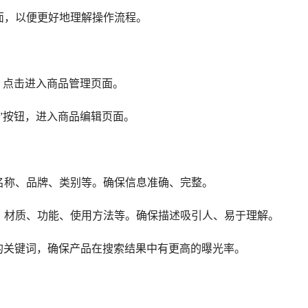
面，以便更好地理解操作流程。
，点击进入商品管理页面。
”按钮，进入商品编辑页面。
名称、品牌、类别等。确保信息准确、完整。
、材质、功能、使用方法等。确保描述吸引人、易于理解。
的关键词，确保产品在搜索结果中有更高的曝光率。