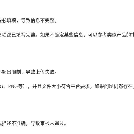
些必填项，导致信息不完整。
填项都已填写完整。如果不确定某些信息，可以参考类似产品的
小超出限制，导致上传失败。
EG、PNG等），并且文件大小符合平台要求。如果问题仍然存在
或描述不准确，导致审核未通过。