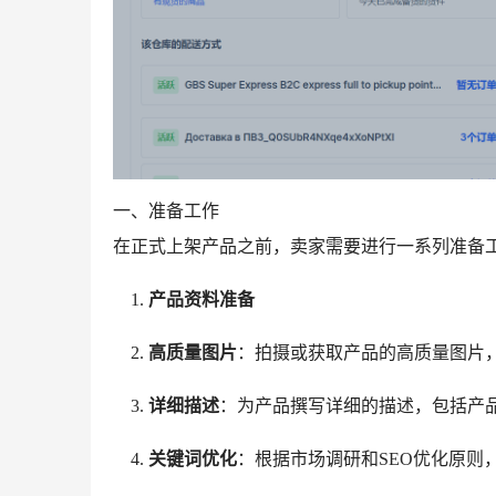
一、准备工作
在正式上架产品之前，卖家需要进行一系列准备
产品资料准备
高质量图片
：拍摄或获取产品的高质量图片
详细描述
：为产品撰写详细的描述，包括产
关键词优化
：根据市场调研和SEO优化原