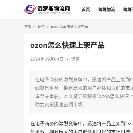
首页
跨境物流
跨境
首页
运营
ozon怎么快速上架产品
ozon怎么快速上架产品
2024年09月04日
•
运营
在电子商务的激烈竞争中，迅速将产品上架到O
线零售平台，拥有庞大的用户群体和良好的市场
说至关重要。本文将详细解析“ozon怎么快
助力卖家迅速占领市场。
在电子商务的激烈竞争中，迅速将产品上架到Oz
售平台，拥有庞大的用户群体和良好的市场口碑。