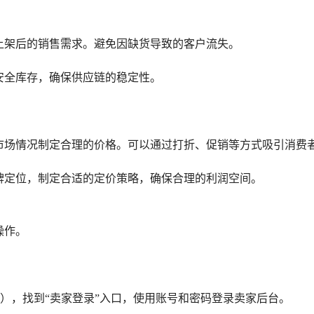
上架后的销售需求。避免因缺货导致的客户流失。
安全库存，确保供应链的稳定性。
市场情况制定合理的价格。可以通过打折、促销等方式吸引消费
牌定位，制定合适的定价策略，确保合理的利润空间。
操作。
on.ru），找到“卖家登录”入口，使用账号和密码登录卖家后台。