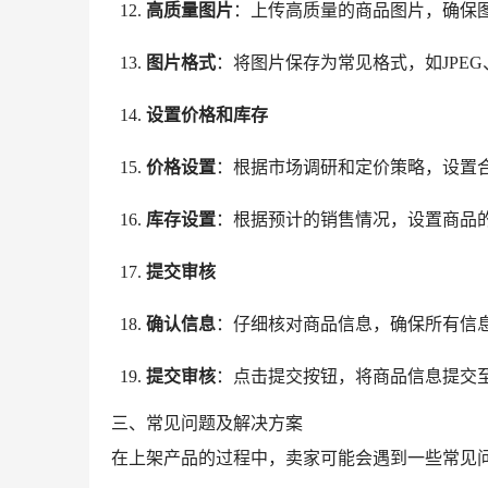
高质量图片
：上传高质量的商品图片，确保
图片格式
：将图片保存为常见格式，如JPE
设置价格和库存
价格设置
：根据市场调研和定价策略，设置
库存设置
：根据预计的销售情况，设置商品
提交审核
确认信息
：仔细核对商品信息，确保所有信
提交审核
：点击提交按钮，将商品信息提交
三、常见问题及解决方案
在上架产品的过程中，卖家可能会遇到一些常见