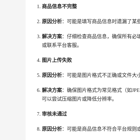
商品信息不完整
原因分析
：可能是填写商品信息时遗漏了某
解决方案
：仔细检查商品信息，确保所有必
或联系平台客服。
图片上传失败
原因分析
：可能是图片格式不正确或文件大
解决方案
：确保图片格式为常见格式（如JP
可以尝试压缩图片或降低分辨率。
审核未通过
原因分析
：可能是商品信息不符合平台规则