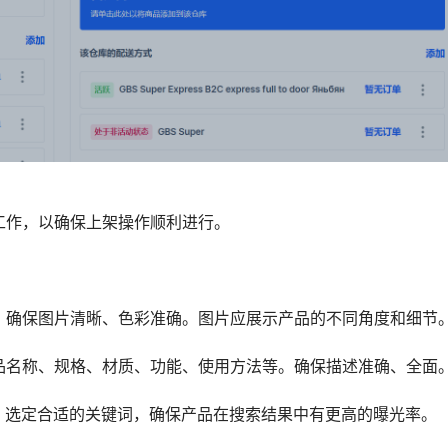
工作，以确保上架操作顺利进行。
，确保图片清晰、色彩准确。图片应展示产品的不同角度和细节
品名称、规格、材质、功能、使用方法等。确保描述准确、全面
则，选定合适的关键词，确保产品在搜索结果中有更高的曝光率。