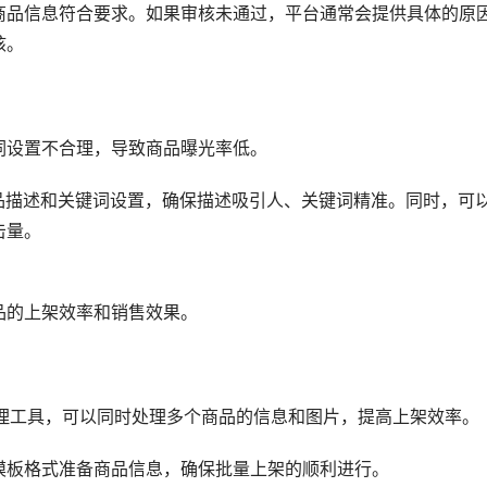
商品信息符合要求。如果审核未通过，平台通常会提供具体的原
核。
词设置不合理，导致商品曝光率低。
商品描述和关键词设置，确保描述吸引人、关键词精准。同时，可
击量。
品的上架效率和销售效果。
处理工具，可以同时处理多个商品的信息和图片，提高上架效率。
模板格式准备商品信息，确保批量上架的顺利进行。