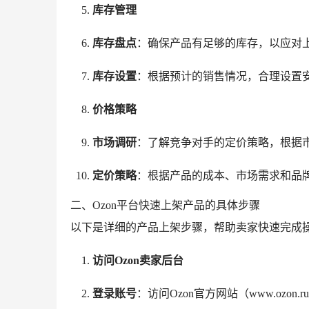
库存管理
库存盘点
：确保产品有足够的库存，以应对
库存设置
：根据预计的销售情况，合理设置
价格策略
市场调研
：了解竞争对手的定价策略，根据
定价策略
：根据产品的成本、市场需求和品
二、Ozon平台快速上架产品的具体步骤
以下是详细的产品上架步骤，帮助卖家快速完成
访问Ozon卖家后台
登录账号
：访问Ozon官方网站（www.oz