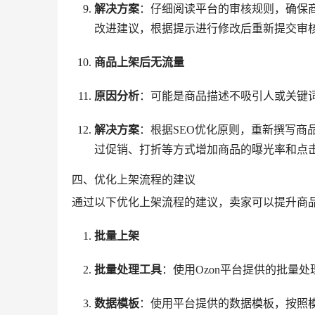
解决方案
：仔细阅读平台的审核规则，确保
改进建议，根据提示进行修改后重新提交审
商品上架后无流量
原因分析
：可能是商品描述不吸引人或关键
解决方案
：根据SEO优化原则，重新撰写
过促销、打折等方式增加商品的曝光率和点
四、优化上架流程的建议
通过以下优化上架流程的建议，卖家可以提升商
批量上架
批量处理工具
：使用Ozon平台提供的批量
数据模板
：使用平台提供的数据模板，按照