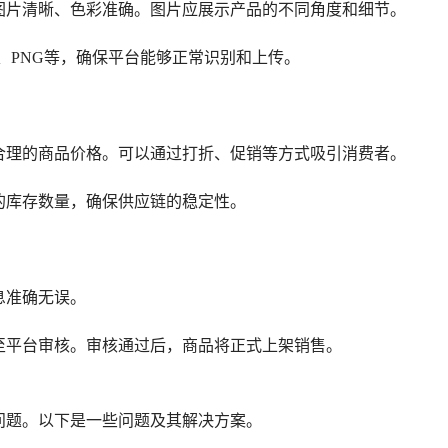
图片清晰、色彩准确。图片应展示产品的不同角度和细节。
G、PNG等，确保平台能够正常识别和上传。
合理的商品价格。可以通过打折、促销等方式吸引消费者。
的库存数量，确保供应链的稳定性。
息准确无误。
至平台审核。审核通过后，商品将正式上架销售。
问题。以下是一些问题及其解决方案。