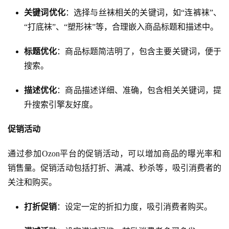
关键词优化
：选择与丝袜相关的关键词，如“连裤袜”、
“打底袜”、“塑形袜”等，合理嵌入商品标题和描述中。
标题优化
：商品标题简洁明了，包含主要关键词，便于
搜索。
描述优化
：商品描述详细、准确，包含相关关键词，提
升搜索引擎友好度。
促销活动
通过参加Ozon平台的促销活动，可以增加商品的曝光率和
销售量。促销活动包括打折、满减、秒杀等，吸引消费者的
关注和购买。
打折促销
：设定一定的折扣力度，吸引消费者购买。