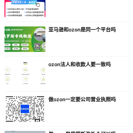
亚马逊和ozon是同一个平台吗
ozon法人和收款人要一致吗
做ozon一定要公司营业执照吗