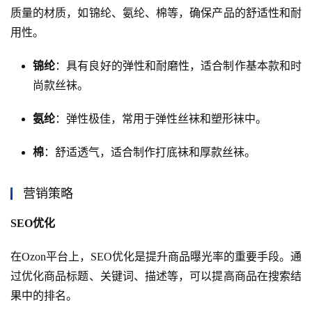
质量的材质，如锦纶、氨纶、棉等，确保产品的舒适性和耐
用性。
锦纶
：具有良好的弹性和耐磨性，适合制作基本款和时
尚款丝袜。
氨纶
：弹性极佳，常用于弹性丝袜和塑形袜中。
棉
：舒适透气，适合制作打底袜和厚款丝袜。
营销策略
SEO优化
在Ozon平台上，SEO优化是提升商品曝光率的重要手段。通
过优化商品标题、关键词、描述等，可以提高商品在搜索结
果中的排名。