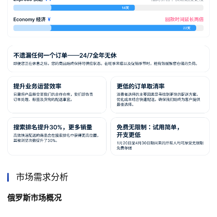
市场需求分析
俄罗斯市场概况