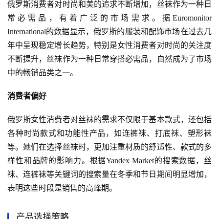
俄罗斯消费者对时尚和美的追求不断增加，丝袜作为一种日
常必需品，有着广泛的市场需求。据Euromonitor 
International的数据显示，俄罗斯的服装和配饰市场在过去几
年中呈现稳定增长趋势，特别是女性消费者对时尚的关注度
不断提升，丝袜作为一种日常穿搭必需品，自然成为了市场
中的畅销品类之一。
消费者偏好
俄罗斯女性消费者对丝袜的需求不仅限于基本款式，还包括
各种时尚款式和功能性产品，如连裤袜、打底袜、塑形袜
等。她们在选择丝袜时，更加注重材质的舒适性、款式的多
样性和品牌的影响力。根据Yandex Market的搜索数据，丝
袜、连裤袜等关键词的搜索量在冬季和节日期间明显增加，
表明这些时段是销售的高峰期。
产品选择策略