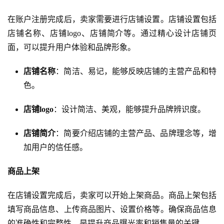
在账户注册完成后，卖家需要进行店铺设置。店铺设置包括
店铺名称、店铺logo、店铺简介等。通过精心设计店铺页
面，可以提升用户体验和品牌形象。
店铺名称
：简洁、易记，能够反映店铺的主营产品和特
色。
店铺logo
：设计简洁、美观，能够提升品牌辨识度。
店铺简介
：简要介绍店铺的主营产品、品牌理念等，增
加用户的信任感。
商品上架
在店铺设置完成后，卖家可以开始上架商品。商品上架包括
填写商品信息、上传商品图片、设置价格等。确保商品信息
的准确性和完整性，是提升商品曝光率和销售量的关键。