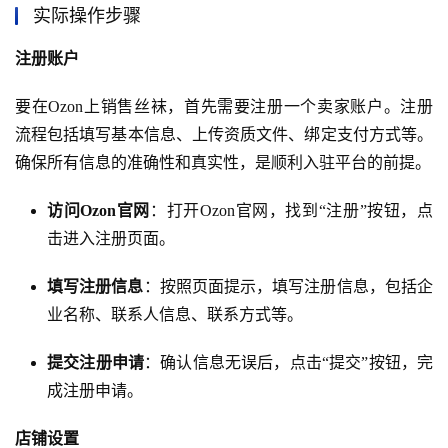
实际操作步骤
注册账户
要在Ozon上销售丝袜，首先需要注册一个卖家账户。注册
流程包括填写基本信息、上传资质文件、绑定支付方式等。
确保所有信息的准确性和真实性，是顺利入驻平台的前提。
访问Ozon官网
：打开Ozon官网，找到“注册”按钮，点
击进入注册页面。
填写注册信息
：按照页面提示，填写注册信息，包括企
业名称、联系人信息、联系方式等。
提交注册申请
：确认信息无误后，点击“提交”按钮，完
成注册申请。
店铺设置