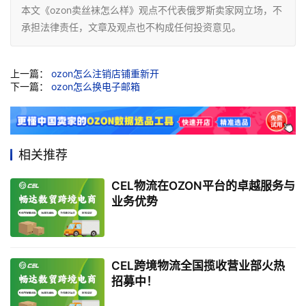
本文《ozon卖丝袜怎么样》观点不代表俄罗斯卖家网立场，不
承担法律责任，文章及观点也不构成任何投资意见。
上一篇：
ozon怎么注销店铺重新开
下一篇：
ozon怎么换电子邮箱
相关推荐
CEL物流在OZON平台的卓越服务与
业务优势
CEL跨境物流全国揽收营业部火热
招募中！