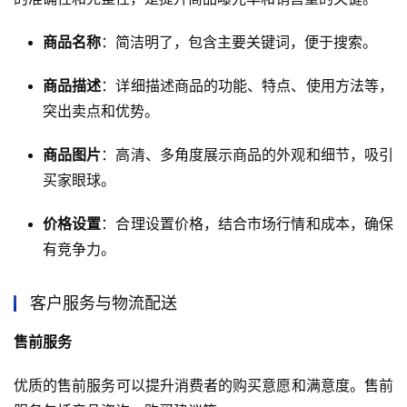
商品名称
：简洁明了，包含主要关键词，便于搜索。
商品描述
：详细描述商品的功能、特点、使用方法等，
突出卖点和优势。
商品图片
：高清、多角度展示商品的外观和细节，吸引
买家眼球。
价格设置
：合理设置价格，结合市场行情和成本，确保
有竞争力。
客户服务与物流配送
售前服务
优质的售前服务可以提升消费者的购买意愿和满意度。售前