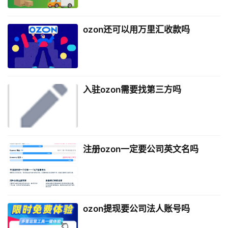
ozon还可以用万里汇收款吗
入驻ozon需要找第三方吗
注册ozon一定要公司英文名吗
ozon提现要公司法人账号吗