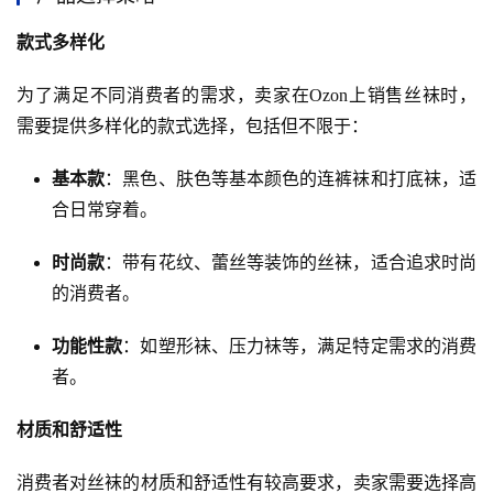
款式多样化
为了满足不同消费者的需求，卖家在Ozon上销售丝袜时，
需要提供多样化的款式选择，包括但不限于：
基本款
：黑色、肤色等基本颜色的连裤袜和打底袜，适
合日常穿着。
时尚款
：带有花纹、蕾丝等装饰的丝袜，适合追求时尚
的消费者。
功能性款
：如塑形袜、压力袜等，满足特定需求的消费
者。
材质和舒适性
消费者对丝袜的材质和舒适性有较高要求，卖家需要选择高