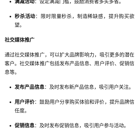
满减活动
：设定满减门槛，鼓励消费者多买多省。
秒杀活动
：限时限量秒杀，制造稀缺感，提升购买欲
望。
社交媒体推广
通过社交媒体推广，可以扩大品牌影响力，吸引更多的潜在
客户。社交媒体推广包括发布产品信息、用户评价、促销信
息等。
发布产品信息
：及时发布新产品信息，吸引用户关注。
用户评价
：鼓励用户分享购买体验和评价，提升品牌信
任度。
促销信息
：及时发布促销信息，吸引用户参与活动。