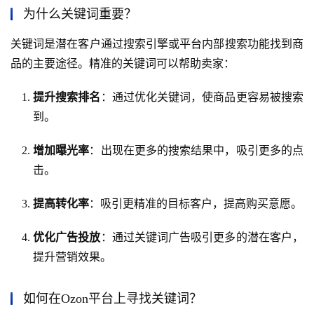
为什么关键词重要？
关键词是潜在客户通过搜索引擎或平台内部搜索功能找到商
品的主要途径。精准的关键词可以帮助卖家：
提升搜索排名
：通过优化关键词，使商品更容易被搜索
到。
增加曝光率
：出现在更多的搜索结果中，吸引更多的点
击。
提高转化率
：吸引更精准的目标客户，提高购买意愿。
优化广告投放
：通过关键词广告吸引更多的潜在客户，
提升营销效果。
如何在Ozon平台上寻找关键词？