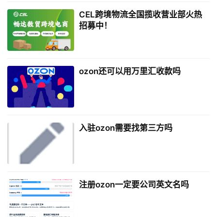
CEL跨境物流全国揽收营业部火热
招募中！
ozon还可以用万里汇收款吗
入驻ozon需要找第三方吗
注册ozon一定要公司英文名吗