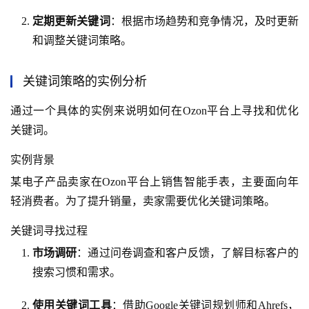
定期更新关键词
：根据市场趋势和竞争情况，及时更新
和调整关键词策略。
关键词策略的实例分析
通过一个具体的实例来说明如何在Ozon平台上寻找和优化
关键词。
实例背景
某电子产品卖家在Ozon平台上销售智能手表，主要面向年
轻消费者。为了提升销量，卖家需要优化关键词策略。
关键词寻找过程
市场调研
：通过问卷调查和客户反馈，了解目标客户的
搜索习惯和需求。
使用关键词工具
：借助Google关键词规划师和Ahrefs，