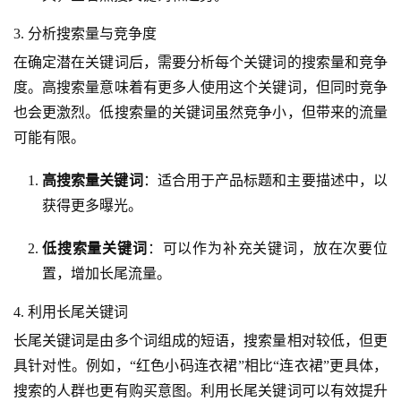
3. 分析搜索量与竞争度
在确定潜在关键词后，需要分析每个关键词的搜索量和竞争
度。高搜索量意味着有更多人使用这个关键词，但同时竞争
也会更激烈。低搜索量的关键词虽然竞争小，但带来的流量
可能有限。
高搜索量关键词
：适合用于产品标题和主要描述中，以
获得更多曝光。
低搜索量关键词
：可以作为补充关键词，放在次要位
置，增加长尾流量。
4. 利用长尾关键词
长尾关键词是由多个词组成的短语，搜索量相对较低，但更
具针对性。例如，“红色小码连衣裙”相比“连衣裙”更具体，
搜索的人群也更有购买意图。利用长尾关键词可以有效提升