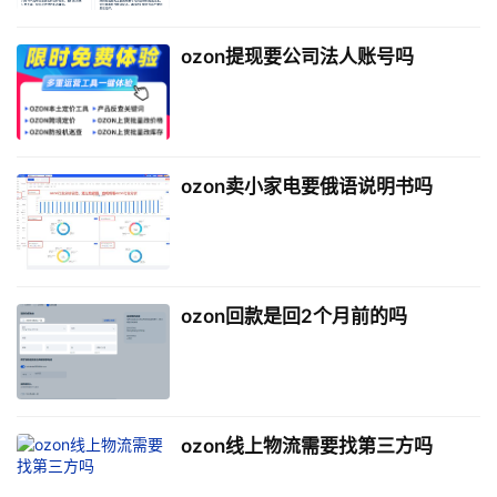
ozon提现要公司法人账号吗
ozon卖小家电要俄语说明书吗
ozon回款是回2个月前的吗
ozon线上物流需要找第三方吗