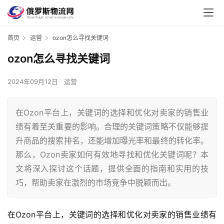
首页
运营
ozon怎么寻找关键词
ozon怎么寻找关键词
2024年09月12日
运营
在Ozon平台上，关键词的选择和优化对卖家的销售业
绩有着至关重要的影响。合理的关键词策略不仅能够提
升商品的搜索排名，还能增加曝光率和最终的转化率。
那么，Ozon卖家如何有效地寻找和优化关键词呢？本
文将深入探讨这个话题，提供全面的指南和实用的技
巧，帮助卖家在激烈的市场竞争中脱颖而出。
在Ozon平台上，关键词的选择和优化对卖家的销售业绩有