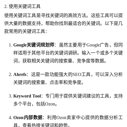
2. 使用关键词工具
使用关键词工具是寻找关键词的高效方法。这些工具可以提
供大量的数据支持，帮助你找到最适合的关键词。以下是几
款常用的关键词工具：
Google关键词规划师
：虽然主要用于Google广告，但同
样适用于其他平台的关键词调研。输入一个或多个关键
词，获取相关关键词的搜索量、竞争度等数据。
Ahrefs
：这是一款功能强大的SEO工具，可以深入分析
关键词的搜索量、点击率和竞争度。
Keyword Tool
：专门用于提供关键词建议的工具，支持
多个平台，包括Ozon。
Ozon内部数据
：利用Ozon卖家中心提供的数据分析工
具，查看热搜关键词和趋势。