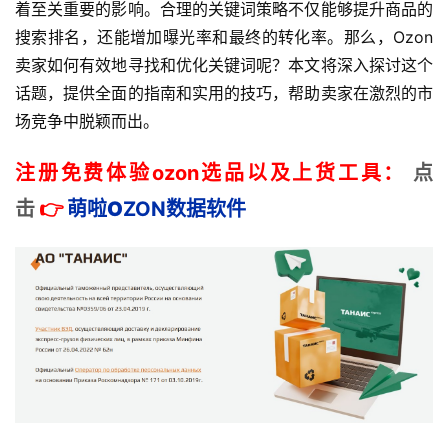
着至关重要的影响。合理的关键词策略不仅能够提升商品的
搜索排名，还能增加曝光率和最终的转化率。那么，Ozon
卖家如何有效地寻找和优化关键词呢？本文将深入探讨这个
话题，提供全面的指南和实用的技巧，帮助卖家在激烈的市
场竞争中脱颖而出。
注册免费体验ozon选品以及上货工具：
点
击
👉
萌啦
O
ZON数据
软件