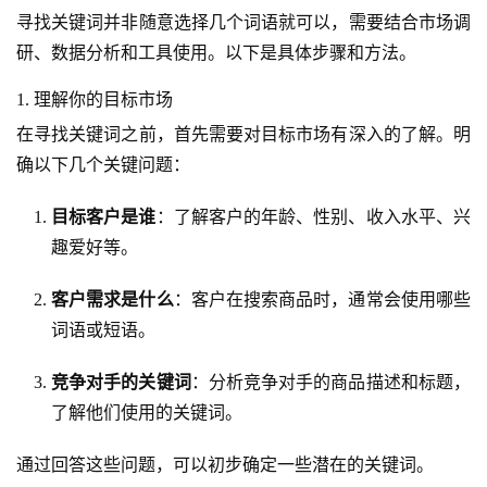
寻找关键词并非随意选择几个词语就可以，需要结合市场调
研、数据分析和工具使用。以下是具体步骤和方法。
1. 理解你的目标市场
在寻找关键词之前，首先需要对目标市场有深入的了解。明
确以下几个关键问题：
目标客户是谁
：了解客户的年龄、性别、收入水平、兴
趣爱好等。
客户需求是什么
：客户在搜索商品时，通常会使用哪些
词语或短语。
竞争对手的关键词
：分析竞争对手的商品描述和标题，
了解他们使用的关键词。
通过回答这些问题，可以初步确定一些潜在的关键词。