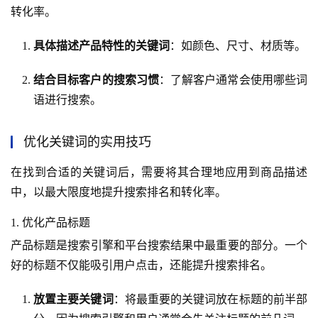
转化率。
具体描述产品特性的关键词
：如颜色、尺寸、材质等。
结合目标客户的搜索习惯
：了解客户通常会使用哪些词
语进行搜索。
优化关键词的实用技巧
在找到合适的关键词后，需要将其合理地应用到商品描述
中，以最大限度地提升搜索排名和转化率。
1. 优化产品标题
产品标题是搜索引擎和平台搜索结果中最重要的部分。一个
好的标题不仅能吸引用户点击，还能提升搜索排名。
放置主要关键词
：将最重要的关键词放在标题的前半部