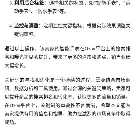
利用后台标签
：选择相关的标签，如“智能手表”、“运
动手表”、“防水手表”等。
监控与调整
：定期监控关键指标，根据实际效果调整关
键词策略。
通过以上操作，该卖家的智能手表在Ozon平台上的搜索排
名和曝光率显著提升，带来了更多的点击和购买，销售业绩
大幅增长。
关键词的寻找和优化是一个持续的过程，需要结合市场调
研、数据分析和工具使用。通过合理的关键词策略，卖家可
以提升商品的搜索排名和转化率，获取更多的流量和销量。
在Ozon平台上，关键词的重要性不言而喻，希望本文能为
卖家提供有用的信息和指导，助力在激烈的市场竞争中取得
成功。