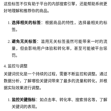
这些标签不仅有助于平台的内部搜索引擎，还能帮助系统更
好地理解和推荐你的商品。
选择相关的标签
：根据商品的特性，选择最相关的标
签。
避免无关标签
：滥用无关标签虽然可能带来一时的流
量，但会影响用户体验和转化率，甚至可能被平台惩
罚。
4. 监控与调整
关键词优化是一个持续的过程，需要不断监控和调整。通过
数据分析，了解哪些关键词带来了最多的流量和转化，并根
据实际效果进行调整。
监控关键指标
：如点击率、转化率、搜索排名等，了解
关键词的表现。