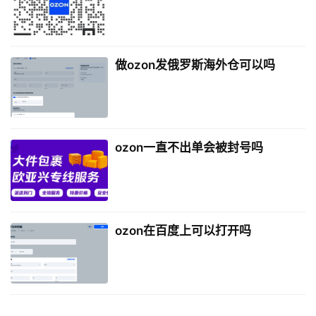
做ozon发俄罗斯海外仓可以吗
ozon一直不出单会被封号吗
ozon在百度上可以打开吗