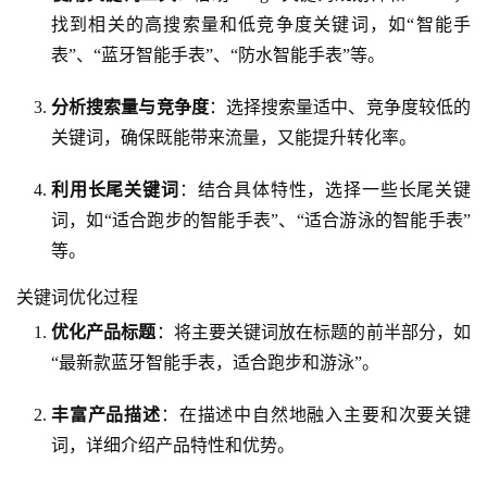
找到相关的高搜索量和低竞争度关键词，如“智能手
表”、“蓝牙智能手表”、“防水智能手表”等。
分析搜索量与竞争度
：选择搜索量适中、竞争度较低的
关键词，确保既能带来流量，又能提升转化率。
利用长尾关键词
：结合具体特性，选择一些长尾关键
词，如“适合跑步的智能手表”、“适合游泳的智能手表”
等。
关键词优化过程
优化产品标题
：将主要关键词放在标题的前半部分，如
“最新款蓝牙智能手表，适合跑步和游泳”。
丰富产品描述
：在描述中自然地融入主要和次要关键
词，详细介绍产品特性和优势。