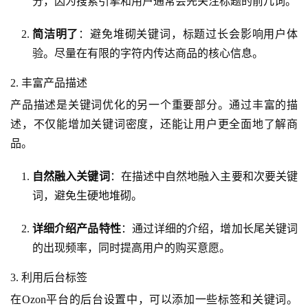
分，因为搜索引擎和用户通常会先关注标题的前几词。
简洁明了
：避免堆砌关键词，标题过长会影响用户体
验。尽量在有限的字符内传达商品的核心信息。
2. 丰富产品描述
产品描述是关键词优化的另一个重要部分。通过丰富的描
述，不仅能增加关键词密度，还能让用户更全面地了解商
品。
自然融入关键词
：在描述中自然地融入主要和次要关键
词，避免生硬地堆砌。
详细介绍产品特性
：通过详细的介绍，增加长尾关键词
的出现频率，同时提高用户的购买意愿。
3. 利用后台标签
在Ozon平台的后台设置中，可以添加一些标签和关键词。