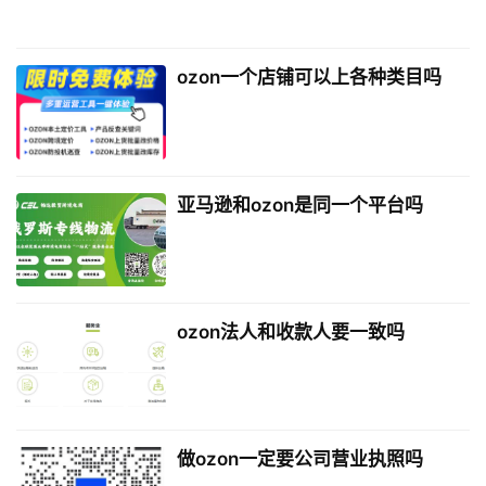
ozon一个店铺可以上各种类目吗
亚马逊和ozon是同一个平台吗
ozon法人和收款人要一致吗
做ozon一定要公司营业执照吗