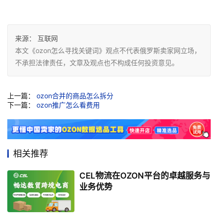
来源：
互联网
本文《ozon怎么寻找关键词》观点不代表俄罗斯卖家网立场，
不承担法律责任，文章及观点也不构成任何投资意见。
上一篇：
ozon合并的商品怎么拆分
下一篇：
ozon推广怎么看费用
相关推荐
CEL物流在OZON平台的卓越服务与
业务优势