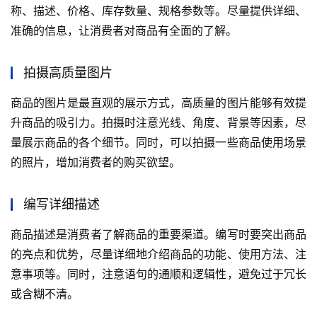
称、描述、价格、库存数量、规格参数等。尽量提供详细、
准确的信息，让消费者对商品有全面的了解。
拍摄高质量图片
商品的图片是最直观的展示方式，高质量的图片能够有效提
升商品的吸引力。拍摄时注意光线、角度、背景等因素，尽
量展示商品的各个细节。同时，可以拍摄一些商品使用场景
的照片，增加消费者的购买欲望。
编写详细描述
商品描述是消费者了解商品的重要渠道。编写时要突出商品
的亮点和优势，尽量详细地介绍商品的功能、使用方法、注
意事项等。同时，注意语句的通顺和逻辑性，避免过于冗长
或含糊不清。