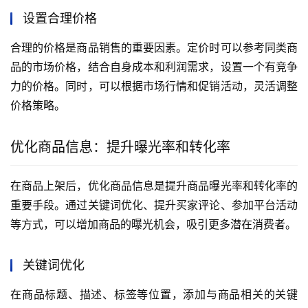
设置合理价格
合理的价格是商品销售的重要因素。定价时可以参考同类商
品的市场价格，结合自身成本和利润需求，设置一个有竞争
力的价格。同时，可以根据市场行情和促销活动，灵活调整
价格策略。
优化商品信息：提升曝光率和转化率
在商品上架后，优化商品信息是提升商品曝光率和转化率的
重要手段。通过关键词优化、提升买家评论、参加平台活动
等方式，可以增加商品的曝光机会，吸引更多潜在消费者。
关键词优化
在商品标题、描述、标签等位置，添加与商品相关的关键