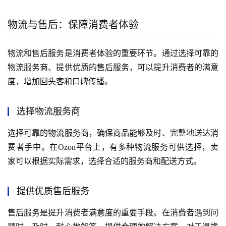
物流与售后：保障消费者体验
物流和售后服务是消费者体验的重要环节。通过选择可靠的
物流服务商、提供优质的售后服务，可以提升消费者的满意
度，增加回头客和口碑传播。
选择物流服务商
选择可靠的物流服务商，确保商品能够及时、完整地送达消
费者手中。在Ozon平台上，有多种物流服务可供选择，卖
家可以根据实际需求，选择合适的服务商和配送方式。
提供优质售后服务
售后服务是提升消费者满意度的重要手段。在消费者遇到问