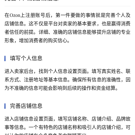
在Ozon上注册账号后，第一件要做的事情就是完善个人及
店铺信息。这不仅是平台对卖家的基本要求，也是赢得消费
者信任的前提。详细、准确的店铺信息能够提升店铺的专业
形象，增加消费者的购买信心。
填写个人信息
进入卖家后台，找到个人信息设置页面。填写真实姓名、联
系方式、注册地址等基本信息。确保所有信息的准确性，因
为不准确的信息可能会影响到后续的操作和资金结算。
完善店铺信息
进入店铺信息设置页面，填写店铺名称、店铺介绍、品牌故
事等信息。一个有特色的店铺名称和吸引人的店铺介绍，可