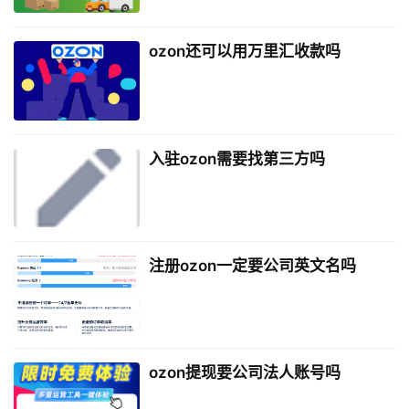
ozon还可以用万里汇收款吗
入驻ozon需要找第三方吗
注册ozon一定要公司英文名吗
ozon提现要公司法人账号吗