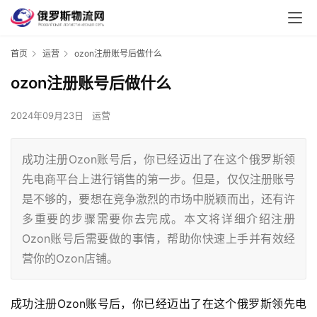
首页
运营
ozon注册账号后做什么
ozon注册账号后做什么
2024年09月23日
运营
成功注册Ozon账号后，你已经迈出了在这个俄罗斯领
先电商平台上进行销售的第一步。但是，仅仅注册账号
是不够的，要想在竞争激烈的市场中脱颖而出，还有许
多重要的步骤需要你去完成。本文将详细介绍注册
Ozon账号后需要做的事情，帮助你快速上手并有效经
营你的Ozon店铺。
成功注册Ozon账号后，你已经迈出了在这个俄罗斯领先电