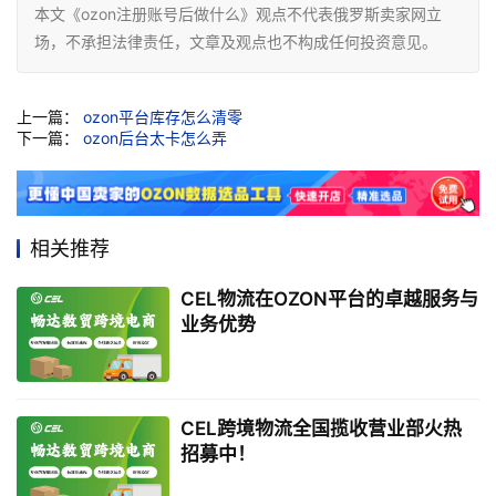
本文《ozon注册账号后做什么》观点不代表俄罗斯卖家网立
场，不承担法律责任，文章及观点也不构成任何投资意见。
上一篇：
ozon平台库存怎么清零
下一篇：
ozon后台太卡怎么弄
相关推荐
CEL物流在OZON平台的卓越服务与
业务优势
CEL跨境物流全国揽收营业部火热
招募中！