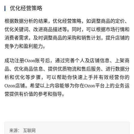
优化经营策略
根据数据分析的结果，优化经营策略，如调整商品的定价、
优化关键词、改进商品描述等。同时，可以根据市场行情和
消费者需求，及时调整商品的采购和销售计划，提升店铺的
竞争力和盈利能力。
成功注册Ozon账号后，通过完善个人及店铺信息、上架商
品、优化商品信息、提供优质物流和售后服务、进行数据分
析和优化等步骤，可以帮助你快速上手并有效经营你的
Ozon店铺。希望以上内容能够为你在Ozon平台上的业务运
营提供有价值的参考和指导。
来源：
互联网