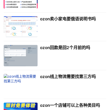
ozon卖小家电要俄语说明书吗
ozon回款是回2个月前的吗
ozon线上物流需要找第三方吗
ozon一个店铺可以上各种类目吗