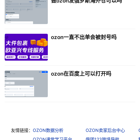
做ozon发俄罗斯海外仓可以吗
ozon一直不出单会被封号吗
ozon在百度上可以打开吗
友情链接：
OZON数据分析
OZON卖家后台中心
OZON课堂学习平台
俄团123跨境导航