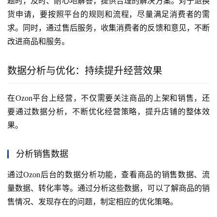
题时，及时、耐心地解答，提供合理的解决方案。对于退换
货申请，要按照平台的规则和流程，尽量满足消费者的需
求。同时，通过售后服务，收集消费者的反馈和意见，不断
改进商品和服务。
数据分析与优化：持续提升经营效果
在Ozon平台上经营，不仅需要关注商品的上架和销售，还
要通过数据分析，不断优化经营策略，提升店铺的整体效
果。
分析销售数据
通过Ozon后台的数据分析功能，查看商品的销售数据、流
量数据、转化率等。通过分析这些数据，可以了解商品的销
售情况、发现存在的问题，制定相应的优化策略。