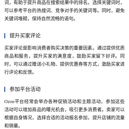
词，有助于提升商品在搜索结果中的排名。选择关键词时，
可以参考平台的热搜词、竞争对手的关键词等。同时，避免
关键词堆砌，保持自然流畅的语句。
提升买家评论
买家评论是影响消费者购买决策的重要因素。通过提供优质
商品和服务，提升买家的满意度，鼓励买家留下好评。同
时，可以通过赠送小礼物、提供优惠券等方式，激励买家进
行评论和反馈。
参加平台活动
Ozon平台经常会举办各种促销活动和主题活动，参加这些
活动可以增加商品的曝光机会，吸引更多消费者。卖家可以
根据自身情况，选择合适的活动报名参加，提升店铺的流量
和销量。