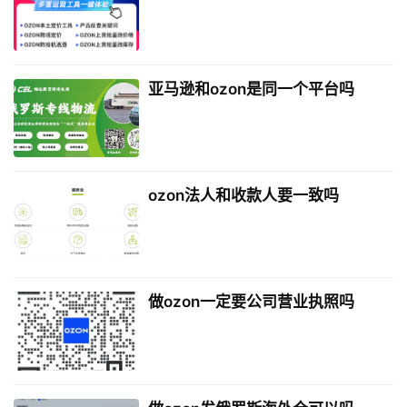
亚马逊和ozon是同一个平台吗
ozon法人和收款人要一致吗
做ozon一定要公司营业执照吗