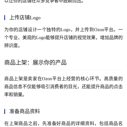
以让你的店铺在众多竞争者中脱颖而出。
上传店铺Logo
为你的店铺设计一个独特的Logo，并上传到Ozon平台。一
个专业、美观的Logo能够提升店铺的视觉效果，增加品牌的
辨识度。
商品上架：展示你的产品
商品上架是卖家在Ozon平台上经营的核心环节。高质量的
商品信息不仅能够吸引消费者的目光，还能提升商品的点击
率和销量。
准备商品资料
在上架商品之前，先准备好商品的详细资料，包括商品名