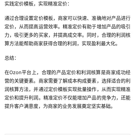
实践定价模板，实现精准定价：
通过合理设置定价模板，商家可以快速、准确地对产品进行
定价，从而提高运营效率。精准定价有助于增加产品的吸引
力，吸引更多的买家，并提高成交率。同时，合理的利润核
算方法能帮助商家获得合理的利润，实现盈利最大化。
总结：
在Ozon平台上，合理的产品定价和利润核算是商家成功经
营的关键要素。商家需要了解成本构成要素，选择适合的利
润核算方法，并通过定价模板实现批量操作，从而实现精准
定价和提升利润。精准定价不仅能增加产品的竞争力，还能
提升客户满意度，为商家的业务发展奠定坚实基础。