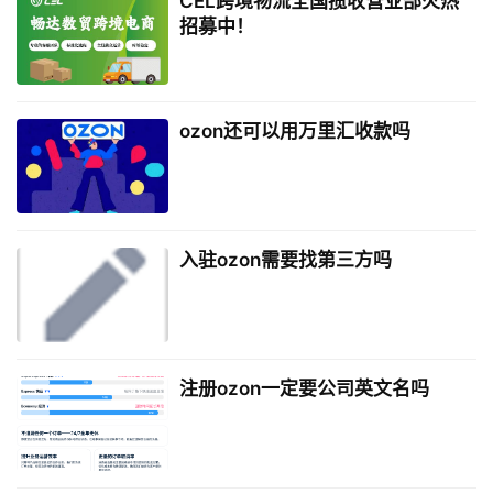
CEL跨境物流全国揽收营业部火热
招募中！
ozon还可以用万里汇收款吗
入驻ozon需要找第三方吗
注册ozon一定要公司英文名吗