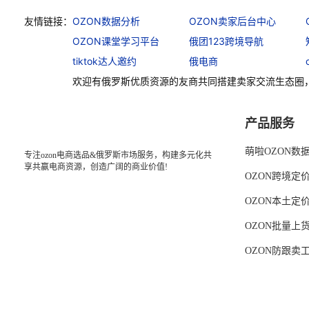
友情链接：
OZON数据分析
OZON卖家后台中心
OZON课堂学习平台
俄团123跨境导航
tiktok达人邀约
俄电商
欢迎有俄罗斯优质资源的友商共同搭建卖家交流生态圈
产品服务
萌啦OZON数
专注ozon电商选品&俄罗斯市场服务，构建多元化共
享共赢电商资源，创造广阔的商业价值!
OZON跨境定
OZON本土定
OZON批量上
OZON防跟卖