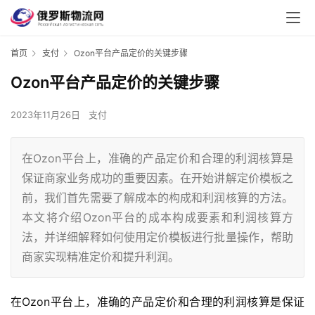
首页
支付
Ozon平台产品定价的关键步骤
Ozon平台产品定价的关键步骤
2023年11月26日
支付
在Ozon平台上，准确的产品定价和合理的利润核算是
保证商家业务成功的重要因素。在开始讲解定价模板之
前，我们首先需要了解成本的构成和利润核算的方法。
本文将介绍Ozon平台的成本构成要素和利润核算方
法，并详细解释如何使用定价模板进行批量操作，帮助
商家实现精准定价和提升利润。
在Ozon平台上，准确的产品定价和合理的利润核算是保证