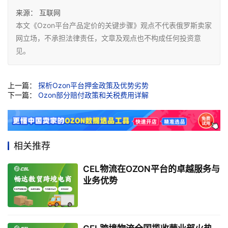
来源：
互联网
本文《Ozon平台产品定价的关键步骤》观点不代表俄罗斯卖家
网立场，不承担法律责任，文章及观点也不构成任何投资意
见。
上一篇：
探析Ozon平台押金政策及优势劣势
下一篇：
Ozon部分赔付政策和关税费用详解
相关推荐
CEL物流在OZON平台的卓越服务与
业务优势