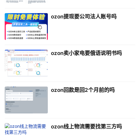
ozon提现要公司法人账号吗
ozon卖小家电要俄语说明书吗
ozon回款是回2个月前的吗
ozon线上物流需要找第三方吗