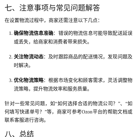
七、注意事项与常见问题解答
在设置物流过程中，商家还需注意以下几点：
确保物流信息准确
：错误的物流信息可能导致配送延误
或丢失，给商家和消费者带来损失。
关注物流动态
：及时跟踪商品的配送情况，发现问题及
时解决。
优化物流策略
：根据市场变化和顾客需求，灵活调整物
流策略，提升物流效率和服务质量。
针对一些常见问题，如“如何选择合适的物流公司？”、“如
何填写快递单号？”等，商家可参考Ozon平台的帮助文档或
联系客服进行咨询。
八、总结