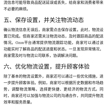
流信息可能导致商品配送延误或丢失，给商家和消费者带来
不必要的麻烦。
五、保存设置，并关注物流动态
确认物流信息无误后，商家需点击保存设置。此时，物流设
置已完成。但商家还需关注物流动态，及时跟踪商品的配送
情况。Ozon平台通常提供物流跟踪功能，商家可以通过该
功能实时了解商品的配送进度和状态。一旦发现异常情况，
商家需及时与物流公司联系，协调解决问题。
六、优化物流设置，提升顾客体验
除了基本的物流设置外，商家还可以通过一些优化措施，进
一步提升顾客体验。例如，商家可以根据历史数据和市场趋
势，调整物流策略，选择更快捷、更经济的物流方式。同
时，商家还可以加强与物流公司的沟通合作，共同提升物流
效率和服务质量。