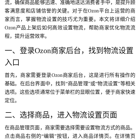
流，确保商品能够迅速、准确地送达消费者手中，是提升顾
客满意度和店铺信誉的关键。对于在Ozon平台上运营的商
家而言，掌握物流设置的技巧尤为重要。本文将详细介绍
Ozon产品上架后如何高效设置物流，帮助商家优化物流流
程，提升运营效率。
一、登录Ozon商家后台，找到物流设置
入口
首先，商家需要登录Ozon商家后台，这是进行所有操作的
基础。在后台界面中，找到“商品管理”或“物流设置”等相关
选项。这些选项通常位于菜单栏的显眼位置，便于商家快速
定位。
二、选择商品，进入物流设置页面
在商品管理页面，商家需要选择需要设置物流方式的商品。
点击商品右侧的“编辑”按钮，进入商品详情页。在详情页