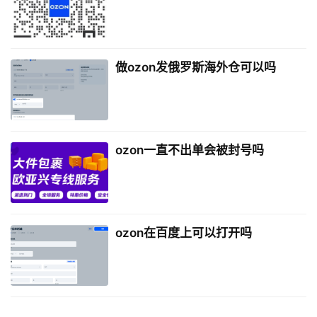
做ozon发俄罗斯海外仓可以吗
ozon一直不出单会被封号吗
ozon在百度上可以打开吗