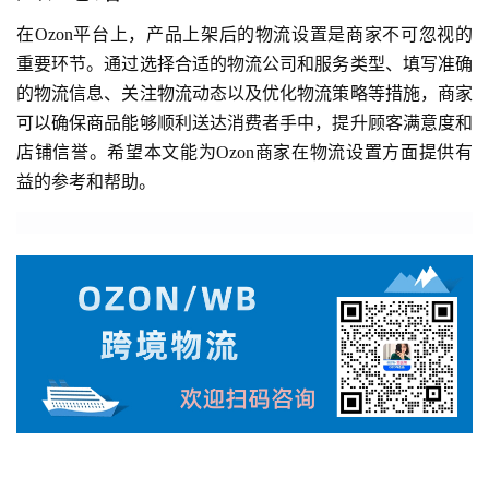
在Ozon平台上，产品上架后的物流设置是商家不可忽视的
重要环节。通过选择合适的物流公司和服务类型、填写准确
的物流信息、关注物流动态以及优化物流策略等措施，商家
可以确保商品能够顺利送达消费者手中，提升顾客满意度和
店铺信誉。希望本文能为Ozon商家在物流设置方面提供有
益的参考和帮助。