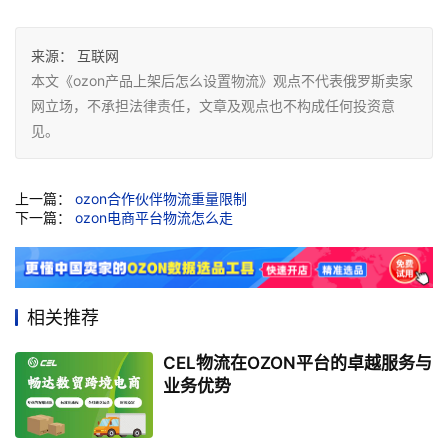
来源：
互联网
本文《ozon产品上架后怎么设置物流》观点不代表俄罗斯卖家
网立场，不承担法律责任，文章及观点也不构成任何投资意
见。
上一篇：
ozon合作伙伴物流重量限制
下一篇：
ozon电商平台物流怎么走
相关推荐
CEL物流在OZON平台的卓越服务与
业务优势