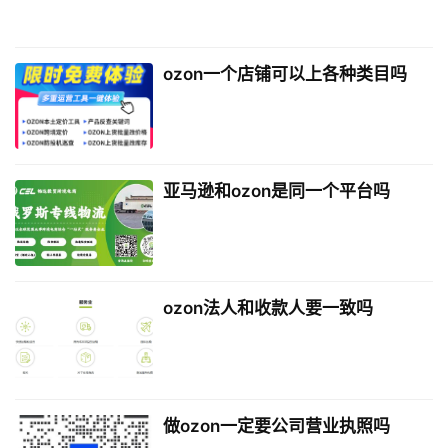
ozon一个店铺可以上各种类目吗
亚马逊和ozon是同一个平台吗
ozon法人和收款人要一致吗
做ozon一定要公司营业执照吗