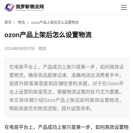
首页
物流
ozon产品上架后怎么设置物流
ozon产品上架后怎么设置物流
2024年08月07日
物流
在电商平台上，产品成功上架只是第一步，如何高效设
置物流，确保商品能够迅速、准确地送达消费者手中，
是提升顾客满意度和店铺信誉的关键。对于在Ozon平
台上运营的商家而言，掌握物流设置的技巧尤为重要。
本文将详细介绍Ozon产品上架后如何高效设置物流，
帮助商家优化物流流程，提升运营效率。
在电商平台上，产品成功上架只是第一步，如何高效设置物