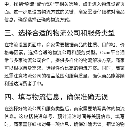
中，找到“物流”或“配送”等相关选项，点击进入物流设置页
面。这一步是设置物流方式的关键，商家需要仔细核对商品
信息，确保选择正确的物流方式。
三、选择合适的物流公司和服务类型
在物流设置页面中，商家需要根据商品的性质、目的地、价
格等因素，选择合适的物流公司和服务类型。Ozon平台通
常与多家物流公司合作，提供多样化的物流解决方案。商家
可以根据自身需求，选择性价比高的物流方案。同时，商家
还需注意物流公司的覆盖范围和服务质量，确保商品能够顺
利送达消费者手中。
四、填写物流信息，确保准确无误
在选择好物流公司和服务类型后，商家需要填写具体的物流
信息。这包括快递单号、预计送达时间等关键信息。填写
时，商家需仔细核对每一项信息，确保准确无误。错误的物