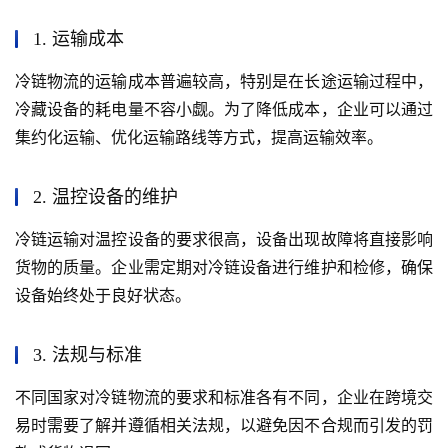
1. 运输成本
冷链物流的运输成本普遍较高，特别是在长途运输过程中，
冷藏设备的耗电量不容小觑。为了降低成本，企业可以通过
集约化运输、优化运输路线等方式，提高运输效率。
2. 温控设备的维护
冷链运输对温控设备的要求很高，设备出现故障将直接影响
货物的质量。企业需定期对冷链设备进行维护和检修，确保
设备始终处于良好状态。
3. 法规与标准
不同国家对冷链物流的要求和标准各有不同，企业在跨境交
易时需要了解并遵循相关法规，以避免因不合规而引发的罚