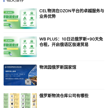
CEL物流在OZON平台的卓越服务与
业务优势
WB PLUS：10日达俄罗斯+90天免
仓租，开启俄语区极速贸易
物流园俄罗斯国家馆
俄罗斯物流仓库公司有哪些