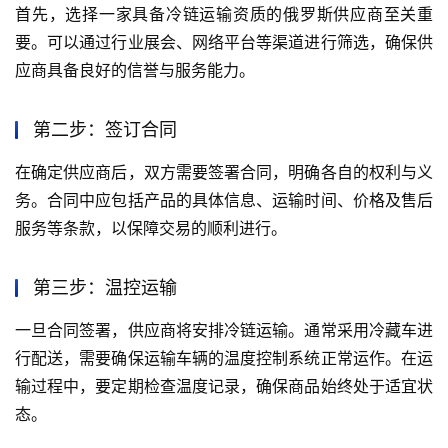
首先，选择一家具备冷链运输资质的俄罗斯供应商至关重
要。可以通过行业展会、网络平台等渠道进行筛选，确保供
应商具备良好的信誉与服务能力。
第二步：签订合同
在确定供应商后，双方需要签署合同，明确各自的权利与义
务。合同中应包括产品的具体信息、运输时间、价格及售后
服务等条款，以保障交易的顺利进行。
第三步：温控运输
一旦合同签署，供应商将安排冷链运输。通常采用冷藏车进
行配送，需要确保运输车辆的温度控制系统正常运作。在运
输过程中，要定期检查温度记录，确保商品始终处于适宜状
态。