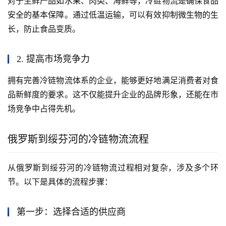
对于生鲜产品如水果、肉类、海鲜等，冷链物流是确保食品
安全的基本保障。通过低温运输，可以有效抑制微生物的生
长，防止食品变质。
2. 提高市场竞争力
拥有完善冷链物流体系的企业，能够更好地满足消费者对食
品新鲜度的要求。这不仅能提升企业的品牌形象，还能在市
场竞争中占得先机。
俄罗斯到绥芬河的冷链物流流程
从俄罗斯到绥芬河的冷链物流过程相对复杂，涉及多个环
节。以下是具体的流程步骤：
第一步：选择合适的供应商