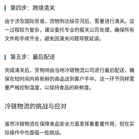
第四步：跨境清关
由于涉及国际贸易，货物到达绥芬河后，需要进行清关。这
一过程较为复杂，建议委托专业的报关公司处理，确保所有
文件和手续齐全，避免因清关问题导致延误。
第五步：最后配送
完成清关后，货物将由当地冷链物流公司进行最后配送，确
保在短时间内将新鲜的商品送到客户手中。这一环节同样需
要严格控制温度，以保持食品的新鲜度。
冷链物流的挑战与应对
虽然冷链物流在保障食品安全方面发挥着重要作用，但在实
际操作中也面临一些挑战。