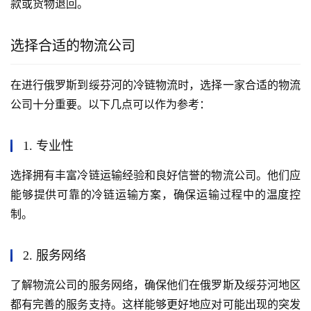
款或货物退回。
选择合适的物流公司
在进行俄罗斯到绥芬河的冷链物流时，选择一家合适的物流
公司十分重要。以下几点可以作为参考：
1. 专业性
选择拥有丰富冷链运输经验和良好信誉的物流公司。他们应
能够提供可靠的冷链运输方案，确保运输过程中的温度控
制。
2. 服务网络
了解物流公司的服务网络，确保他们在俄罗斯及绥芬河地区
都有完善的服务支持。这样能够更好地应对可能出现的突发