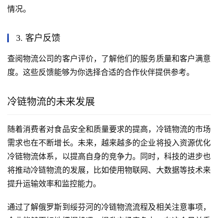
情况。
3. 客户反馈
查阅物流公司的客户评价，了解他们的服务质量和客户满意
度。这些反馈能够为你选择合适的合作伙伴提供参考。
冷链物流的未来发展
随着消费者对食品安全和质量要求的提高，冷链物流的市场
需求也在不断增长。未来，越来越多的企业将投入资源优化
冷链物流体系，以提高自身的竞争力。同时，科技的进步也
将推动冷链物流的发展，比如使用物联网、大数据等技术来
提升运输效率和监控能力。
通过了解俄罗斯到绥芬河的冷链物流流程及相关注意事项，