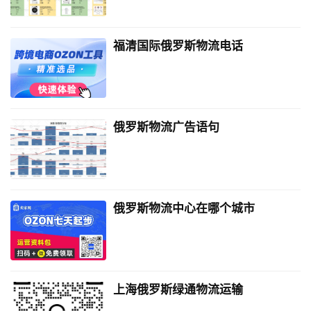
福清国际俄罗斯物流电话
俄罗斯物流广告语句
俄罗斯物流中心在哪个城市
上海俄罗斯绿通物流运输