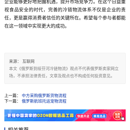
企业能够更好地把握机遇，提升市场竞争力。在这个日益重
视食品安全的时代，完善的冷链物流体系不仅是企业的责
任，更是赢得消费者信任的关键所在。希望每个参与者都能
在这一领域中实现更大的成功。
来源：
互联网
本文《俄罗斯到绥芬河冷链物流》观点不代表俄罗斯卖家网立
场，不承担法律责任，文章及观点也不构成任何投资意见。
上一篇：
中方采购俄罗斯货物流程
下一篇：
俄罗斯航班托运宠物流程
相关推荐