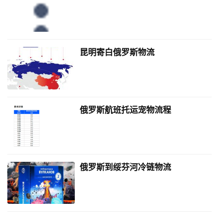
昆明寄白俄罗斯物流
俄罗斯航班托运宠物流程
俄罗斯到绥芬河冷链物流