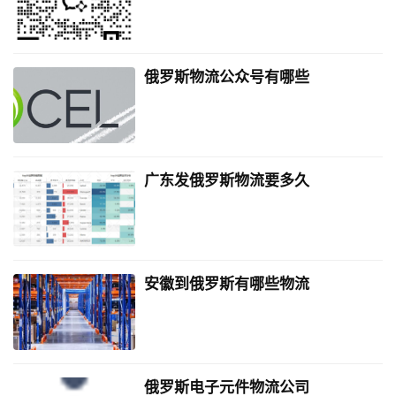
俄罗斯物流公众号有哪些
广东发俄罗斯物流要多久
安徽到俄罗斯有哪些物流
俄罗斯电子元件物流公司