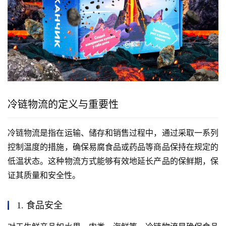
冷链物流的定义与重要性
冷链物流是指在运输、储存和销售过程中，通过采取一系列
控制温度的措施，确保易腐食品或药品等商品保持在规定的
低温状态。这种物流方式能够有效地延长产品的保鲜期，保
证其质量和安全性。
1. 食品安全