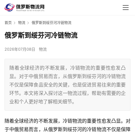
首页
物流
俄罗斯到绥芬河冷链物流
俄罗斯到绥芬河冷链物流
2026年07月08日
物流
随着全球经济的不断发展，冷链物流的重要性愈发凸
显。对于中俄贸易而言，从俄罗斯到绥芬河的冷链物流
不仅是保障食品安全的关键，也是促进贸易往来的重要
环节。本文将深入探讨这一物流过程，帮助有需要的企
业和个人更好地了解相关细节。
随着全球经济的不断发展，冷链物流的重要性愈发凸显。对
于中俄贸易而言，从俄罗斯到绥芬河的冷链物流不仅是保障