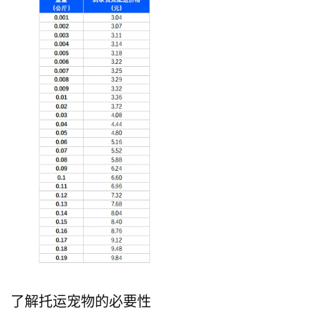
了解托运宠物的必要性