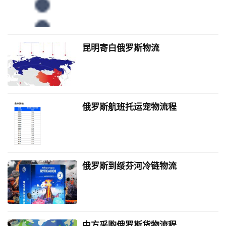
昆明寄白俄罗斯物流
俄罗斯航班托运宠物流程
俄罗斯到绥芬河冷链物流
中方采购俄罗斯货物流程