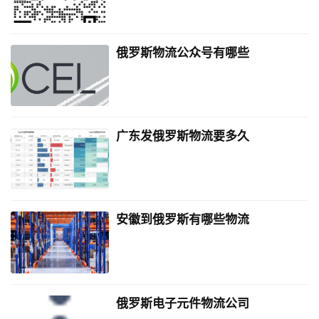
俄罗斯物流公众号有哪些
广东发俄罗斯物流要多久
安徽到俄罗斯有哪些物流
俄罗斯电子元件物流公司