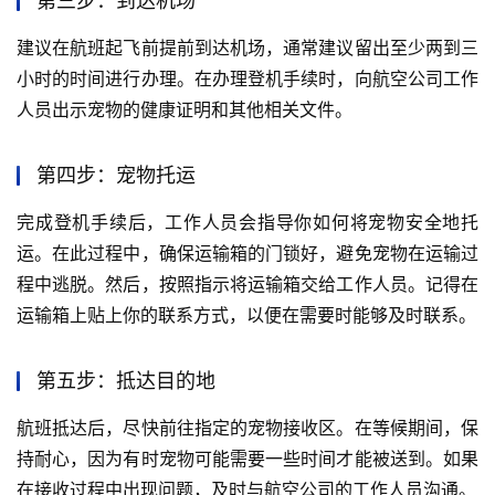
第三步：到达机场
建议在航班起飞前提前到达机场，通常建议留出至少两到三
小时的时间进行办理。在办理登机手续时，向航空公司工作
人员出示宠物的健康证明和其他相关文件。
第四步：宠物托运
完成登机手续后，工作人员会指导你如何将宠物安全地托
运。在此过程中，确保运输箱的门锁好，避免宠物在运输过
程中逃脱。然后，按照指示将运输箱交给工作人员。记得在
运输箱上贴上你的联系方式，以便在需要时能够及时联系。
第五步：抵达目的地
航班抵达后，尽快前往指定的宠物接收区。在等候期间，保
持耐心，因为有时宠物可能需要一些时间才能被送到。如果
在接收过程中出现问题，及时与航空公司的工作人员沟通。