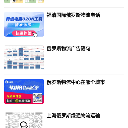
福清国际俄罗斯物流电话
俄罗斯物流广告语句
俄罗斯物流中心在哪个城市
上海俄罗斯绿通物流运输