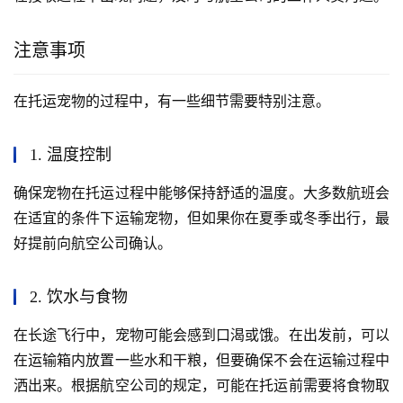
注意事项
在托运宠物的过程中，有一些细节需要特别注意。
1. 温度控制
确保宠物在托运过程中能够保持舒适的温度。大多数航班会
在适宜的条件下运输宠物，但如果你在夏季或冬季出行，最
好提前向航空公司确认。
2. 饮水与食物
在长途飞行中，宠物可能会感到口渴或饿。在出发前，可以
在运输箱内放置一些水和干粮，但要确保不会在运输过程中
洒出来。根据航空公司的规定，可能在托运前需要将食物取