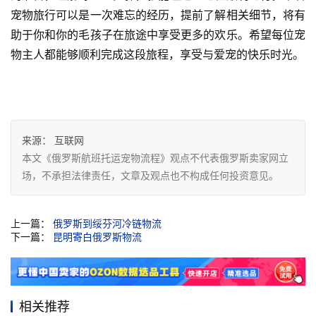
宠物旅行可以是一次难忘的经历，提前了解相关细节，将有
助于你和你的毛孩子在旅途中享受更多的欢乐。希望每位宠
物主人都能够顺利完成这段旅程，享受与爱宠的快乐时光。
来源：
互联网
本文《俄罗斯航班托运宠物流程》观点不代表俄罗斯卖家网立
场，不承担法律责任，文章及观点也不构成任何投资意见。
上一篇：
俄罗斯到绥芬河冷链物流
下一篇：
昆明寄白俄罗斯物流
相关推荐