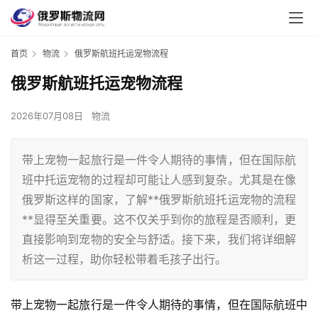
首页
物流
俄罗斯航班托运宠物流程
俄罗斯航班托运宠物流程
2026年07月08日
物流
带上宠物一起旅行是一件令人期待的事情，但在国际航
班中托运宠物的过程却可能让人感到复杂。尤其是在像
俄罗斯这样的国家，了解**俄罗斯航班托运宠物的流程
**显得至关重要。这不仅关乎到你的旅程是否顺利，更
直接影响到宠物的安全与舒适。接下来，我们将详细解
析这一过程，助你轻松带着毛孩子出行。
带上宠物一起旅行是一件令人期待的事情，但在国际航班中