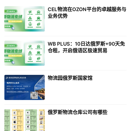
CEL物流在OZON平台的卓越服务与
业务优势
WB PLUS：10日达俄罗斯+90天免
仓租，开启俄语区极速贸易
物流园俄罗斯国家馆
俄罗斯物流仓库公司有哪些