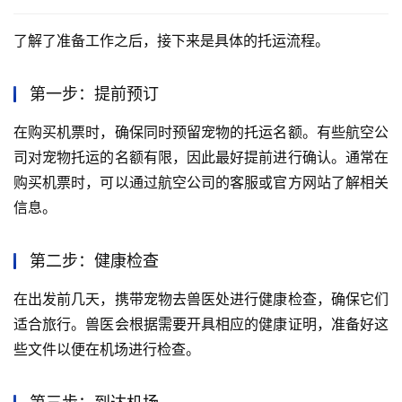
了解了准备工作之后，接下来是具体的托运流程。
第一步：提前预订
在购买机票时，确保同时预留宠物的托运名额。有些航空公
司对宠物托运的名额有限，因此最好提前进行确认。通常在
购买机票时，可以通过航空公司的客服或官方网站了解相关
信息。
第二步：健康检查
在出发前几天，携带宠物去兽医处进行健康检查，确保它们
适合旅行。兽医会根据需要开具相应的健康证明，准备好这
些文件以便在机场进行检查。