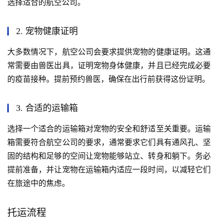
选择适合的航空公司。
2. 宠物健康证明
大多数情况下，航空公司会要求提供宠物的健康证明。这通
常需要由兽医出具，证明宠物身体健康，并且已经完成必要
的疫苗接种。提前预约兽医，确保在出行前获得这份证明。
3. 合适的运输箱
选择一个适合的运输箱对宠物的安全和舒适至关重要。运输
箱需要符合航空公司的要求，通常要求它们具有通风孔、坚
固的结构和足够的空间让宠物能够站立、转身和躺下。务必
提前准备，并让宠物在运输箱内适应一段时间，以减轻它们
在旅途中的焦虑。
托运流程