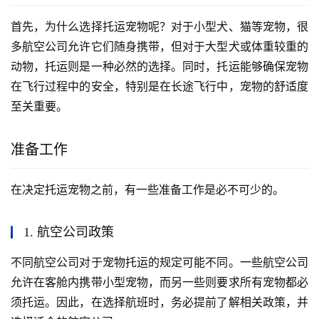
首先，为什么选择托运宠物呢？对于小型犬、猫等宠物，很
多航空公司允许它们随身携带，但对于大型犬或体重较重的
动物，托运则是一种必然的选择。同时，托运能够确保宠物
在飞行过程中的安全，特别是在长途飞行中，宠物的舒适度
至关重要。
准备工作
在决定托运宠物之前，有一些准备工作是必不可少的。
1. 航空公司政策
不同航空公司对于宠物托运的规定可能不同。一些航空公司
允许在客舱内携带小型宠物，而另一些则要求所有宠物都必
须托运。因此，在选择航班时，务必提前了解相关政策，并