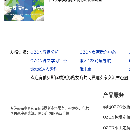
友情链接：
OZON数据分析
OZON卖家后台中心
OZON课堂学习平台
俄团123跨境导航
tiktok达人邀约
俄电商
欢迎有俄罗斯优质资源的友商共同搭建卖家交流生态圈
产品服务
萌啦OZON数
专注ozon电商选品&俄罗斯市场服务，构建多元化共
享共赢电商资源，创造广阔的商业价值!
OZON跨境定
OZON本土定