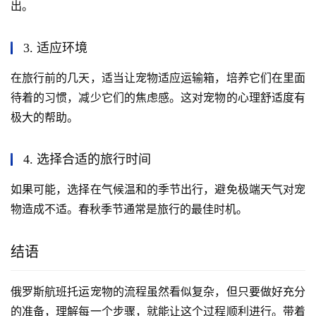
出。
3. 适应环境
在旅行前的几天，适当让宠物适应运输箱，培养它们在里面
待着的习惯，减少它们的焦虑感。这对宠物的心理舒适度有
极大的帮助。
4. 选择合适的旅行时间
如果可能，选择在气候温和的季节出行，避免极端天气对宠
物造成不适。春秋季节通常是旅行的最佳时机。
结语
俄罗斯航班托运宠物的流程虽然看似复杂，但只要做好充分
的准备，理解每一个步骤，就能让这个过程顺利进行。带着