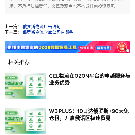
场，不承担法律责任，文章及观点也不构成任何投资意见。
上一篇：
俄罗斯物流广告语句
下一篇：
俄罗斯物流仓库公司有哪些
相关推荐
CEL物流在OZON平台的卓越服务与
业务优势
WB PLUS：10日达俄罗斯+90天免
仓租，开启俄语区极速贸易