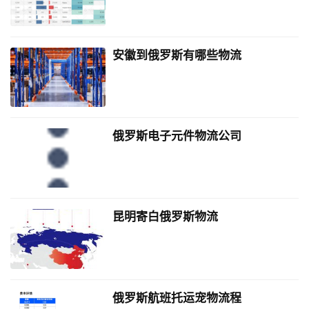
安徽到俄罗斯有哪些物流
俄罗斯电子元件物流公司
昆明寄白俄罗斯物流
俄罗斯航班托运宠物流程