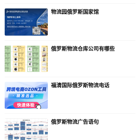
物流园俄罗斯国家馆
俄罗斯物流仓库公司有哪些
福清国际俄罗斯物流电话
俄罗斯物流广告语句