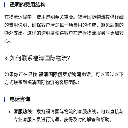
透明的费用结构
在物流运输中，费用透明至关重要。福清国际物流提供详细
的费用说明，确保客户清楚每一项费用的构成，避免后期的
额外支出。这样的透明度使得客户在选择物流服务时更加安
心。
3. 如何联系福清国际物流？
如果你正在寻找 
福清国际俄罗斯物流电话
，可以通过以下
方式联系到福清国际物流的客服团队：
电话咨询
客服热线
：拨打福清国际物流的客服热线，可以直接与
专业客服人员进行沟通，获得及时的解答和帮助。