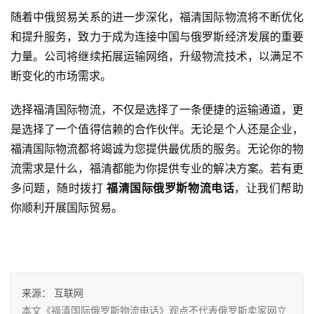
随着中俄贸易关系的进一步深化，福清国际物流将不断优化
和提升服务，致力于成为连接中国与俄罗斯经济发展的重要
力量。公司将继续拓展运输网络，升级物流技术，以满足不
断变化的市场需求。
选择福清国际物流，不仅是选择了一条便捷的运输通道，更
是选择了一个值得信赖的合作伙伴。无论是个人还是企业，
福清国际物流都将竭诚为您提供最优质的服务。无论你的物
流需求是什么，福清都能为你提供专业的解决方案。若有更
多问题，随时拨打 
福清国际俄罗斯物流电话
，让我们帮助
你顺利开展国际贸易。
来源：
互联网
本文《福清国际俄罗斯物流电话》观点不代表俄罗斯卖家网立