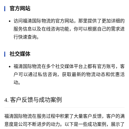
官方网站
访问福清国际物流的官方网站，那里提供了更加详细的
服务信息以及在线咨询功能，你可以根据自己的需求进
行快速查询。
社交媒体
福清国际物流在多个社交媒体平台上都有官方账号，客
户可以通过私信咨询，获取最新的物流动态和优惠活
动。
4. 客户反馈与成功案例
福清国际物流在服务过程中积累了大量客户反馈，客户的满
意度是公司不断进步的动力。以下是一些成功案例，展示了