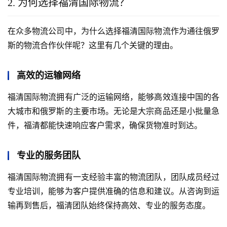
2. 为何选择福清国际物流？
在众多物流公司中，为什么选择福清国际物流作为通往俄罗
斯的物流合作伙伴呢？这里有几个关键的理由。
高效的运输网络
福清国际物流拥有广泛的运输网络，能够高效连接中国的各
大城市和俄罗斯的主要市场。无论是大宗商品还是小批量急
件，福清都能快速响应客户需求，确保货物准时到达。
专业的服务团队
福清国际物流拥有一支经验丰富的物流团队，团队成员经过
专业培训，能够为客户提供准确的信息和建议。从咨询到运
输再到售后，福清团队始终保持高效、专业的服务态度。