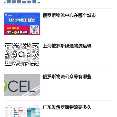
俄罗斯物流中心在哪个城市
上海俄罗斯绿通物流运输
俄罗斯物流公众号有哪些
广东发俄罗斯物流要多久