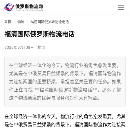
首页
物流
福清国际俄罗斯物流电话
福清国际俄罗斯物流电话
2026年07月08日
物流
在全球经济一体化的今天，物流行业的角色愈发重要。
尤其是在中俄贸易日益频繁的背景下，福清国际物流作
为连接两国的重要桥梁，承担着至关重要的任务。如果
你正在寻找 **福清国际俄罗斯物流电话**，那么了解
这个物流通道的优势与服务将对你大有裨益。
在全球经济一体化的今天，物流行业的角色愈发重要。尤其
是在中俄贸易日益频繁的背景下，福清国际物流作为连接两