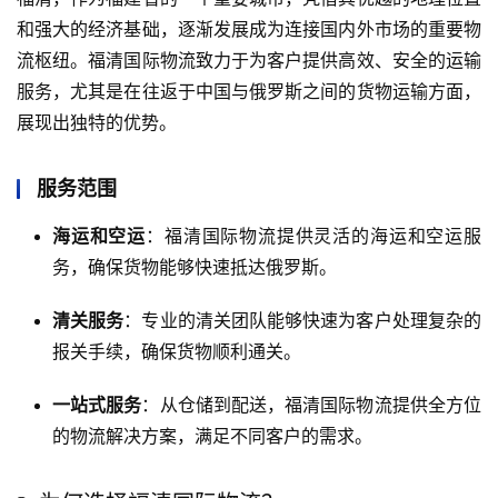
和强大的经济基础，逐渐发展成为连接国内外市场的重要物
流枢纽。福清国际物流致力于为客户提供高效、安全的运输
服务，尤其是在往返于中国与俄罗斯之间的货物运输方面，
展现出独特的优势。
服务范围
海运和空运
：福清国际物流提供灵活的海运和空运服
务，确保货物能够快速抵达俄罗斯。
清关服务
：专业的清关团队能够快速为客户处理复杂的
报关手续，确保货物顺利通关。
一站式服务
：从仓储到配送，福清国际物流提供全方位
的物流解决方案，满足不同客户的需求。