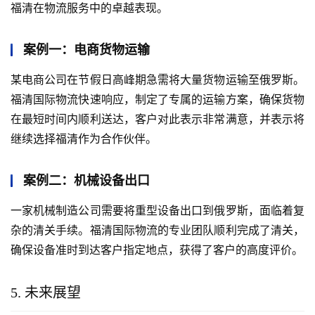
福清在物流服务中的卓越表现。
案例一：电商货物运输
某电商公司在节假日高峰期急需将大量货物运输至俄罗斯。
福清国际物流快速响应，制定了专属的运输方案，确保货物
在最短时间内顺利送达，客户对此表示非常满意，并表示将
继续选择福清作为合作伙伴。
案例二：机械设备出口
一家机械制造公司需要将重型设备出口到俄罗斯，面临着复
杂的清关手续。福清国际物流的专业团队顺利完成了清关，
确保设备准时到达客户指定地点，获得了客户的高度评价。
5. 未来展望