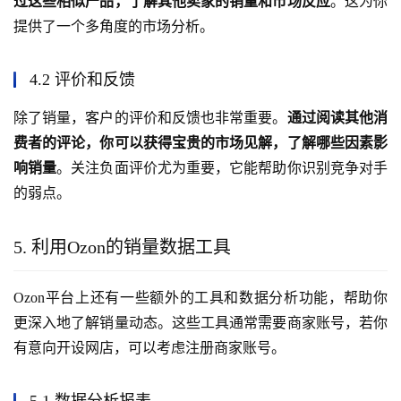
过这些相似产品，了解其他卖家的销量和市场反应
。这为你
提供了一个多角度的市场分析。
4.2 评价和反馈
除了销量，客户的评价和反馈也非常重要。
通过阅读其他消
费者的评论，你可以获得宝贵的市场见解，了解哪些因素影
响销量
。关注负面评价尤为重要，它能帮助你识别竞争对手
的弱点。
5. 利用Ozon的销量数据工具
Ozon平台上还有一些额外的工具和数据分析功能，帮助你
更深入地了解销量动态。这些工具通常需要商家账号，若你
有意向开设网店，可以考虑注册商家账号。