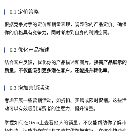
6.1 定价策略
根据竞争对手的定价和销量表现，调整你的产品定价。确保
你的价格具有竞争力，同时考虑到自身的利润空间。
6.2 优化产品描述
结合客户反馈，优化你的产品描述和图片。
提高产品展示的
质量，不仅能吸引更多潜在客户，还能提升转化率
。
6.3 增加营销活动
考虑开展一些营销活动，如折扣、买赠或限时促销。这些活
动可以有效吸引消费者的注意力，提升销量。
掌握如何在Ozon上查看他人的销量，不仅能帮助你了解市
场趋势，还能为你的销售策略提供数据支持。在这个快速变