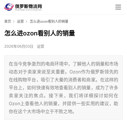
首页
运营
怎么进ozon看别人的销量
怎么进ozon看别人的销量
2026年06月03日
运营
在当今竞争激烈的电商环境中，了解他人的销量和市场
动态对于卖家来说至关重要。Ozon作为俄罗斯领先的
在线购物平台，吸引了大量的消费者和商家。在这样的
平台上，如何快速有效地查看别人的销量，成为了许多
卖家关注的焦点。接下来，我们将详细探讨如何在
Ozon上查看他人的销量，并提供一些实用的建议，助
你在这个大市场中立于不败之地。