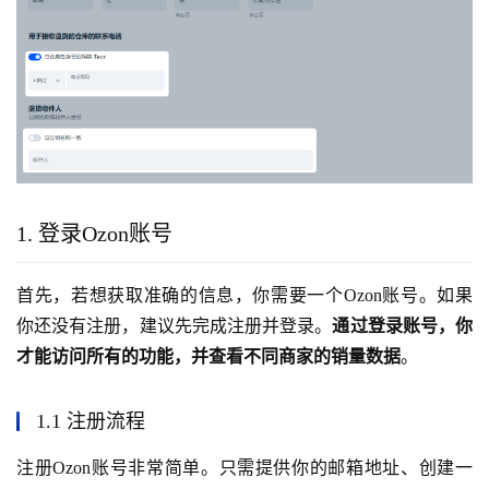
1. 登录Ozon账号
首先，若想获取准确的信息，你需要一个Ozon账号。如果
你还没有注册，建议先完成注册并登录。
通过登录账号，你
才能访问所有的功能，并查看不同商家的销量数据
。
1.1 注册流程
注册Ozon账号非常简单。只需提供你的邮箱地址、创建一