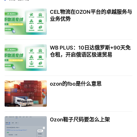
CEL物流在OZON平台的卓越服务与
业务优势
WB PLUS：10日达俄罗斯+90天免
仓租，开启俄语区极速贸易
ozon的fbo是什么意思
Ozon鞋子尺码要怎么上架