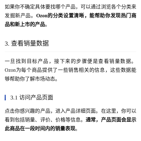
如果你不确定具体要找哪个产品，可以通过浏览各个分类来
发掘新产品。
Ozon的分类设置清晰，能帮助你发现热门商
品和新上市的产品
。
3. 查看销量数据
一旦找到目标产品，接下来的步骤便是查看销量数据。
Ozon为每个商品提供了一些销售相关的信息，这些数据能
够帮助你了解市场动态。
3.1 访问产品页面
点击你感兴趣的产品，进入产品详细页面。在这里，你可以
看到包括销量、评价、价格等信息。
通常，产品页面会显示
此商品在一段时间内的销量表现
。