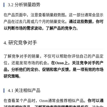
3.2 分析销量趋势
在产品页面中，注意查看销量趋势图。这一部分通常会显示
产品在过去几周或几个月的销量变化。
通过这些数据，你可
以判断市场的需求波动，了解产品的竞争力
。
4. 研究竞争对手
了解竞争对手的销量，不仅可以帮助你评估自己的产品定
位，还能发现市场的机会。
在Ozon上，关注竞争对手的产
品，分析他们的定价、促销和客户反馈，是一项有效的市场
研究策略
。
4.1 关注相似产品
在查看某个产品时，Ozon通常会推荐相似产品。
你可以通