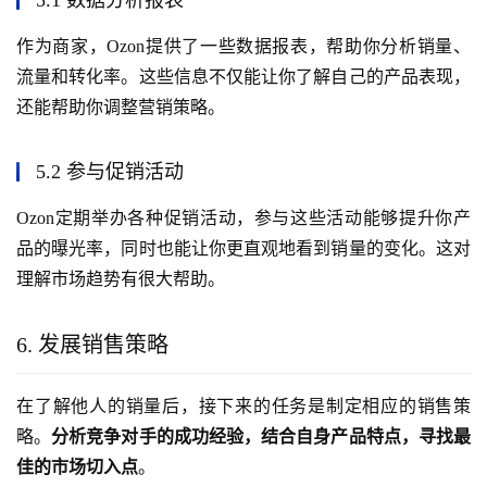
5.1 数据分析报表
作为商家，Ozon提供了一些数据报表，帮助你分析销量、
流量和转化率。这些信息不仅能让你了解自己的产品表现，
还能帮助你调整营销策略。
5.2 参与促销活动
Ozon定期举办各种促销活动，参与这些活动能够提升你产
品的曝光率，同时也能让你更直观地看到销量的变化。这对
理解市场趋势有很大帮助。
6. 发展销售策略
在了解他人的销量后，接下来的任务是制定相应的销售策
略。
分析竞争对手的成功经验，结合自身产品特点，寻找最
佳的市场切入点
。