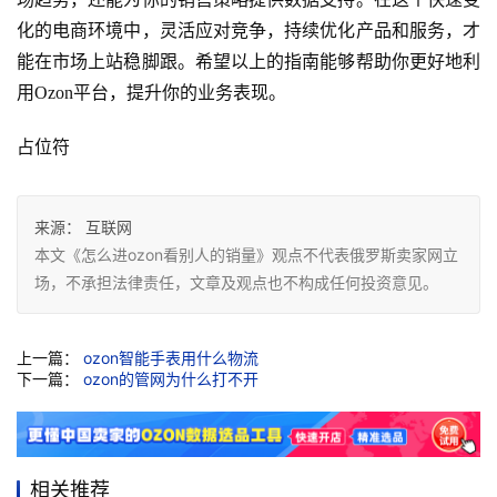
化的电商环境中，灵活应对竞争，持续优化产品和服务，才
能在市场上站稳脚跟。希望以上的指南能够帮助你更好地利
用Ozon平台，提升你的业务表现。
占位符
来源：
互联网
本文《怎么进ozon看别人的销量》观点不代表俄罗斯卖家网立
场，不承担法律责任，文章及观点也不构成任何投资意见。
上一篇：
ozon智能手表用什么物流
下一篇：
ozon的管网为什么打不开
相关推荐