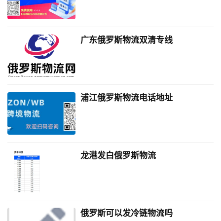
广东俄罗斯物流双清专线
浦江俄罗斯物流电话地址
龙港发白俄罗斯物流
俄罗斯可以发冷链物流吗