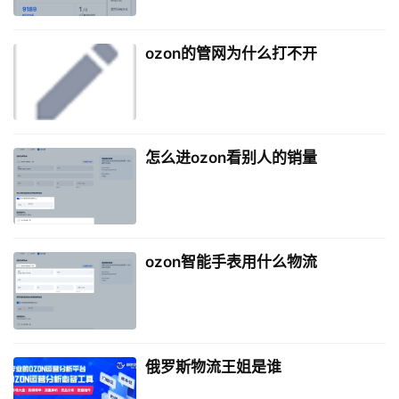
ozon的管网为什么打不开
怎么进ozon看别人的销量
ozon智能手表用什么物流
俄罗斯物流王姐是谁