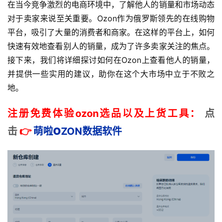
在当今竞争激烈的电商环境中，了解他人的销量和市场动态
对于卖家来说至关重要。Ozon作为俄罗斯领先的在线购物
平台，吸引了大量的消费者和商家。在这样的平台上，如何
快速有效地查看别人的销量，成为了许多卖家关注的焦点。
接下来，我们将详细探讨如何在Ozon上查看他人的销量，
并提供一些实用的建议，助你在这个大市场中立于不败之
地。
注册免费体验ozon选品以及上货工具：
点
击
👉
萌啦
O
ZON数据
软件