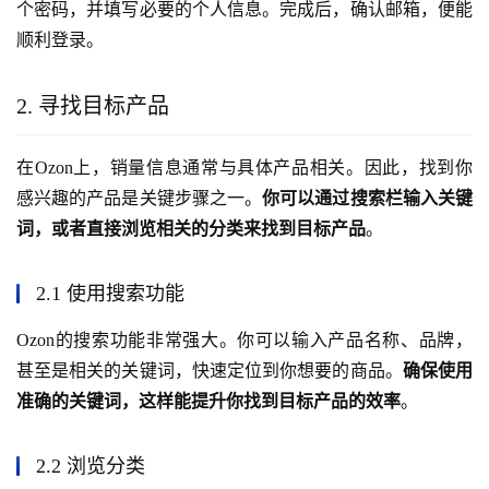
个密码，并填写必要的个人信息。完成后，确认邮箱，便能
顺利登录。
2. 寻找目标产品
在Ozon上，销量信息通常与具体产品相关。因此，找到你
感兴趣的产品是关键步骤之一。
你可以通过搜索栏输入关键
词，或者直接浏览相关的分类来找到目标产品
。
2.1 使用搜索功能
Ozon的搜索功能非常强大。你可以输入产品名称、品牌，
甚至是相关的关键词，快速定位到你想要的商品。
确保使用
准确的关键词，这样能提升你找到目标产品的效率
。
2.2 浏览分类