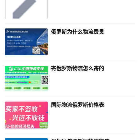
俄罗斯为什么物流费贵
寄俄罗斯物流怎么寄的
国际物流俄罗斯价格表