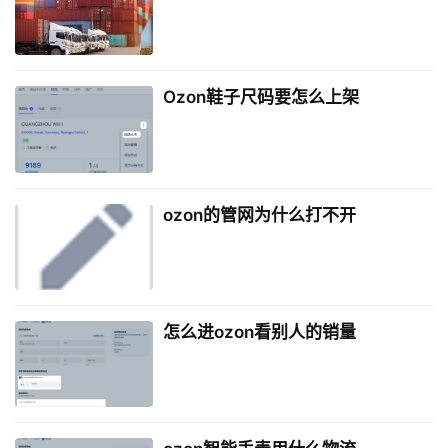
Ozon鞋子尺码要怎么上架
ozon的管网为什么打不开
怎么进ozon看别人的销量