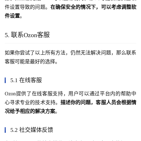
件设置导致的问题。
在确保安全的情况下，可以考虑调整软
件设置
。
5. 联系Ozon客服
如果你尝试了以上所有方法，仍然无法解决问题，那么联系
客服可能是最好的选择。
5.1 在线客服
Ozon提供了在线客服支持，用户可以通过平台内的帮助中
心寻求专业的技术支持。
描述你的问题，客服人员会根据情
况给予相应的解决方案
。
5.2 社交媒体反馈