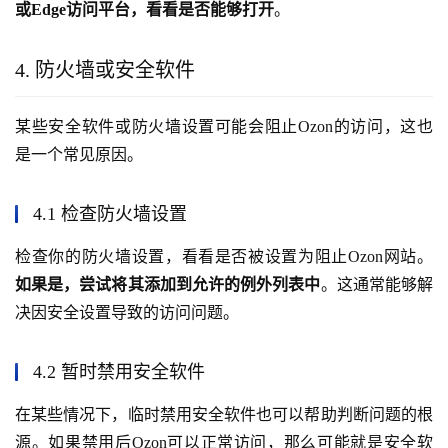
或Edge访问平台，看看是否能够打开
。
4. 防火墙或安全软件
某些安全软件或防火墙设置可能会阻止Ozon的访问，这也
是一个常见原因。
4.1 检查防火墙设置
检查你的防火墙设置，看看是否被设置为阻止Ozon网站。
如果是，尝试将其添加到允许的例外列表中
。这通常能够解
决因安全设置导致的访问问题。
4.2 暂时禁用安全软件
在某些情况下，临时禁用安全软件也可以帮助判断问题的根
源。如果禁用后Ozon可以正常访问，那么可能就是安全软