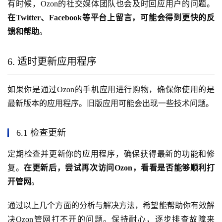
有时候，Ozon的社交媒体团队也会及时回应用户的问题。
在Twitter、Facebook等平台上留言，可能会得到更快的反
馈和帮助
。
6. 适时更新应用程序
如果你是通过Ozon的手机应用进行购物，确保你使用的是
最新版本的应用程序。旧版应用可能会出现一些技术问题。
6.1 检查更新
定期检查并更新你的应用程序，确保获得最新的功能和修
复。
在更新后，尝试再次访问Ozon，看看是否能够顺利打
开管网
。
通过以上几个方面的分析与解决方法，希望能帮助你有效解
决Ozon管网打不开的问题。保持耐心，逐步排查故障来