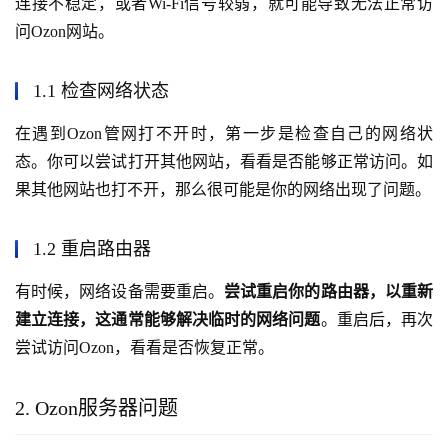
连接不稳定，或者Wi-Fi信号较弱，就可能导致无法正常访
问Ozon网站。
1.1 检查网络状态
在遇到Ozon管网打不开时，第一步是检查自己的网络状
态。你可以尝试打开其他网站，看看是否能够正常访问。如
果其他网站也打不开，那么很可能是你的网络出现了问题。
1.2 重启路由器
有时候，网络设备需要重启。
尝试重启你的路由器，以重新
建立连接，这通常能够解决临时的网络问题
。重启后，再次
尝试访问Ozon，看看是否恢复正常。
2. Ozon服务器问题