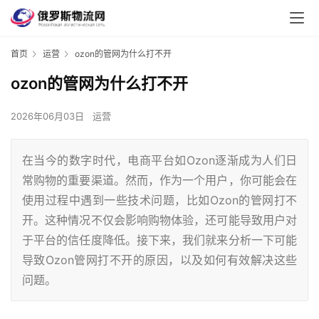
首页
运营
ozon的管网为什么打不开
ozon的管网为什么打不开
2026年06月03日
运营
在当今的数字时代，电商平台如Ozon逐渐成为人们日
常购物的重要渠道。然而，作为一个用户，你可能会在
使用过程中遇到一些技术问题，比如Ozon的管网打不
开。这种情况不仅会影响购物体验，还可能导致用户对
于平台的信任度降低。接下来，我们就来分析一下可能
导致Ozon管网打不开的原因，以及如何有效解决这些
问题。