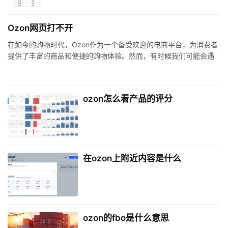
Ozon网页打不开
在如今的购物时代，Ozon作为一个备受欢迎的电商平台，为消费者
提供了丰富的商品和便捷的购物体验。然而，有时候我们可能会遇
到Ozon网页打不开的情况。这不仅让人感到沮丧，也可能影响到我
们的购物计划。接下来，我们将探讨导致这一问题的常见原因，以
及相应的解决方法。
ozon怎么看产品的评分
在ozon上附近内容是什么
ozon的fbo是什么意思