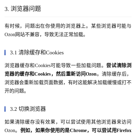
3. 浏览器问题
有时候，问题出在你使用的浏览器上。某些浏览器可能与
Ozon网站不兼容，导致无法正常加载。
3.1 清除缓存和Cookies
浏览器缓存和Cookies可能导致一些加载问题。
尝试清除浏
览器的缓存和Cookies，然后重新访问Ozon
。清除缓存后，
浏览器会重新加载页面数据，有时这能解决加载缓慢或打不
开的问题。
3.2 切换浏览器
如果清除缓存没有效果，可以尝试使用其他浏览器来访问
Ozon。
例如，如果你使用的是Chrome，可以尝试用Firefox