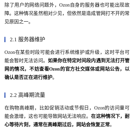
除了用户的网络问题外，Ozon自身的服务器也可能出现故
障。这种情况虽然相对少见，但依然是造成管网打不开的常
见原因之一。
2.1 服务器维护
Ozon在某些时段可能会进行系统维护或升级，这时平台可
能会暂时无法访问。
如果你在特定时间段内遇到无法打开管
网的情况，不妨查看Ozon的官方社交媒体或网站公告，以
确认是否正在进行维护
。
2.2 高峰期流量
在购物高峰期，比如促销活动或节假日，Ozon的访问量可
能会激增，这也可能导致网站无法响应。
在这种情况下，耐
心等待片刻，通常在高峰期过后，网站会恢复正常
。