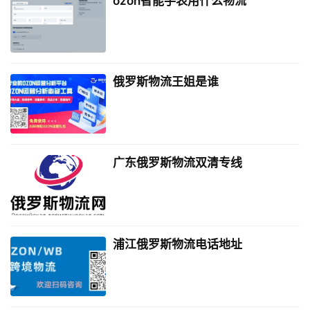
ozon智能手表用什么物流
俄罗斯物流王姐是谁
广东俄罗斯物流双清专线
浦江俄罗斯物流电话地址