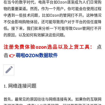
在当今的数字时代，电商平台如Ozon逐渐成为人们日常购
物的重要渠道。然而，作为一个用户，你可能会在使用过程
中遇到一些技术问题，比如Ozon的管网打不开。这种情况
不仅会影响购物体验，还可能导致用户对于平台的信任度降
低。接下来，我们就来分析一下可能导致Ozon管网打不开
的原因，以及如何有效解决这些问题。
注册免费体验ozon选品以及上货工具：
点
击
👉
萌啦
O
ZON数据
软件
1. 网络连接问题
首先，最常见的原因往往与网络连接有关。如果你的互联网